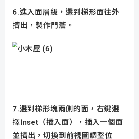
6.進入面層級，選到梯形面往外
擠出，製作門簷。
7.選到梯形塊兩側的面，右鍵選
擇Inset（插入面），插入一個面
並擠出，切換到前視圖調整位