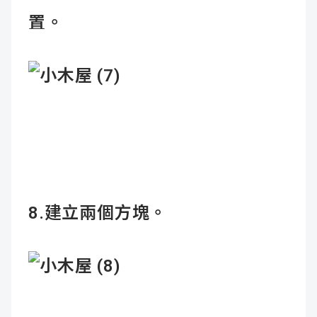
置。
8.建立兩個方塊。