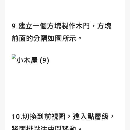
9.建立一個方塊製作木門，方塊
前面的分隔如圖所示。
10.切換到前視圖，進入點層級，
將兩排點往中間移動。