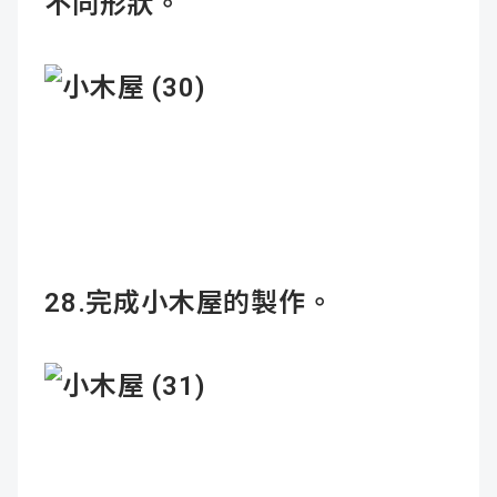
不同形狀。
28.完成小木屋的製作。