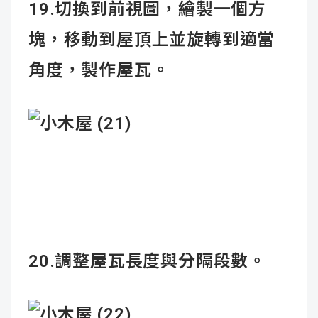
19.切換到前視圖，繪製一個方
塊，移動到屋頂上並旋轉到適當
角度，製作屋瓦。
20.調整屋瓦長度與分隔段數。