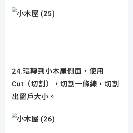
24.環轉到小木屋側面，使用
Cut（切割），切割一條線，切割
出窗戶大小。