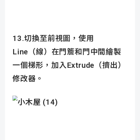
13.切換至前視圖，使用
Line（線）在門簷和門中間繪製
一個梯形，加入Extrude（擠出）
修改器。