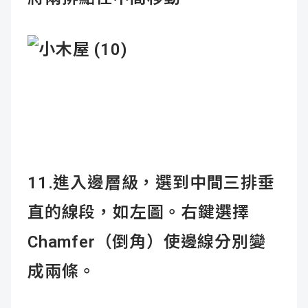
11.進入邊層級，選到中間三排垂
直的線段，如左圖。右鍵選擇
Chamfer（倒角）使邊線分別變
成兩條。