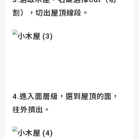
割），切出屋頂線段。
4.進入面層級，選到屋頂的面，
往外擠出。