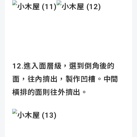
12.進入面層級，選到倒角後的
面，往內擠出，製作凹槽。中間
橫排的面則往外擠出。