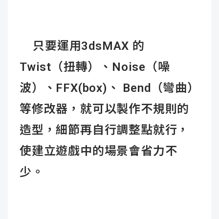
只要運用3dsMAX 的
Twist（扭轉）、Noise（噪
波）、FFX(box)、 Bend（彎曲）
等修改器，就可以製作不規則的
造型，細節再自行調整點就行，
使建立遊戲中的場景會省力不
少。