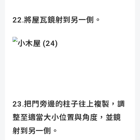
22.將屋瓦鏡射到另一側。
23.把門旁邊的柱子往上複製，調
整至適當大小位置與角度，並鏡
射到另一側。