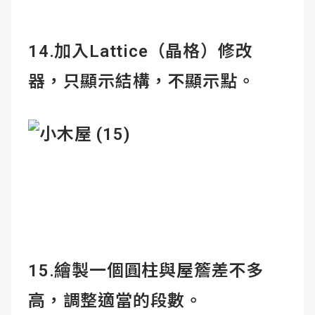
14.加入Lattice（晶格）修改
器，只顯示結構，不顯示點。
15.繪製一個圓柱與屋簷差不多
高，調整適當的段數。