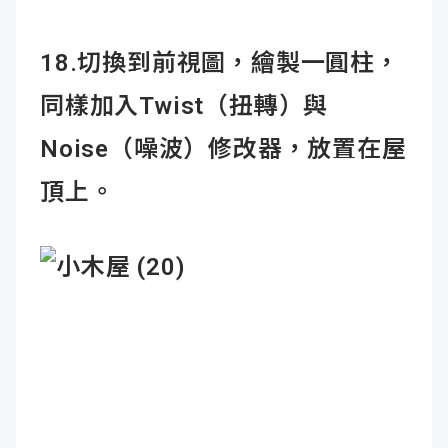
18.切換到前視圖，繪製一圓柱，
同樣加入Twist（扭轉）與
Noise（噪波）修改器，放置在屋
頂上。