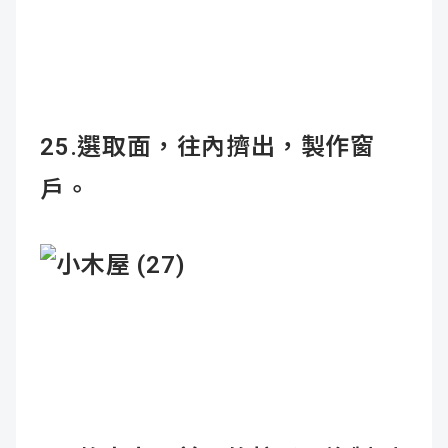
25.選取面，往內擠出，製作窗
戶。