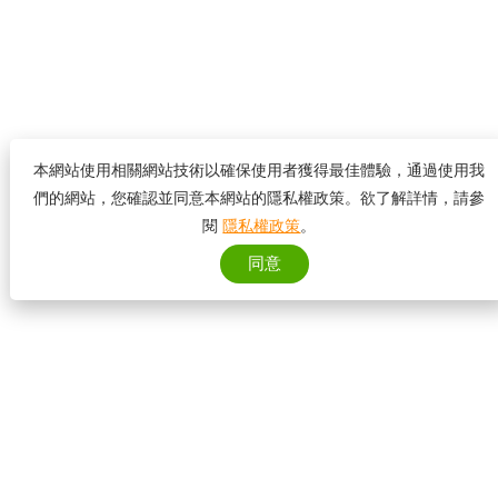
本網站使用相關網站技術以確保使用者獲得最佳體驗，通過使用我
們的網站，您確認並同意本網站的隱私權政策。欲了解詳情，請參
閱
隱私權政策
。
同意