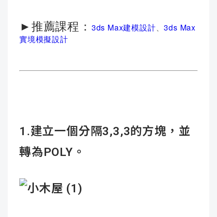
►推薦課程：
3ds Max建模設計
、
3ds Max
實境模擬設計
1.建立一個分隔3,3,3的方塊，並
轉為POLY。