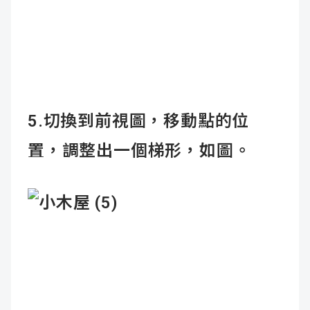
5.切換到前視圖，移動點的位
置，調整出一個梯形，如圖。