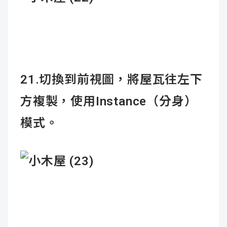
21.切換到前視圖，將屋瓦往左下
方複製，使用Instance（分身）
模式。