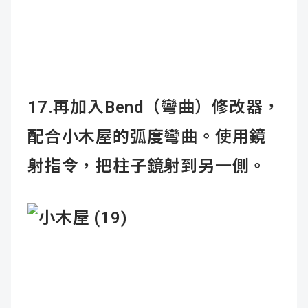
17.再加入Bend（彎曲）修改器，
配合小木屋的弧度彎曲。使用鏡
射指令，把柱子鏡射到另一側。