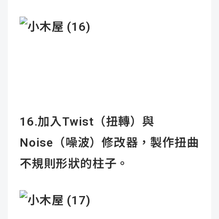
16.加入Twist（扭轉）與
Noise（噪波）修改器，製作扭曲
不規則形狀的柱子。