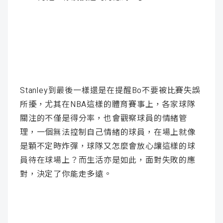
Stanley到最後一樣還是在提醒Bo不要被比賽失誤
所擾，尤其在NBA這樣的體育賽事上，各家球隊
關注的不僅是得分率，也會觀察球員的情緒管
理，一個無法控制自己情緒的球員，在場上就像
是顆不定時炸彈，球隊又怎麼會放心讓這樣的球
員待在球場上？而生活亦是如此，面對失敗的應
對，決定了你能走多遠。