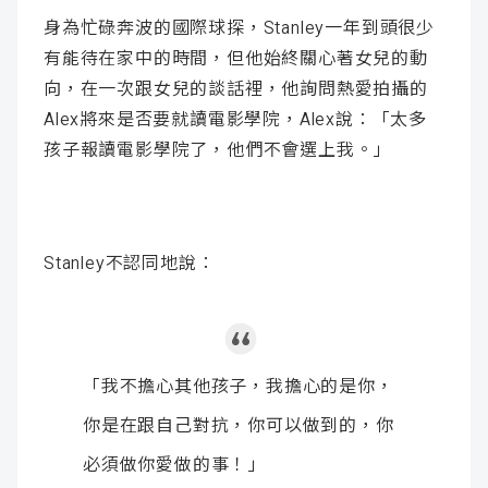
身為忙碌奔波的國際球探，Stanley一年到頭很少
有能待在家中的時間，但他始終關心著女兒的動
向，在一次跟女兒的談話裡，他詢問熱愛拍攝的
Alex將來是否要就讀電影學院，Alex說：「太多
孩子報讀電影學院了，他們不會選上我。」
Stanley不認同地說：
「我不擔心其他孩子，我擔心的是你，
你是在跟自己對抗，你可以做到的，你
必須做你愛做的事！」