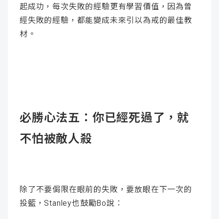
起成功，每次失敗的經驗更有學習價值，因為曾
經失敗的經驗，都能變成未來引以為戒的最佳教
材。
必勝心法五：你已經死過了，就
不怕被敵人殺
除了不要侷限在眼前的失敗，要放眼在下一次的
投籃，Stanley也鼓勵Bo說：