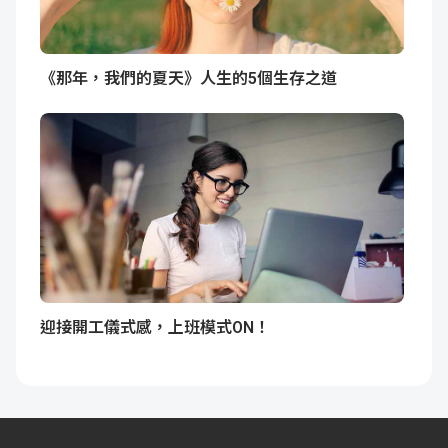
《那年，我們的夏天》人生的5個生存之道
迎接開工儀式感，上班模式ON！