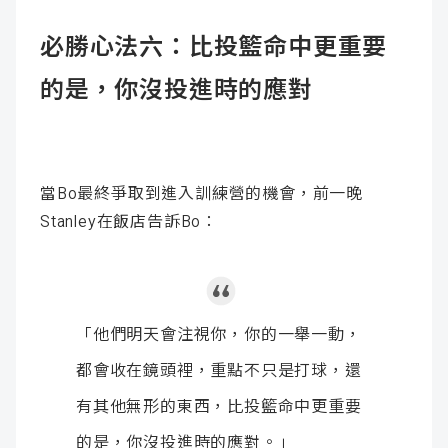
必勝心法六：比投籃命中更重要
的是，你沒投進時的應對
當Bo最終爭取到進入訓練營的機會，前一晚
Stanley在飯店告訴Bo：
「他們明天會注視你，你的一舉一動，
都會收在鏡頭裡，重點不只是打球，還
有其他無形的東西，比投籃命中更重要
的是，你沒投進時的應對。」