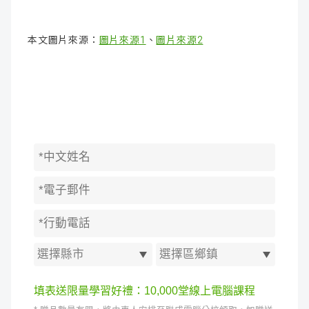
本文圖片來源：
圖片來源1
、
圖片來源2