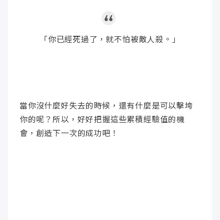
「你已經死過了，就不怕被敵人殺。」
當你沒什麼好失去的時候，還有什麼是可以擊垮
你的呢？所以，好好把握這些累積經驗值的機
會，創造下一次的成功吧！