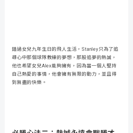
錯過女兒九年生日的飛人生活，Stanley只為了追
尋心中那個球隊教練的夢想，那股追夢的熱誠，
他也希望女兒Alex能夠擁有，因為當一個人堅持
自己熱愛的事情，他會擁有無限的動力，並且得
到無盡的快樂。