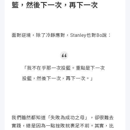
籃，然後下一次，再下一次
面對逆境，除了冷靜應對，Stanley也對Bo說：
「我不在乎那一次投籃。重點是下一次
投籃，然後下一次，再下一次。」
我們雖然都知道「失敗為成功之母」，卻很難去
實踐，總是因為一點挫敗就裹足不前。其實，比