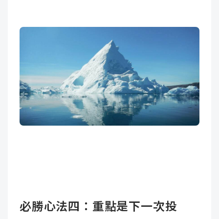
必勝心法四：重點是下一次投