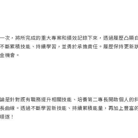
一次，將所完成的重大專案和績效記錄下來，透過履歷凸顯
不斷累積技能、持續學習，並勇於承擔責任。履歷保持更新
金機會。
論是針對既有職務提升相關技能、培養第二專長開啟個人的
長曲線。透過不斷學習新技能、持續累積能量，再加上豐富
順遂！