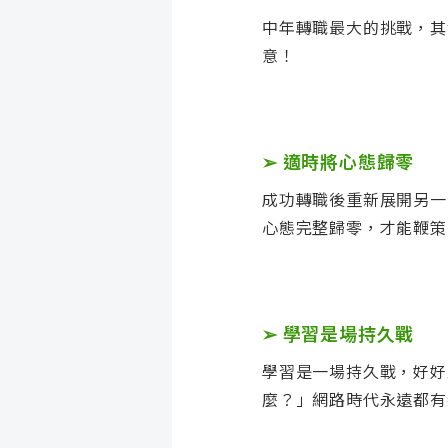
中年轉職最大的挑戰，其
意！
➢
適時將心態歸零
成功轉職後重新展開另一
心態完整歸零，才能鞭策
➢
學習是場持久戰
學習是一場持久戰，好好
麼？」網路時代永遠都有