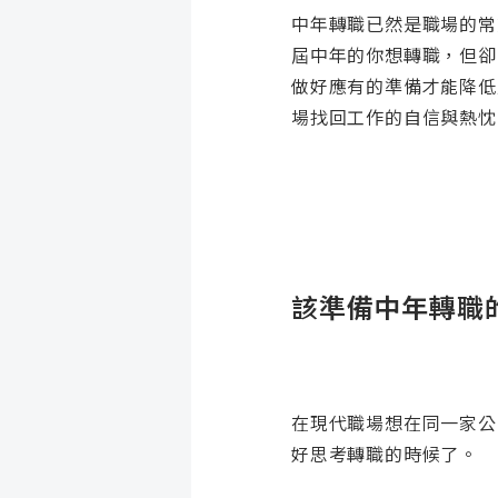
中年轉職已然是職場的常
屆中年的你想轉職，但卻
做好應有的準備才能降低
場找回工作的自信與熱忱
該準備中年轉職
在現代職場想在同一家公
好思考轉職的時候了。