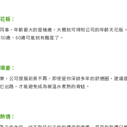
花板：
同事，年齡最大的是幾歲，大概就可得知公司的年齡天花板
50歲、60歲可能就有難度了。
堪憂：
業，公司發展前景不再，即使是你深耕多年的舒適圈，建議
它出路，才能避免成為被溫水煮熟的青蛙。
熱情：