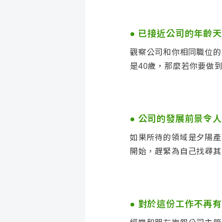
●
已接近公司的年齡天
觀察公司和你相同職位的
是40歲，那麼若你要做到
●
公司的發展前景令人
如果所待的領域是夕陽產
開始，趕緊為自己找尋其
●
對於這份工作不再有