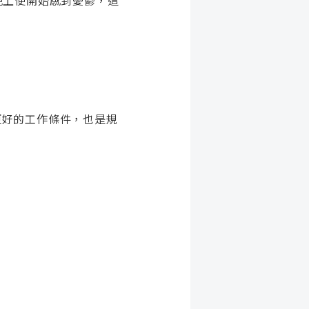
晚上便開始感到憂鬱，這
到更好的工作條件，也是規