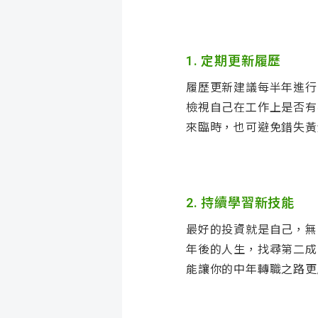
1. 定期更新履歷
履歷更新建議每半年進行
檢視自己在工作上是否有
來臨時，也可避免錯失黃
2. 持續學習新技能
最好的投資就是自己，無
年後的人生，找尋第二成
能讓你的中年轉職之路更