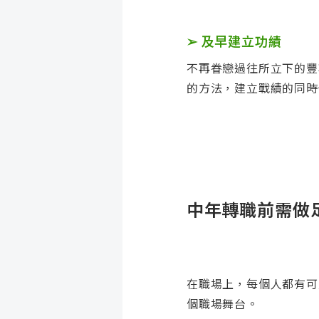
➢
及早建立功績
不再眷戀過往所立下的豐
的方法，建立戰績的同時
中年轉職前需做
在職場上，每個人都有可
個職場舞台。