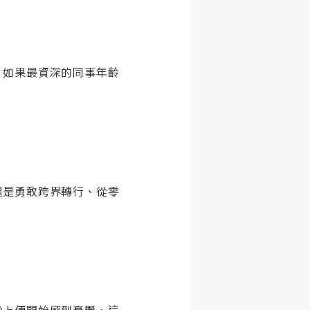
。如果最資深的同事年齡
還是勇敢跨界轉行、從零