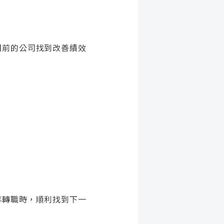
目前的公司找到改善績效
年轉職時，順利找到下一