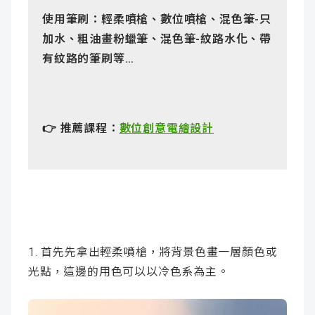
使用筆刷：輕柔噴槍、數位噴槍、混色筆
-
只
加水、粗油畫粉蠟筆、混色筆
-
紋路水化、帶
有紋路的筆刷等…
👉 推薦課程：
數位創意電繪設計
1. 首先先拿出輕柔噴槍，將背景色畫一層顏色或
光點，這邊的用色可以以冷色系為主。