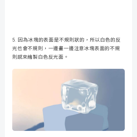
5. 因為冰塊的表面是不規則狀的，所以白色的反
光也會不規則，一邊畫一邊注意冰塊表面的不規
則感來繪製白色反光面。