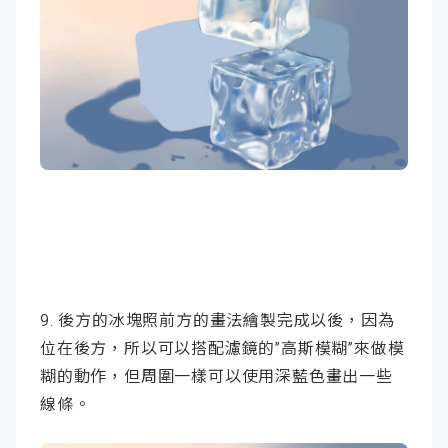
9. 後方的冰塊照前方的畫法繪製完成以後，因為
位在後方，所以可以搭配濾鏡的”高斯模糊”來做模
糊的動作，但周圍一樣可以使用深藍色畫出一些
線條。