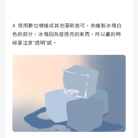
4. 使用數位噴槍或其他筆刷皆可，來繪製冰塊白
色的部分，冰塊因為是透亮的東西，所以畫的時
候要注意”透明”感。