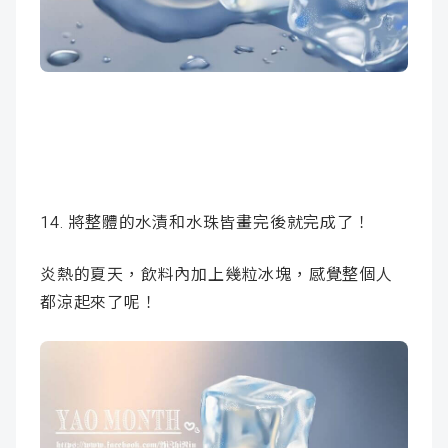
14. 將整體的水漬和水珠皆畫完後就完成了！
炎熱的夏天，飲料內加上幾粒冰塊，感覺整個人
都涼起來了呢！