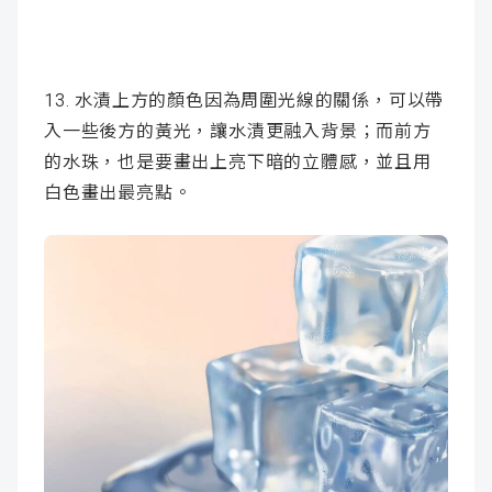
13. 水漬上方的顏色因為周圍光線的關係，可以帶
入一些後方的黃光，讓水漬更融入背景；而前方
的水珠，也是要畫出上亮下暗的立體感，並且用
白色畫出最亮點。