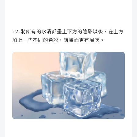
12. 將所有的水漬都畫上下方的陰影以後，在上方
加上一些不同的色彩，讓畫面更有層次。