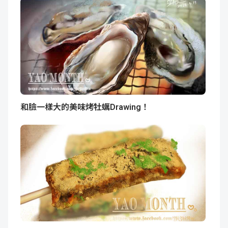
和臉一樣大的美味烤牡蠣Drawing！