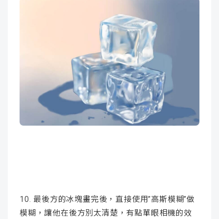
10. 最後方的冰塊畫完後，直接使用”高斯模糊”做
模糊，讓他在後方別太清楚，有點單眼相機的效