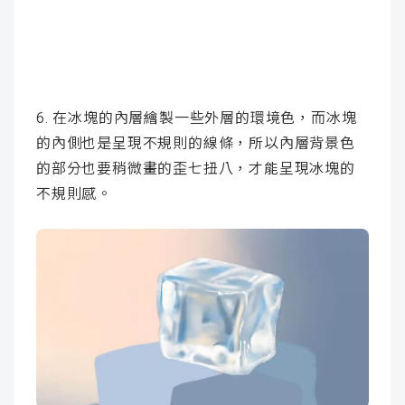
6. 在冰塊的內層繪製一些外層的環境色，而冰塊
的內側也是呈現不規則的線條，所以內層背景色
的部分也要稍微畫的歪七扭八，才能呈現冰塊的
不規則感。