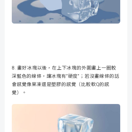
8. 畫好冰塊以後，在上下冰塊的外圍畫上一圈較
深藍色的線條，讓冰塊有”硬度”；若沒畫線條的話
會感覺像果凍還是塑膠的感覺（比較軟Q的感
覺）。