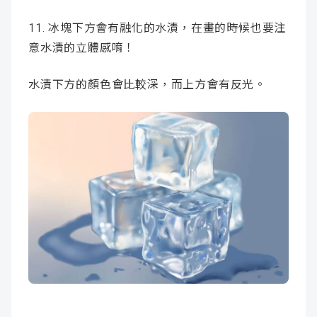
11. 冰塊下方會有融化的水漬，在畫的時候也要注
意水漬的立體感唷！
水漬下方的顏色會比較深，而上方會有反光。