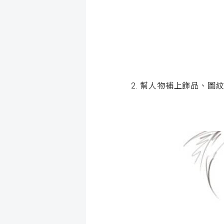
2. 幫人物補上飾品、