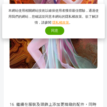
本網站使用相關網站技術以確保使用者獲得最佳體驗，通過使
用我們的網站，您確認並同意本網站的隱私權政策。欲了解詳
情，請參閱
隱私權政策
。
同意
16. 繼續在服裝及頭飾上添加更精緻的配件，同時