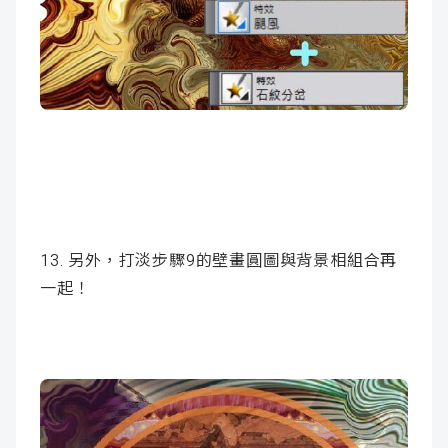
13. 另外，打淡步驟9的壁畫圓圖與背景相組合再
一起！