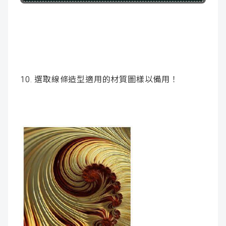
10. 選取線條造型適用的材質圖樣以備用！