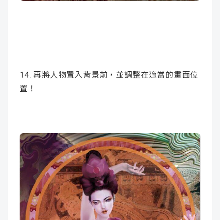
14. 再將人物置入背景前，並調整在適當的畫面位
置！