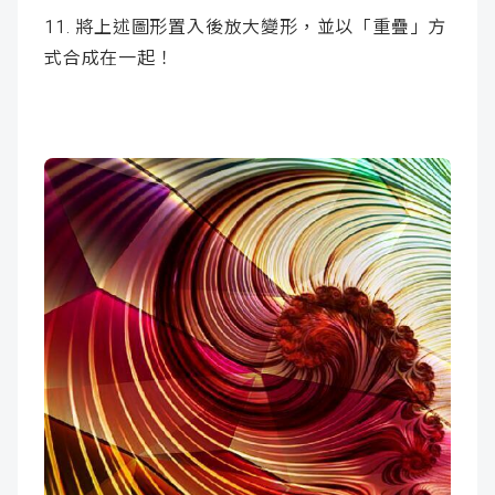
11. 將上述圖形置入後放大變形，並以「重疊」方
式合成在一起！