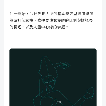
1. 一開始，我們先把人物的基本舞姿型態用線條
簡單打個憲搞，這裡要注意隻體的比例與透視後
的長短，以及人體中心線的掌握。