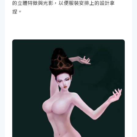
的立體特徵與光影，以便服裝安排上的設計拿
捏。