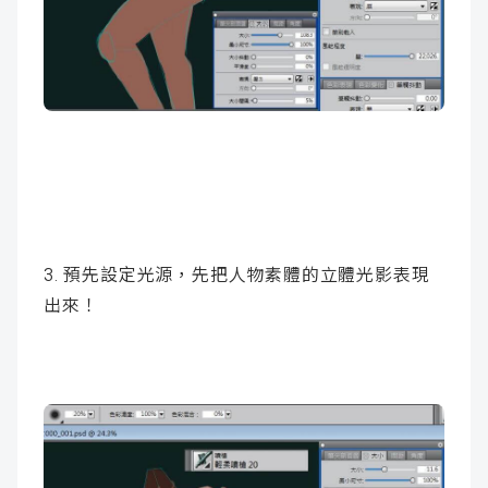
3. 預先設定光源，先把人物素體的立體光影表現
出來！