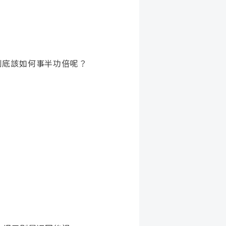
到底該如何事半功倍呢？