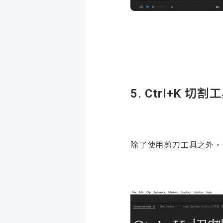
5. Ctrl+K
切割工
除了使用剪刀工具之外，C