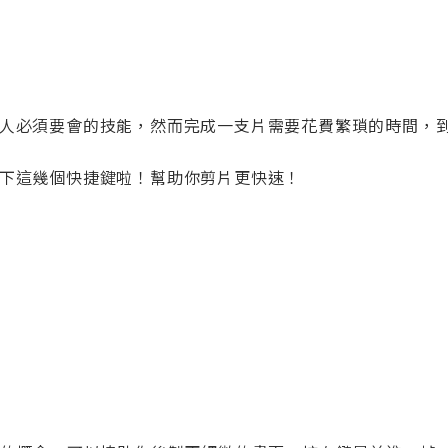
人必須要會的技能，然而完成一支片需要花費繁瑣的時間，
下這幾個快捷鍵啦！幫助你剪片更快速！