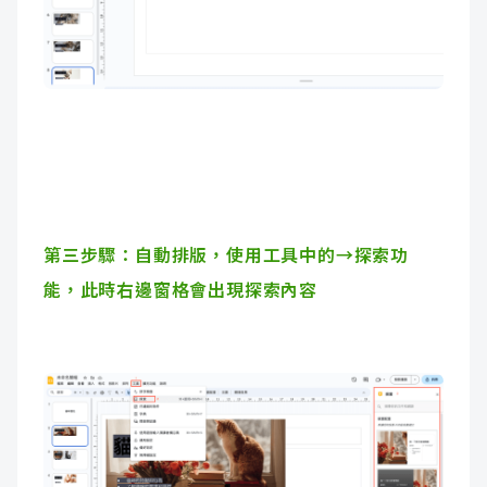
第三步驟：自動排版，使用工具中的→探索功
能，此時右邊窗格會出現探索內容