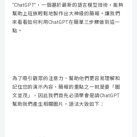
“ChatGPT”，一個基於最新的語言模型技術，能夠
幫助上班族輕鬆地製作出大神級的簡報。讓我們
來看看如何利用ChatGPT在簡單三步驟做到這一
點。
為了吸引觀眾的注意力、幫助他們更容易理解和
記住您的演示內容，簡報的重點之一就是要「圖
文並茂」，因此我們首先必須學會是請ChatGPT
幫助我們產生相關圖片，語法大致如下：