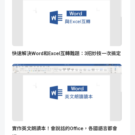
快速解決Word和Excel互轉難題：3招妙技一次搞定
實作英文朗讀本！會說話的Office，各國語言都會