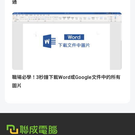
通
職場必學！3秒鐘下載Word或Google文件中的所有
圖片