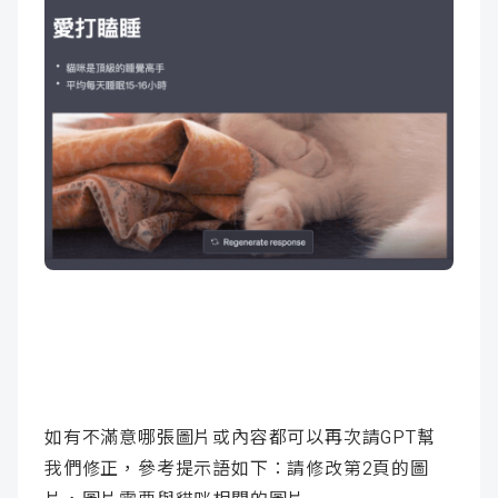
如有不滿意哪張圖片或內容都可以再次請GPT幫
我們修正，參考提示語如下：請修改第2頁的圖