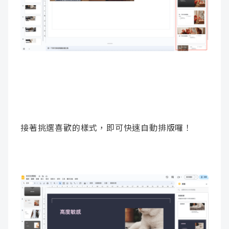
接著挑選喜歡的樣式，即可快速自動排版囉！