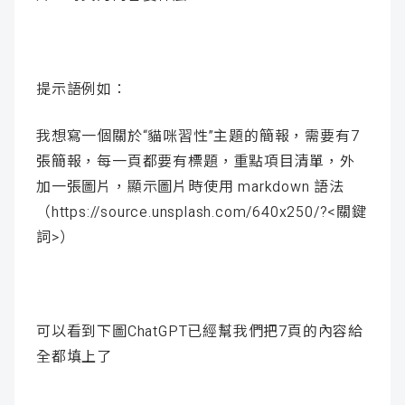
提示語例如：
我想寫一個關於“貓咪習性”主題的簡報，需要有7
張簡報，每一頁都要有標題，重點項目清單，外
加一張圖片，顯示圖片時使用 markdown 語法
（https://source.unsplash.com/640x250/?<關鍵
詞>）
可以看到下圖ChatGPT已經幫我們把7頁的內容給
全都填上了