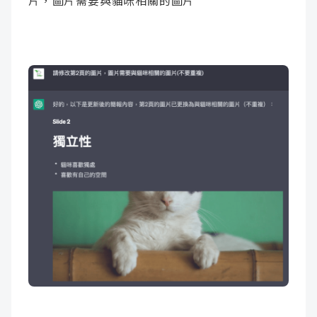
片，圖片需要與貓咪相關的圖片