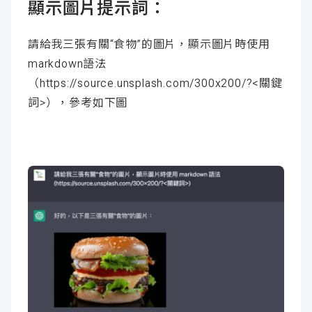
顯示圖片提示詞：
請給我三張有關“食物”的圖片，顯示圖片時使用
markdown語法
（https://source.unsplash.com/300x200/?<關鍵
詞>），參考如下圖