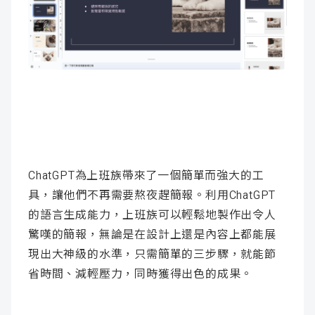
ChatGPT為上班族帶來了一個簡單而強大的工
具，讓他們不再需要熬夜趕簡報。利用ChatGPT
的語言生成能力，上班族可以輕鬆地製作出令人
驚嘆的簡報，無論是在設計上還是內容上都能展
現出大神級的水準，只需簡單的三步驟，就能節
省時間、減輕壓力，同時獲得出色的成果。