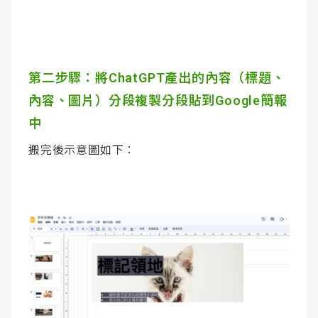
第二步驟：將ChatGPT
產出的內容（標題、
內容、圖片）分段複製分段貼到
Google簡報
中
搬完後示意圖如下：