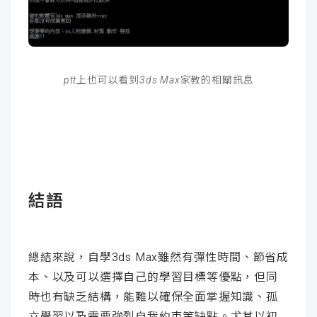
ptt上也可以看到3ds Max家教的相關訊息
結語
總結來說，自學3ds Max雖然有彈性時間、節省成
本、以及可以選擇自己的學習目標等優點，但同
時也有缺乏結構，能難以確保全面掌握知識、孤
立學習以及需要強烈自我約束等缺點。尤其以初