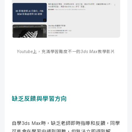
Youtube上，充滿學習難度不一的3ds Max教學影片
缺乏反饋與學習方向
自學3ds Max時，缺乏老師即時指導和反饋，同學
可能會在學習中遇到困難，但無法立即得到解