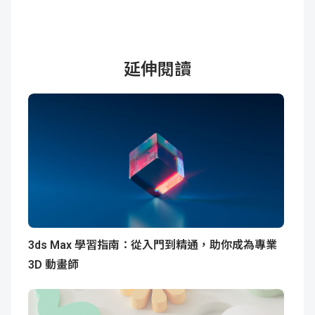
延伸閱讀
3ds Max 學習指南：從入門到精通，助你成為專業
3D 動畫師