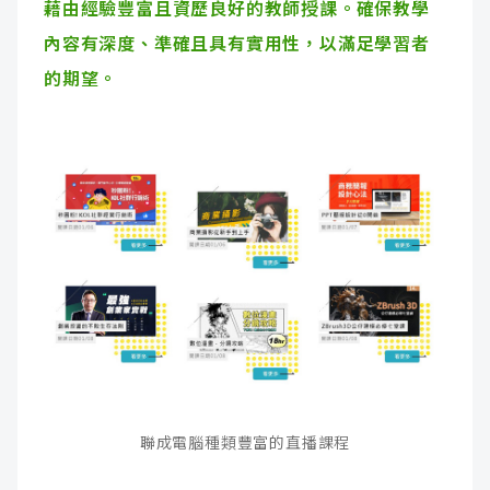
藉由經驗豐富且資歷良好的教師授課。確保教學
內容有深度、準確且具有實用性，以滿足學習者
的期望。
聯成電腦種類豐富的直播課程