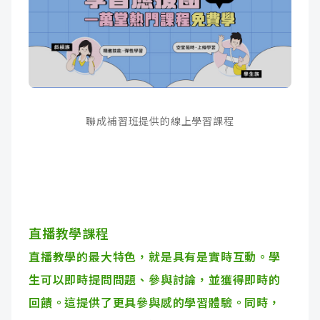
聯成補習班提供的線上學習課程
直播教學課程
直播教學的最大特色，就是具有是實時互動。學
生可以即時提問問題、參與討論，並獲得即時的
回饋。這提供了更具參與感的學習體驗。同時，