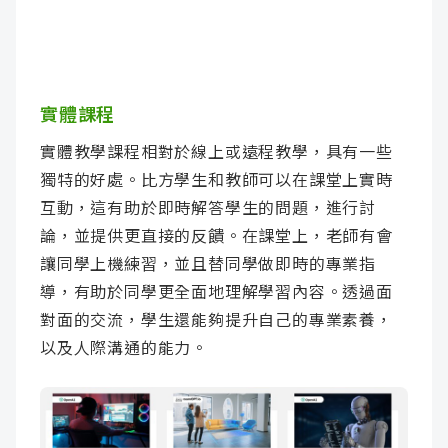
實體課程
實體教學課程相對於線上或遠程教學，具有一些
獨特的好處。比方學生和教師可以在課堂上實時
互動，這有助於即時解答學生的問題，進行討
論，並提供更直接的反饋。在課堂上，老師有會
讓同學上機練習，並且替同學做即時的專業指
導，有助於同學更全面地理解學習內容。透過面
對面的交流，學生還能夠提升自己的專業素養，
以及人際溝通的能力。