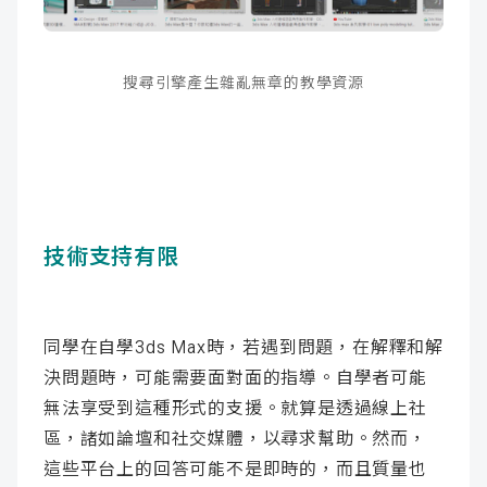
搜尋引擎產生雜亂無章的教學資源
技術支持有限
同學在自學3ds Max時，若遇到問題，在解釋和解
決問題時，可能需要面對面的指導。自學者可能
無法享受到這種形式的支援。就算是透過線上社
區，諸如論壇和社交媒體，以尋求幫助。然而，
這些平台上的回答可能不是即時的，而且質量也