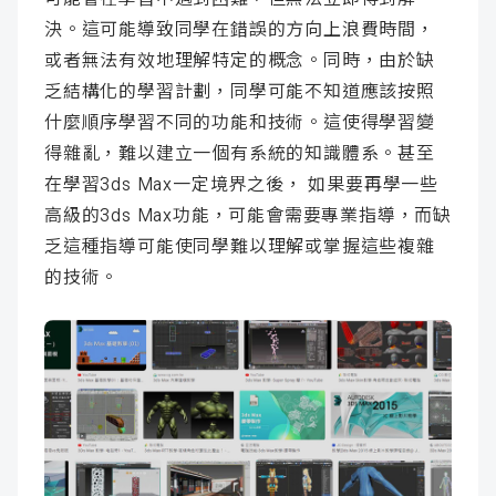
決。這可能導致同學在錯誤的方向上浪費時間，
或者無法有效地理解特定的概念。同時，由於缺
乏結構化的學習計劃，同學可能不知道應該按照
什麼順序學習不同的功能和技術。這使得學習變
得雜亂，難以建立一個有系統的知識體系。甚至
在學習3ds Max一定境界之後， 如果要再學一些
高級的3ds Max功能，可能會需要專業指導，而缺
乏這種指導可能使同學難以理解或掌握這些複雜
的技術。