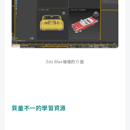
3ds Max複雜的介面
質量不一的學習資源