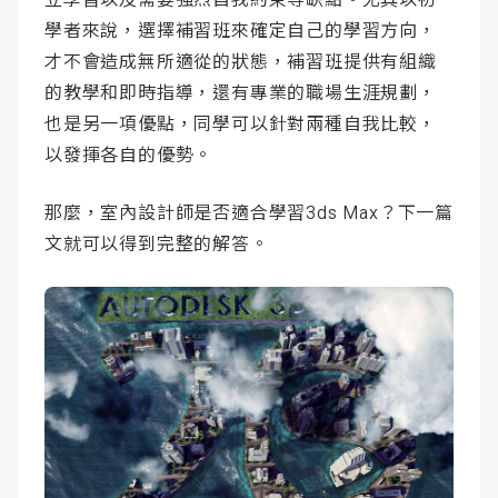
學者來說，選擇補習班來確定自己的學習方向，
才不會造成無所適從的狀態，補習班提供有組織
的教學和即時指導，還有專業的職場生涯規劃，
也是另一項優點，同學可以針對兩種自我比較，
以發揮各自的優勢。
那麼，室內設計師是否適合學習3ds Max？下一篇
文就可以得到完整的解答。