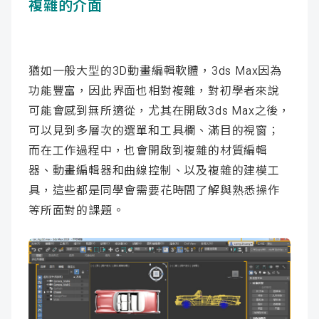
複雜的介面
猶如一般大型的3D動畫編輯軟體，3ds Max因為
功能豐富，因此界面也相對複雜，對初學者來說
可能會感到無所適從，尤其在開啟3ds Max之後，
可以見到多層次的選單和工具欄、滿目的視窗；
而在工作過程中，也會開啟到複雜的材質編輯
器、動畫編輯器和曲線控制、以及複雜的建模工
具，這些都是同學會需要花時間了解與熟悉操作
等所面對的課題。