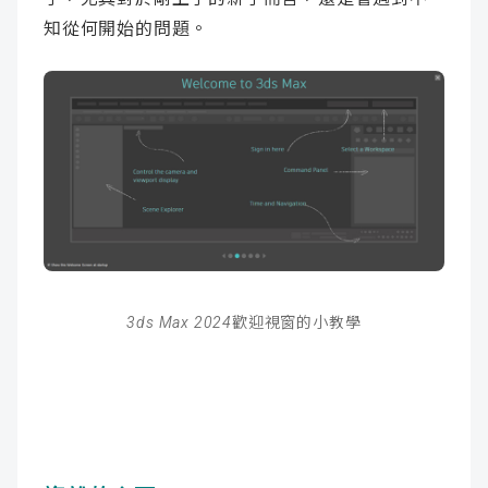
知從何開始的問題。
3ds Max 2024歡迎視窗的小教學