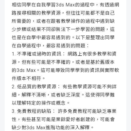
相信同學在自我學習3ds Max的過程中，有透過網
路搜尋相關的教學資源，但往往可能都不是自己
所需要的，或者在跟著教學操作的過程中遇到缺
少步驟或結果不同卻無法下一步學習的問題，這
也是在自學中最容易遇到的。以下是整理出同學
在自學過程中，最容易遇到的問題：
1. 不準確或過時的資訊： 網路上有很多教學和資
源，但有些可能是不準確的，或者是基於舊版本
的3ds Max。這可能導致同學學到的資訊與實際軟
件版本不相符。
2. 低品質的教學資源： 有些教學資源可能不夠詳
細，解釋不清晰，或者缺乏深度。這使得同學難
以理解特定的操作或概念。
3. 免費教程的缺陷： 許多免費教程可能缺乏專業
性，有些甚至可能是業餘愛好者創建的，可能會
缺少對3ds Max進階功能的深入解釋。