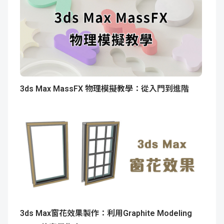
3ds Max MassFX 物理模擬教學：從入門到進階
3ds Max窗花效果製作：利用Graphite Modeling