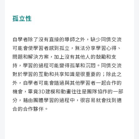
孤立性
自學者除了沒有直接的導師之外，缺少同儕交流
可能會使學習者感到孤立，無法分享學習心得、
問題和解決方案，加上沒有其他人的鼓勵和支
持，學習的過程可能變得孤單和沉悶。同儕交流
對於學習的互動和共享知識是很重要的；除此之
外，自學者可能會錯過與其他學習者一起合作的
機會，畢竟3D建模和動畫往往是團隊協作的一部
分，藉由團體學習的過程中，很容易就會找到適
合的合作夥伴。