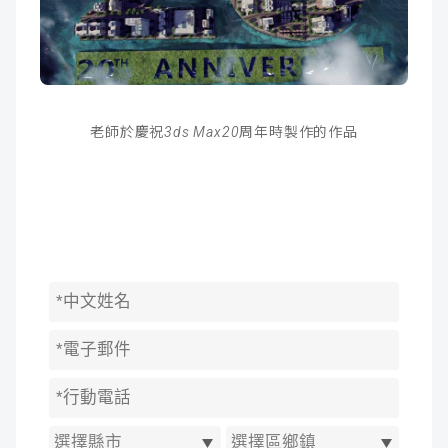
老師於慶祝3ds Max20周年時製作的作品