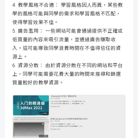
4. 教學風格不合適： 學習風格因人而異，某些教
學的風格可能與同學的需求和學習風格不匹配，
使得學習效果不佳。
5. 廣告濫用： 一些網站可能會通過提供不正確或
低質量的內容來吸引流量，並通過廣告賺取收
入。這可能導致同學浪費時間在不值得信任的資
源上。
6. 資源分散： 由於資源分散在不同的網站和平台
上，同學可能需要花費大量的時間來搜尋和篩選
質量較好的教學資源。