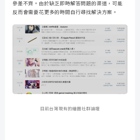
參差不齊。由於缺乏即時解答問題的渠道，可能
反而會需要花更多的時間自行尋找解決方案。
目前台灣現有的繪圖社群論壇