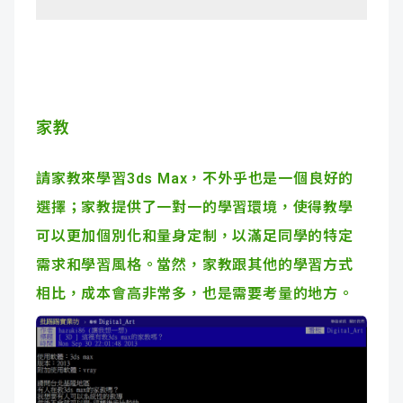
家教
請家教來學習3ds Max，不外乎也是一個良好的
選擇；家教提供了一對一的學習環境，使得教學
可以更加個別化和量身定制，以滿足同學的特定
需求和學習風格。當然，家教跟其他的學習方式
相比，成本會高非常多，也是需要考量的地方。