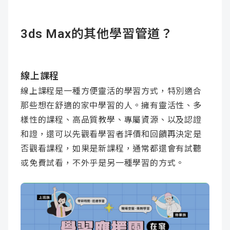
3ds Max的其他學習管道？
線上課程
線上課程是一種方便靈活的學習方式，特別適合
那些想在舒適的家中學習的人。擁有靈活性、多
樣性的課程、高品質教學、專屬資源、以及認證
和證，還可以先觀看學習者評價和回饋再決定是
否觀看課程，如果是新課程，通常都還會有試聽
或免費試看，不外乎是另一種學習的方式。