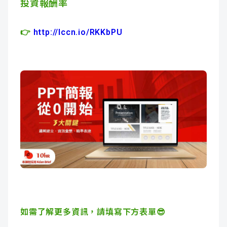
投資報酬率
👉
http://lccn.io/RKKbPU
如需了解更多資訊，請填寫下方表單😎