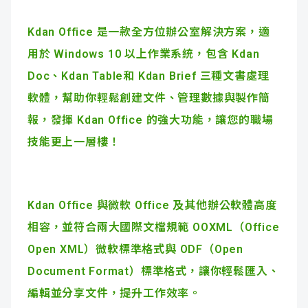
Kdan Office 是一款全方位辦公室解決方案，適
用於 Windows 10 以上作業系統，包含 Kdan
Doc、Kdan Table和 Kdan Brief 三種文書處理
軟體，幫助你輕鬆創建文件、管理數據與製作簡
報，發揮 Kdan Office 的強大功能，讓您的職場
技能更上一層樓！
Kdan Office 與微軟 Office 及其他辦公軟體高度
相容，並符合兩大國際文檔規範 OOXML（Office
Open XML）微軟標準格式與 ODF（Open
Document Format）標準格式，讓你輕鬆匯入、
編輯並分享文件，提升工作效率。