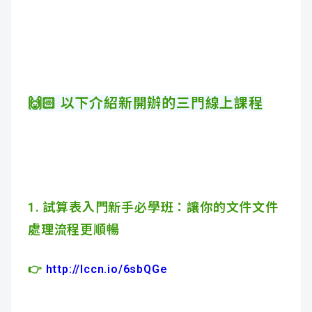
🙌🏻 以下介紹新開辦的三門線上課程
1.
試算表入門新手必學班
：讓你的文件文件
處理流程更順暢
👉
http://lccn.io/6sbQGe