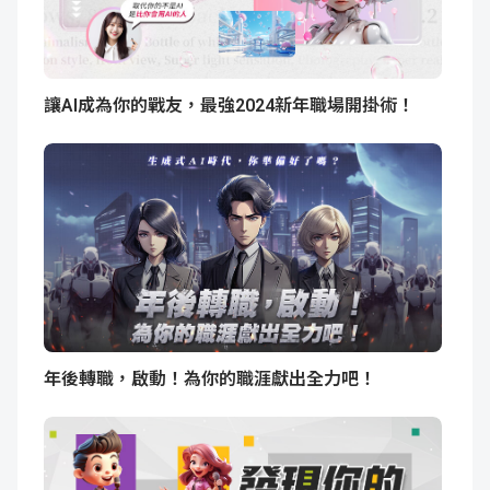
讓AI成為你的戰友，最強2024新年職場開掛術！
年後轉職，啟動！為你的職涯獻出全力吧！