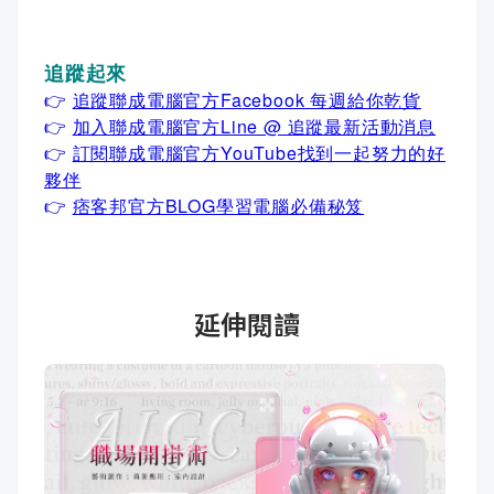
追蹤起來
👉
追蹤聯成電腦官方Facebook 每週給你乾貨
👉
加入聯成電腦官方Line @ 追蹤最新活動消息
👉
訂閱聯成電腦官方YouTube找到一起努力的好
夥伴
👉
痞客邦官方BLOG學習電腦必備秘笈
延伸閱讀