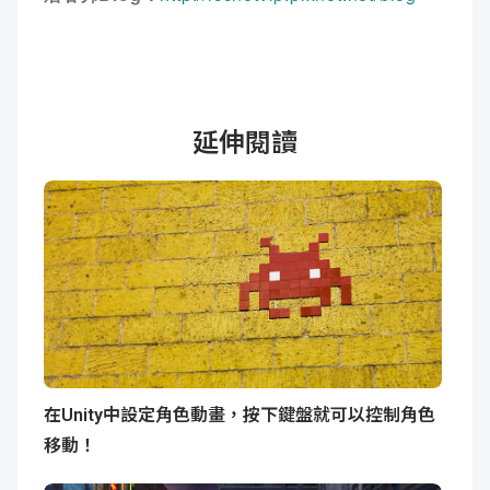
延伸閱讀
在Unity中設定角色動畫，按下鍵盤就可以控制角色
移動！