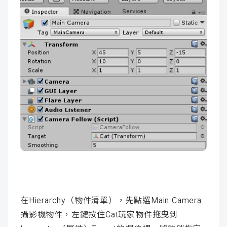
在Hierarchy（物件清單），先點選Main Camera
攝影機物件，左鍵按住Cat玩家物件拖曳到