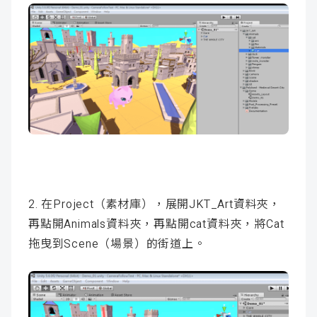
2. 在Project（素材庫），展開JKT_Art資料夾，
再點開Animals資料夾，再點開cat資料夾，將Cat
拖曳到Scene（場景）的街道上。