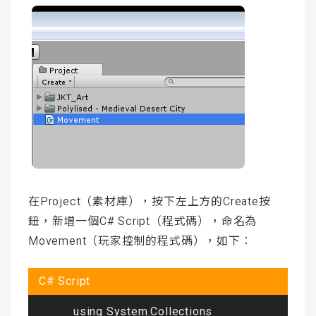
在Project（素材庫），按下左上方的Create按
鈕，新增一個C# Script（程式碼），命名為
Movement（玩家控制的程式碼），如下：
using System.Collections 