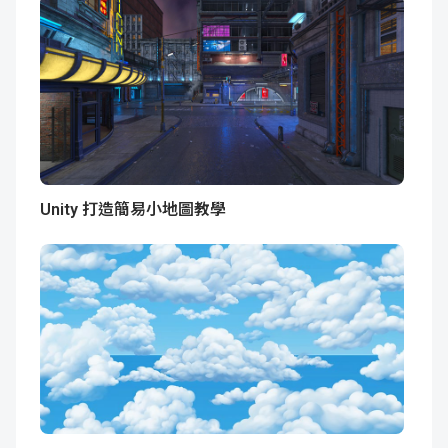
Unity 打造簡易小地圖教學