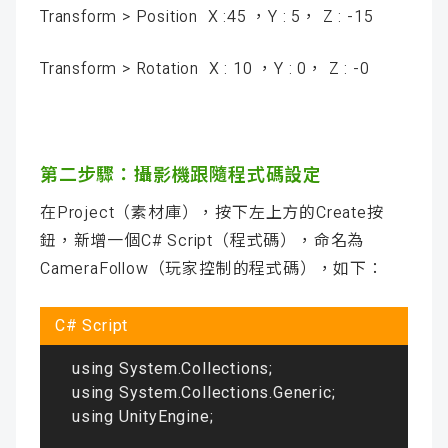
Transform > Position X :45 ，Y : 5， Z : -15
Transform > Rotation X : 10 ，Y : 0， Z : -0
第二步驟：攝影機跟隨程式碼設定
在Project（素材庫），按下左上方的Create按
鈕，新增一個C# Script（程式碼），命名為
CameraFollow（玩家控制的程式碼），如下：
using System.Collections
;

using System.Collections.Generic
;

using UnityEngine
;
