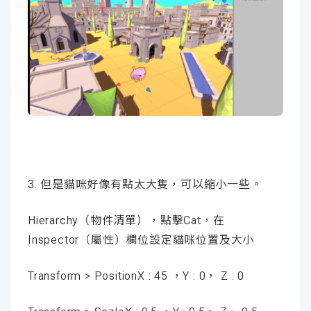
3. 但是貓咪好像有點太大隻，可以縮小一些。
Hierarchy（物件清單），點擊Cat，在
Inspector（屬性）欄位設定貓咪位置及大小
Transform > PositionX : 45 ，Y : 0， Z : 0