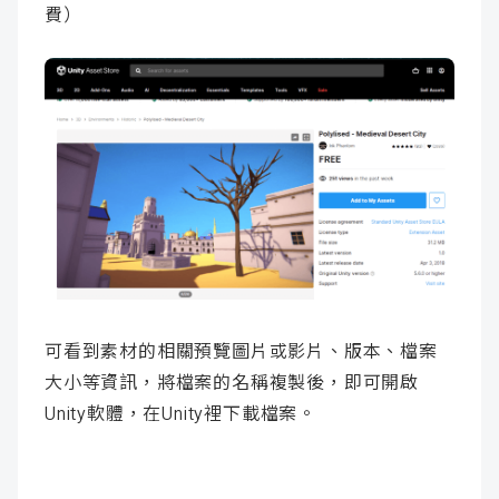
費）
可看到素材的相關預覽圖片或影片、版本、檔案
大小等資訊，將檔案的名稱複製後，即可開啟
Unity軟體，在Unity裡下載檔案。