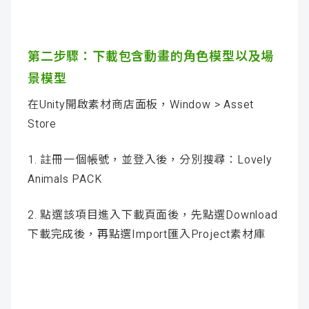
第二步驟
：
下載包含動畫的角色模型以及場
景模型
在Unity開啟素材商店面板，Window > Asset
Store
1. 註冊一個帳號，並登入後，分別搜尋：Lovely
Animals PACK
2. 點選該項目進入下載頁面後，先點選Download
下載完成後，再點選Import匯入Project素材庫