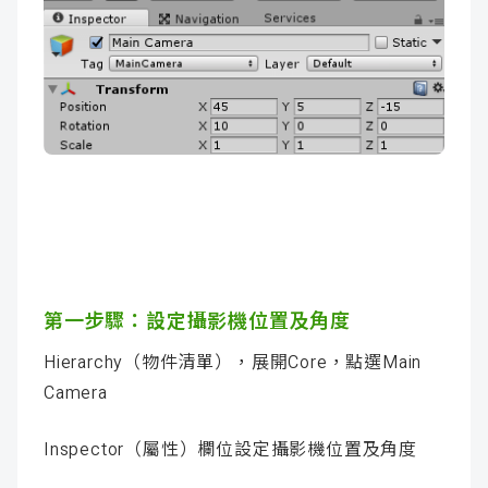
第一步驟：
設定攝影機位置及角度
Hierarchy（物件清單），展開Core，點選Main
Camera
Inspector（屬性）欄位設定攝影機位置及角度