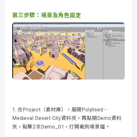
第三步驟：場景及角色設定
1. 在Project（素材庫），展開Polylised -
Medieval Desert City資料夾，再點開Demo資料
夾，點擊2次Demo_01，打開範例場景檔。