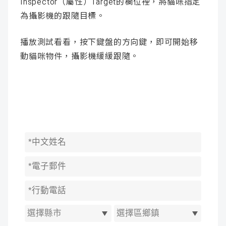
Inspector（屬性）Target的欄位裡，將貓咪指定
為攝影機的跟隨目標。
播放測試看看，按下鍵盤的方向鍵，即可開始移
動貓咪物件，攝影機緩緩跟隨。