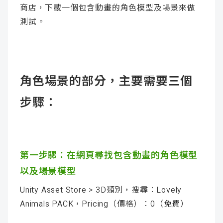
商店，下載一個包含動畫的角色模型及場景來做
測試。
角色場景的部分，主要需要三個
步驟：
第一步驟：在網頁尋找包含動畫的角色模型
以及場景模型
Unity Asset Store > 3D類別，搜尋：Lovely
Animals PACK，Pricing（價格）：0（免費）