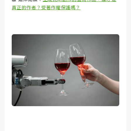
真正的作者？受著作權保護嗎？