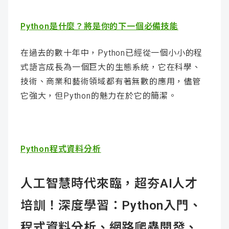
Python是什麼？將是你的下一個必備技能
在過去的數十年中，Python已經從一個小小的程
式語言成長為一個巨大的生態系統，它在科學、
技術、商業和藝術領域都有著無數的應用，儘管
它強大，但Python的魅力在於它的簡潔。
Python程式資料分析
人工智慧時代來臨，超夯AI人才
培訓！深度學習：Python入門、
程式資料分析、網路爬蟲開發、