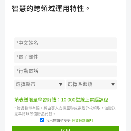
智慧的跨領域運用特性。