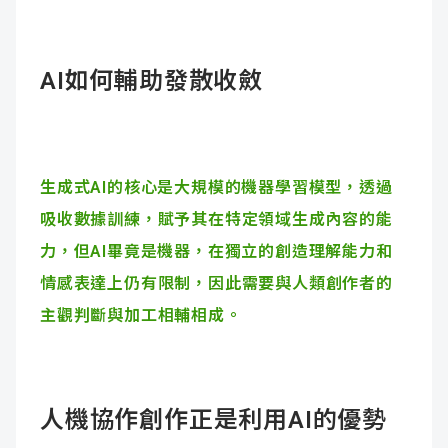
AI
如何輔助發散收斂
生成式AI的核心是大規模的機器學習模型，透過
吸收數據訓練，賦予其在特定領域生成內容的能
力，但AI畢竟是機器，在獨立的創造理解能力和
情感表達上仍有限制，因此需要與人類創作者的
主觀判斷與加工相輔相成。
人機協作創作正是利用AI的優勢