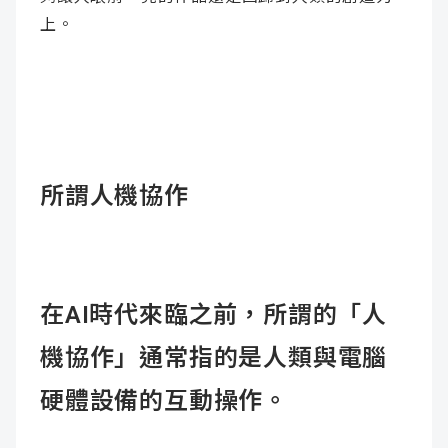
上。
所謂人機協作
在AI時代來臨之前，所謂的「人
機協作」通常指的是人類與電腦
硬體設備的互動操作。