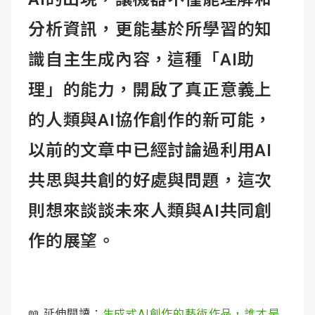
分析資訊，更能基於所學習的知
識自主生成內容，這種「AI助
理」的能力，開啟了真正意義上
的人類與AI協作創作的新可能，
以前的文章中已經討論過利用AI
共思與共創的好處與問題，這次
則想來談談未來人類與AI共同創
作的展望。
📖 延伸閱讀：
生成式AI創作的藝術作品，誰才是