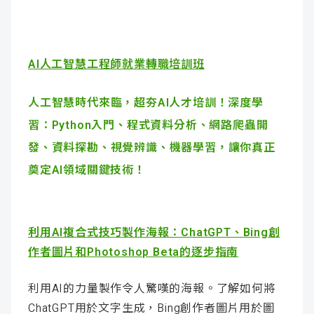
AI人工智慧工程師就業轉職培訓班
人工智慧時代來臨，超夯AI人才培訓！深度學
習：Python入門、程式資料分析、網路爬蟲開
發、資料探勘、視覺辨識、機器學習，讓你真正
奠定AI領域關鍵技術！
利用AI複合式技巧製作海報：ChatGPT、Bing創
作者圖片和Photoshop Beta的逐步指南
利用AI的力量製作令人驚嘆的海報。了解如何將
ChatGPT用於文字生成，Bing創作者圖片用於圖