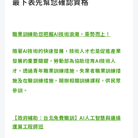
最下表先幫您確認資格
職業訓練助您把握AI技術浪潮，乘勢而上！
隨著AI技術的快速發展，技術人才也是促進產業
發展的重要關鍵，勞動部為協助培育AI技術人
才，透過青年職業訓練措施、失業者職業訓練措
施及在職訓練措施，開辦相關訓練課程，供民眾
參訓。
【政府補助：台北免費職訓】AI人工智慧與邊緣
運算工程師班