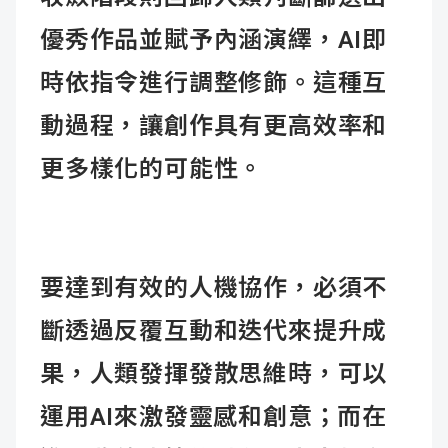
優秀作品並賦予內涵演繹，AI即
時依指令進行調整修飾。這種互
動過程，讓創作具有更高效率和
更多樣化的可能性。
要達到有效的人機協作，必須不
斷透過反覆互動和迭代來提升成
果，人類發揮發散思維時，可以
運用AI來激發靈感和創意；而在