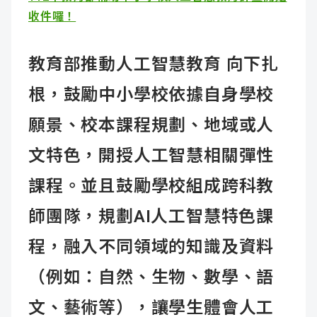
收件囉！
教育部推動人工智慧教育 向下扎
根，鼓勵中小學校依據自身學校
願景、校本課程規劃、地域或人
文特色，開授人工智慧相關彈性
課程。並且鼓勵學校組成跨科教
師團隊，規劃AI人工智慧特色課
程，融入不同領域的知識及資料
（例如：自然、生物、數學、語
文、藝術等），讓學生體會人工