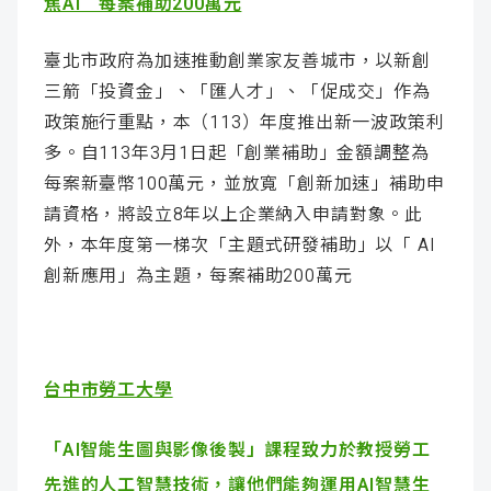
焦AI 每案補助200萬元
臺北市政府為加速推動創業家友善城市，以新創
三箭「投資金」、「匯人才」、「促成交」作為
政策施行重點，本（113）年度推出新一波政策利
多。自113年3月1日起「創業補助」金額調整為
每案新臺幣100萬元，並放寬「創新加速」補助申
請資格，將設立8年以上企業納入申請對象。此
外，本年度第一梯次「主題式研發補助」以「 AI
創新應用」為主題，每案補助200萬元
台中市勞工大學
「AI智能生圖與影像後製」課程致力於教授勞工
先進的人工智慧技術，讓他們能夠運用AI智慧生