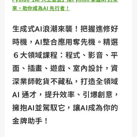
來，助你成為AI 先行者！
生成式AI浪潮來襲！把握進修好
時機，AI整合應用奪先機。精選
６大領域課程：程式、影音、平
面、插畫、遊戲、室內設計，資
深業師乾貨不藏私，打造全領域
AI 通才，提升效率、引爆創意，
擁抱AI並駕馭它，讓AI成為你的
金牌助手！