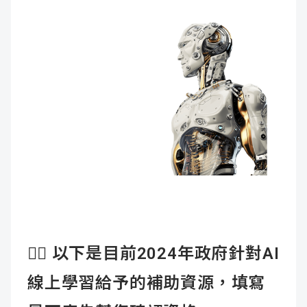
👉🏻
以下是目前2024年政府針對AI
線上學習給予的補助資源，填寫