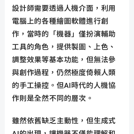
設計師需要透過人機介面，利用
電腦上的各種繪圖軟體進行創
作，當時的「機器」僅扮演輔助
工具的角色，提供製圖、上色、
調整效果等基本功能，但無法參
與創作過程，仍然極度倚賴人類
的手工操控。但AI時代的人機協
作則是全然不同的層次。
雖然依舊缺乏主動性，但生成式
AI的出現，讓機器不僅能理解和