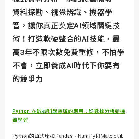
資料探勘、視覺辨識、機器學
習，讓你真正奠定AI領域關鍵技
術！打造軟硬整合的AI技能，最
高3年不限次數免費重修，不怕學
不會，立即養成AI時代下你要有
的競爭力
Python 在數據科學領域的應用：從數據分析到機
器學習
Python的函式庫如Pandas、NumPy和Matplotlib