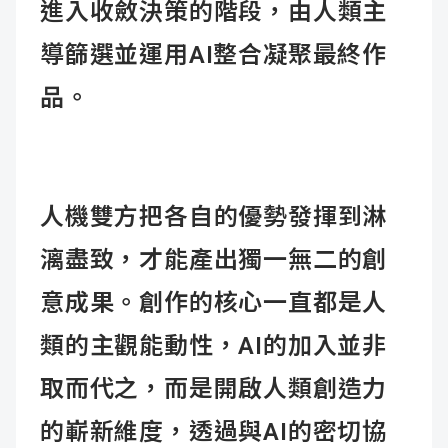
進入收斂決策的階段，由人類主
導篩選並運用AI整合凝聚最終作
品。
人機雙方把各自的優勢發揮到淋
漓盡致，才能產出獨一無二的創
意成果。創作的核心一直都是人
類的主觀能動性，AI的加入並非
取而代之，而是開啟人類創造力
的嶄新維度，透過與AI的密切協