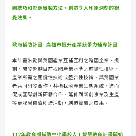
圖技巧和影像後製方法，創造令人印象深刻的視
覺效果。
政府補助計畫- 高雄市提升產業競爭力輔導計畫
本計畫鼓勵與我國產業互補互利之跨國企業，規
劃、開發超越目前我國產業水準之前瞻性技術、
產業所需之關鍵性技術或整合性技術，與我國業
者共同研發合作，共構我國產業生態系統，進而
促成國際創新研發合作，延伸到新創事業及生產
等更深層價值創造活動，創造雙贏之成果。
112年教育部補助中小學校人工智慧教育計畫開始