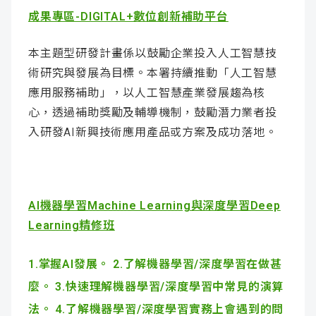
成果專區-DIGITAL+數位創新補助平台
本主題型研發計畫係以鼓勵企業投入人工智慧技
術研究與發展為目標。本署持續推動「人工智慧
應用服務補助」，以人工智慧產業發展趨為核
心，透過補助獎勵及輔導機制，鼓勵潛力業者投
入研發AI新興技術應用產品或方案及成功落地。​
AI機器學習Machine Learning與深度學習Deep
Learning精修班
1.掌握AI發展。 2.了解機器學習/深度學習在做甚
麼。 3.快速理解機器學習/深度學習中常見的演算
法。 4.了解機器學習/深度學習實務上會遇到的問