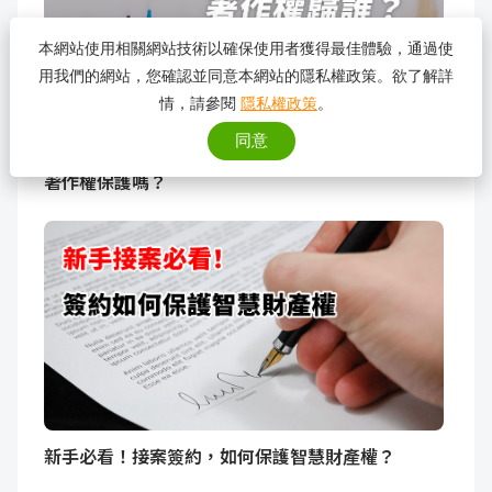
本網站使用相關網站技術以確保使用者獲得最佳體驗，通過使
用我們的網站，您確認並同意本網站的隱私權政策。欲了解詳
情，請參閱
隱私權政策
。
同意
生成式AI創作的藝術作品，誰才是真正的作者？受
著作權保護嗎？
新手必看！接案簽約，如何保護智慧財產權？