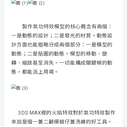
製作氣功特效模型的核心概念有兩個：
一是動態的設計；二是發光的材質。動態設
計方面也能粗略分成兩個部分：一是模型的
動態；二是貼圖的動態。模型的移動、旋
轉、縮放甚至消失，一切能構成關鍵幀的動
態，都能派上用場。
3DS MAX裡的火焰特效對於氣功特效製作
來說是個一兼二顧摸蜆仔兼洗褲的好工具。