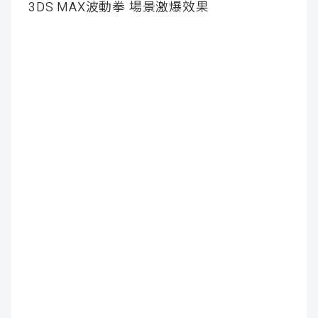
3DS MAX波動拳 場景激爆效果