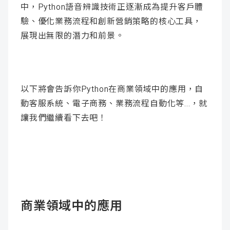
中，Python語音辨識技術正逐漸成為提升客戶體
驗、優化業務流程和創新營銷策略的核心工具，
展現出無限的潛力和前景。
以下將會告訴你Python在商業領域中的應用，自
動客服系統、電子商務、業務流程自動化等...，就
讓我們繼續看下去吧！
商業領域中的應用