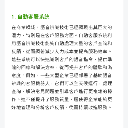
1. 自動客服系統
在商業領域，語音辨識技術已經顯現出其巨大的
潛力，特別是在客戶服務方面。自動客服系統利
用語音辨識技術能夠自動處理大量的客戶查詢和
反饋，從而顯著減少人力成本並提高服務效率。
這些系統可以快速識別客戶的語音指令，提供準
確的回應和解決方案，從而提升客戶的體驗和滿
意度。例如，一些大型企業已經部署了基於語音
辨識的客服機器人，它們可以全天候運行，處理
查詢、解決常見問題並引導客戶進行更複雜的操
作。這不僅提升了服務質量，還使得企業能夠更
好地管理和分析客戶反饋，從而持續改進服務。