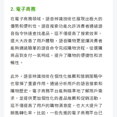
2. 電子商務
在電子商務領域，語音辨識技術也展現出極大的
優勢和便利性。語音搜索功能允許消費者通過語
音指令快速查找產品，這不僅提高了搜索效率，
還大大改善了用戶體驗，語音購物更是讓消費者
能夠通過簡單的語音命令完成購物流程，從選購
商品到支付一氣呵成，提升了購物的便捷性和流
暢性。
此外，語音辨識技術在個性化推薦和營銷策略中
也發揮了重要作用。通過分析用戶的語音搜索和
購物歷史，電子商務平台能夠精準地了解用戶需
求，並提供更加個性化的產品推薦和促銷活動，
這不僅提高了用戶的購物滿意度，也大大提升了
銷售轉化率。比如，一些先進的電子商務平台已