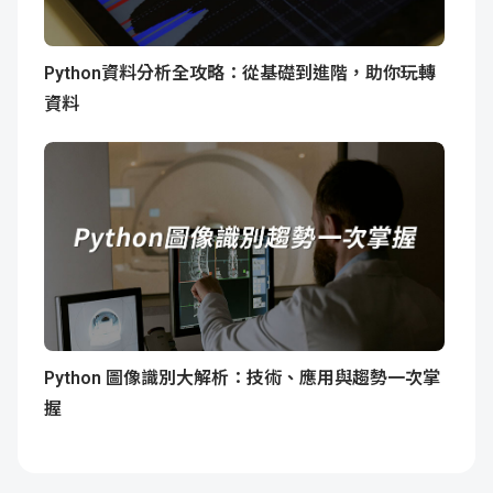
Python資料分析全攻略：從基礎到進階，助你玩轉
資料
Python 圖像識別大解析：技術、應用與趨勢一次掌
握