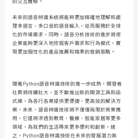
的交互體驗。
未來的語音辨識系統將能夠更加精確地理解和處
理多語言、多口音的語音輸入，從而服務於全球
化的市場需求，同時，語音分析技術的進步將使
企業能夠更深入地挖掘客戶需求和行為模式，實
現更加個性化的產品推薦和精準的營銷策略。
隨著Python語音辨識技術的進一步成熟，開發者
社群將持續壯大，並不斷推出新的開源工具和函
式庫，為各行各業提供更便捷、更高效的解決方
案，未來，語音辨識技術將不僅僅局限於商業應
用，它還將滲透到教育、醫療、智能家居等更多
領域，為我們的生活帶來更多便利和創新，總
之，Python語音辨識技術在未來的發展潛力無