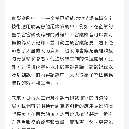
實際案例中，一些企業已經成功地將語音轉文字
技術應用於其會議記錄系統中。例如，在企業的
董事會會議或跨部門討論中，會議錄音可以實時
轉換為文字記錄，並自動生成會議紀要，這不僅
節省了大量的人力資源，還使得會議紀要能夠及
時分發給參會者，促進後續工作的快速開展，此
外，這種技術還可以用於電話會議、訪談記錄以
及培訓課程的內容記錄中，大大提高了整個業務
流程的效率和生產力。
未來，隨著人工智慧和語音辨識技術的持續發
展，我們可以期待看到更多創新的應用場景和技
術突破，在商業領域，語音辨識技術將進一步提
升客戶服務的效率和質量，實現更自然、更智能