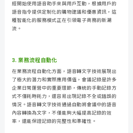
經開始使用語音助手來與用戶互動，根據用戶的
語音指令提供定制化的購物建議和優惠資訊，這
種智能化的服務模式正在引領電子商務的新潮
流。
3. 業務流程自動化
在業務流程自動化方面，語音轉文字技術展現出
了極大的潛力和實際應用價值，會議記錄是許多
企業日常運營中的重要環節，傳統的手動記錄方
式不僅耗時耗力，還容易出現記錄不全或錯誤的
情況。語音轉文字技術通過自動將會議中的語音
內容轉換為文字，不僅能夠大幅提高記錄的效
率，還能保證記錄的完整性和準確性。