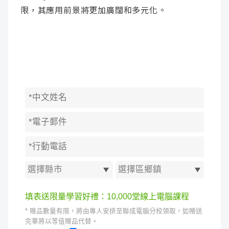
限，其應用前景將更加廣闊和多元化。