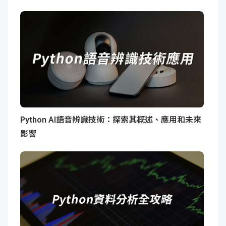
Python AI語音辨識技術：探索其概述、應用和未來
影響