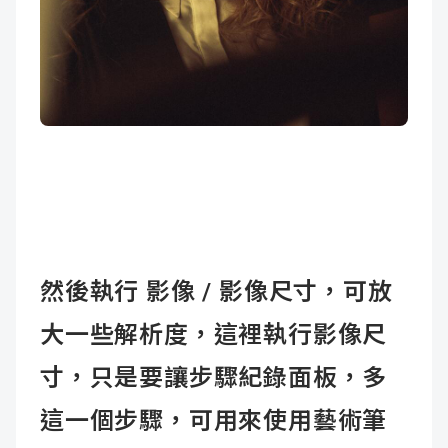
然後執行 影像 / 影像尺寸，可放
大一些解析度，這裡執行影像尺
寸，只是要讓步驟紀錄面板，多
這一個步驟，可用來使用藝術筆