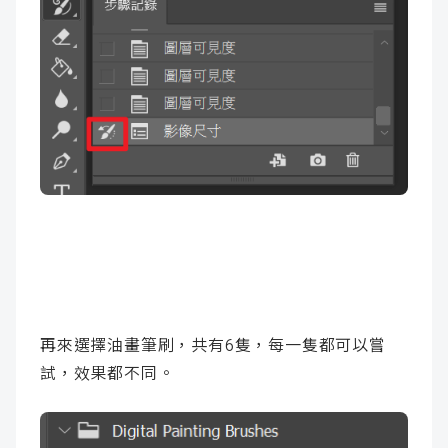
再來選擇油畫筆刷，共有6隻，每一隻都可以嘗
試，效果都不同。