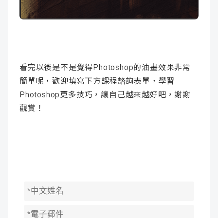
看完以後是不是覺得Photoshop的油畫效果非常
簡單呢，歡迎填寫下方課程諮詢表單，學習
Photoshop更多技巧，讓自己越來越好吧，謝謝
觀賞！