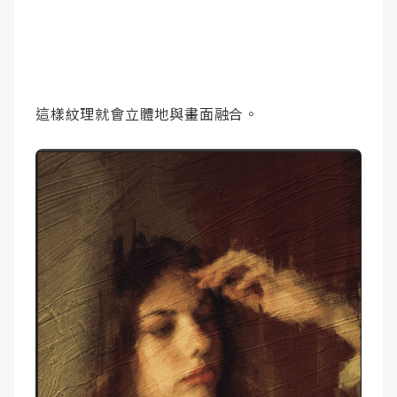
這樣紋理就會立體地與畫面融合。