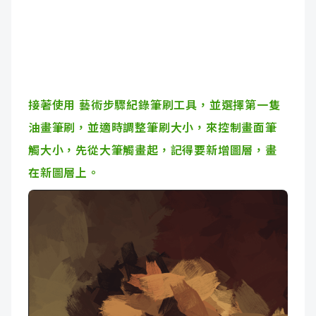
接著使用 藝術步驟紀錄筆刷工具，並選擇第一隻
油畫筆刷，並適時調整筆刷大小，來控制畫面筆
觸大小，先從大筆觸畫起，記得要新增圖層，畫
在新圖層上。