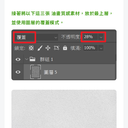
接著將以下這三張 油畫質感素材，放於最上層，
並使用圖層的覆蓋模式。