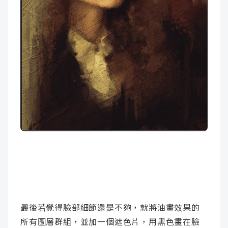
最後若覺得臉部細節還是不夠，就將油畫效果的
所有圖層群組，並加一個遮色片，用黑色畫在臉