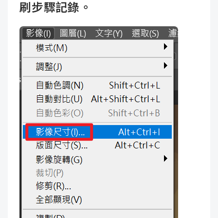
刷步驟記錄。