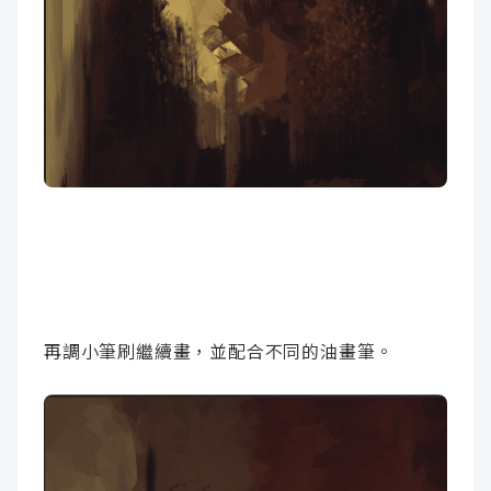
再調小筆刷繼續畫，並配合不同的油畫筆。