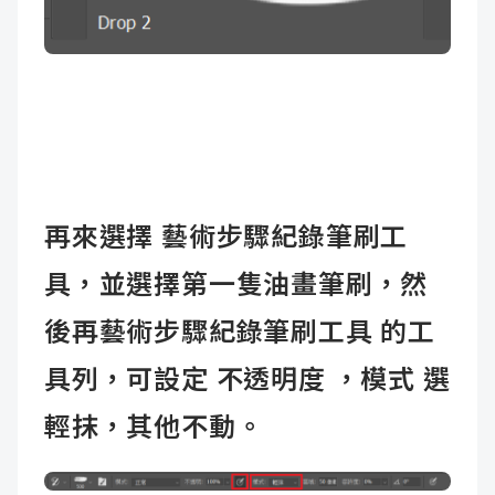
再來選擇 藝術步驟紀錄筆刷工
具，並選擇第一隻油畫筆刷，然
後再藝術步驟紀錄筆刷工具 的工
具列，可設定 不透明度 ，模式 選
輕抹，其他不動。