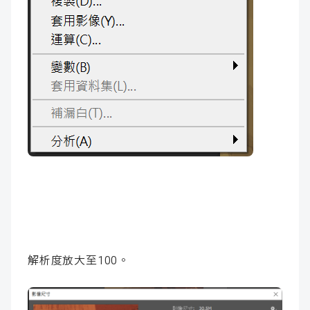
解析度放大至100。