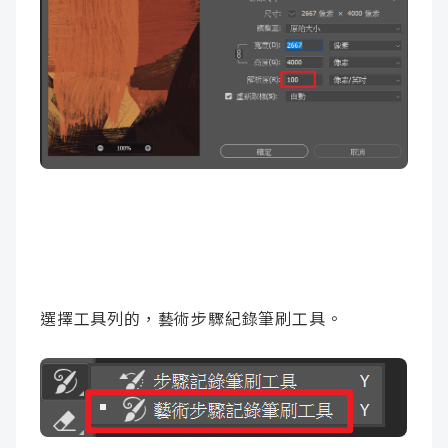
選擇工具列的，藝術步驟紀錄筆刷工具。