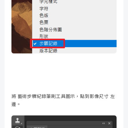
將 藝術步驟紀錄筆刷工具圖示，點到影像尺寸 左
邊。