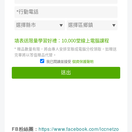
FB粉絲團：
https://www.facebook.com/lccnetzo