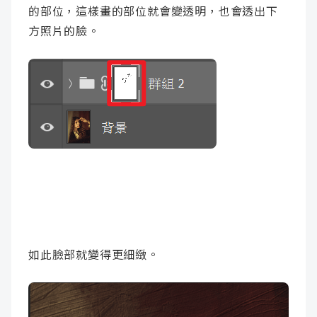
的部位，這樣畫的部位就會變透明，也會透出下
方照片的臉。
如此臉部就變得更細緻。