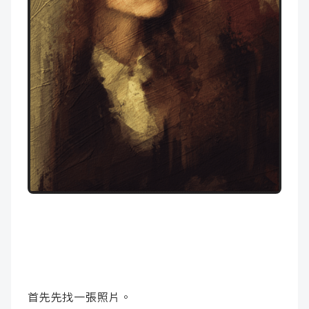
首先先找一張照片。