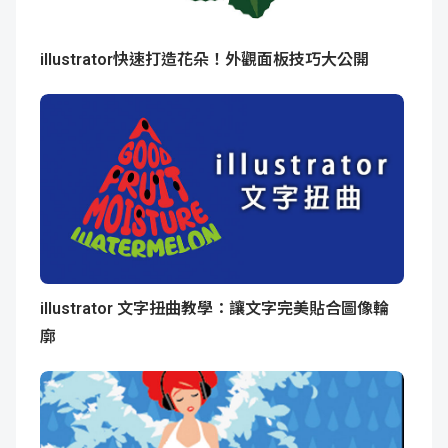
illustrator快速打造花朵！外觀面板技巧大公開
illustrator 文字扭曲教學：讓文字完美貼合圖像輪
廓