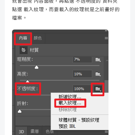
就會出現 內容面板，再點選 不透明度的 資料夾
點選 載入紋理，而要載入的紋理就是之前畫好的
檔案。