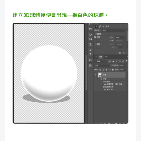
建立3D球體後便會出現一顆白色的球體。