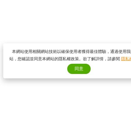
本網站使用相關網站技術以確保使用者獲得最佳體驗，通過使用我
站，您確認並同意本網站的隱私權政策。欲了解詳情，請參閱
隱私
同意