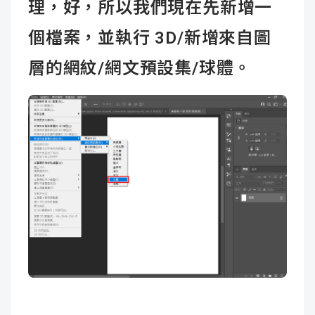
理，好，所以我們現在先新增一
個檔案，並執行 3D/新增來自圖
層的網紋/網文預設集/球體。