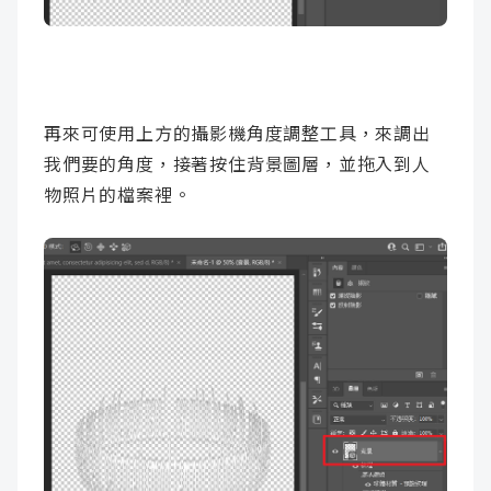
再來可使用上方的攝影機角度調整工具，來調出
我們要的角度，接著按住背景圖層，並拖入到人
物照片的檔案裡。