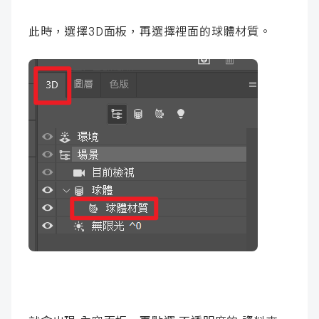
此時，選擇3D面板，再選擇裡面的球體材質。