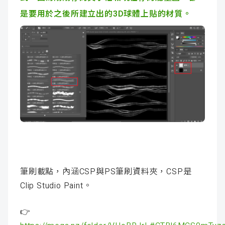
是要用於之後所建立出的3D球體上貼的材質。
筆刷載點，內涵CSP與PS筆刷資料夾，CSP是
Clip Studio Paint。
👉