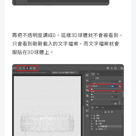
再把不透明度調成0，這樣3D球體就不會被看到，
只會看到剛剛載入的文字檔案，而文字檔案就會
服貼在3D球體上。