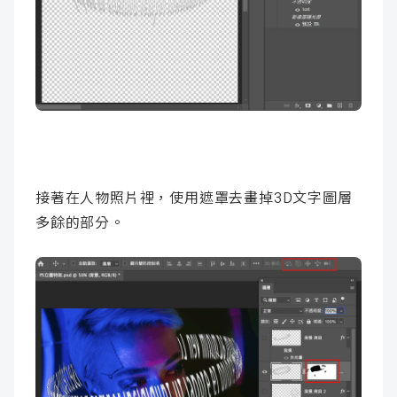
接著在人物照片裡，使用遮罩去畫掉3D文字圖層
多餘的部分。