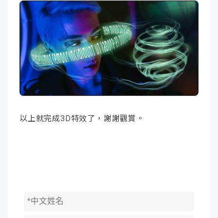
以上就完成3D特效了，謝謝觀賞。