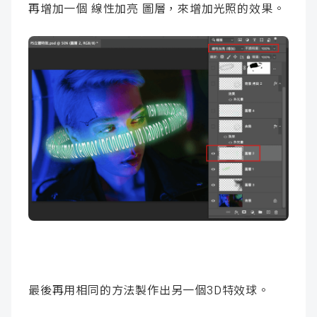
再增加一個 線性加亮 圖層，來增加光照的效果。
最後再用相同的方法製作出另一個3D特效球。