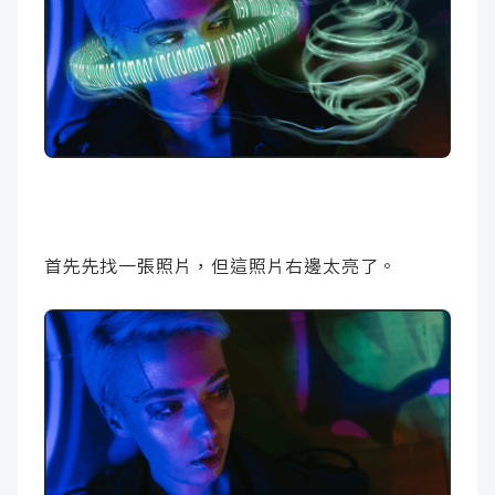
首先先找一張照片，但這照片右邊太亮了。