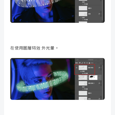
在使用圖層特效 外光暈。