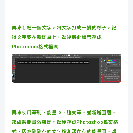
再來新增一個文字，將文字打成一排的樣子，記
得文字要在新圖層上，然後將此檔案存成
Photoshop格式檔案。
再來使用筆刷，能量-3，這支筆，並新增圖層，
來繪製能量效果圖，然後存成Photoshop檔案格
式，因為剛剛存的文字檔和現在存的能量圖，都