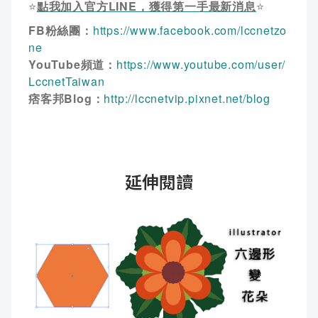
⭐
點我加入官方LINE，獲得第一手最新消息
⭐
FB粉絲團：
https://www.facebook.com/lccnetzo
ne
YouTube頻道：
https://www.youtube.com/user/
LccnetTaiwan
痞客邦Blog：
http://lccnetvip.pixnet.net/blog
延伸閱讀