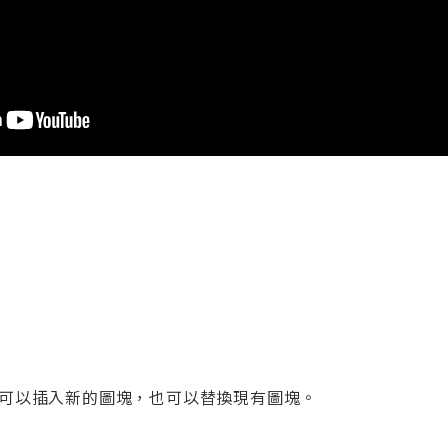
可以插入新的圖塊，也可以替換現有圖塊。