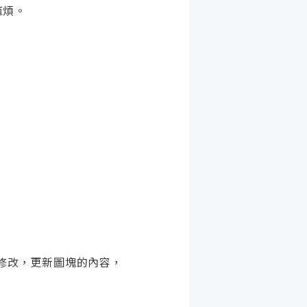
麻煩。
進行修改，更新圖塊的內容，