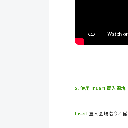
2. 使用 Insert 置入圖塊
Insert
置入圖塊指令不僅