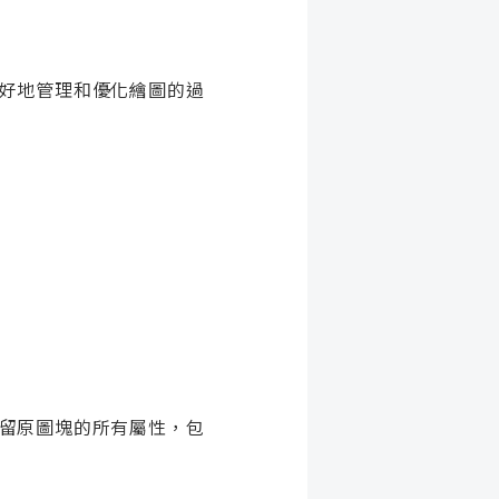
更好地管理和優化繪圖的過
保留原圖塊的所有屬性，包