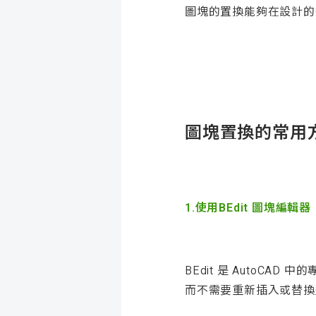
圖塊的置換能夠在設計的
圖塊置換的常用
1.使用BEdit 圖塊編輯器
BEdit 是 Auto
而不需要重新插入或替換