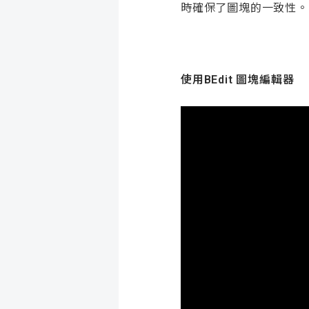
時確保了圖塊的一致性。
使用BEdit 圖塊編輯器