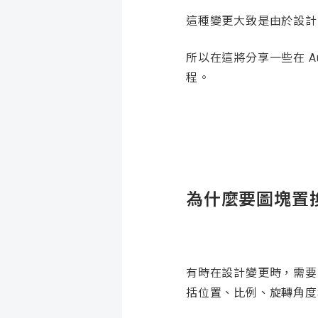
這種變更大致是由於設計
所以在這將分享一些在 A
程。
為什麼要圖塊置
有時在設計變更時，需要將
括位置、比例、旋轉角度