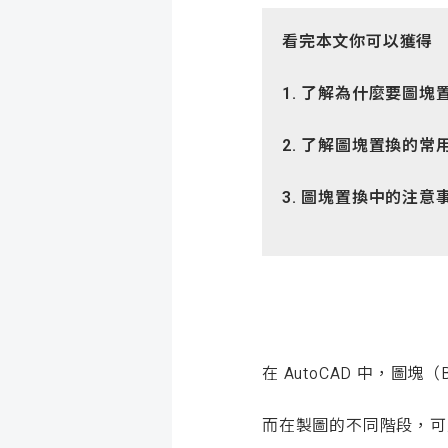
看完本文你可以獲得
1. 了解為什麼要圖塊
2. 了解圖塊置換的常
3. 圖塊置換中的注意
在 AutoCAD 中，
而在製圖的不同階段，可