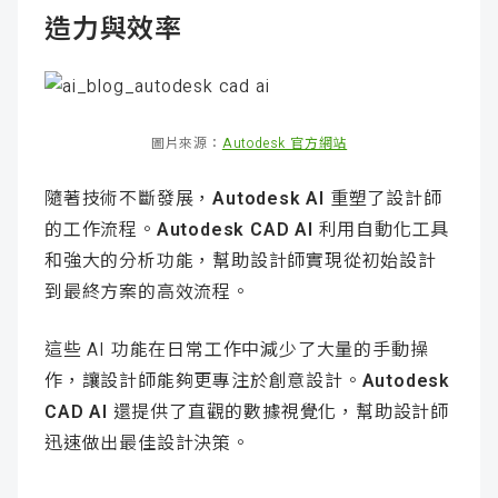
造力與效率
圖片來源：
Autodesk 官方網站
隨著技術不斷發展，
Autodesk AI
重塑了設計師
的工作流程。
Autodesk CAD AI
利用自動化工具
和強大的分析功能，幫助設計師實現從初始設計
到最終方案的高效流程。
這些 AI 功能在日常工作中減少了大量的手動操
作，讓設計師能夠更專注於創意設計。
Autodesk
CAD AI
還提供了直觀的數據視覺化，幫助設計師
迅速做出最佳設計決策。