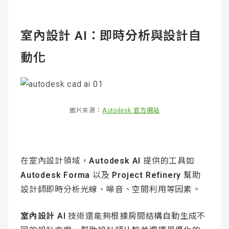
室內設計 AI：即時分析與設計自
動化
圖片來源：
Autodesk 官方網站
在室內設計領域，
Autodesk AI
提供的工具如
Autodesk Forma
以及
Project Refinery
幫助
設計師即時分析光線、噪音、空間利用等因素。
室內設計 AI
技術還能夠根據房間結構自動生成不