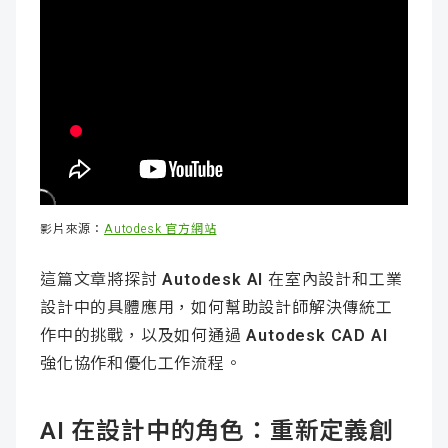
影片來源：
Autodesk 官方網站
這篇文章將探討
Autodesk AI
在室內設計和工業
設計中的具體應用，如何幫助設計師解決傳統工
作中的挑戰，以及如何通過
Autodesk CAD AI
強化協作和優化工作流程。
AI 在設計中的角色：重新定義創