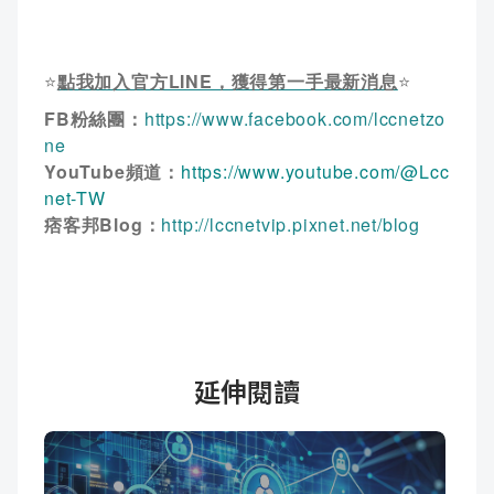
⭐
點我加入官方LINE，獲得第一手最新消息
⭐
FB粉絲團：
https://www.facebook.com/lccnetzo
ne
YouTube頻道：
https://www.youtube.com/@Lcc
net-TW
痞客邦Blog：
http://lccnetvip.pixnet.net/blog
延伸閱讀