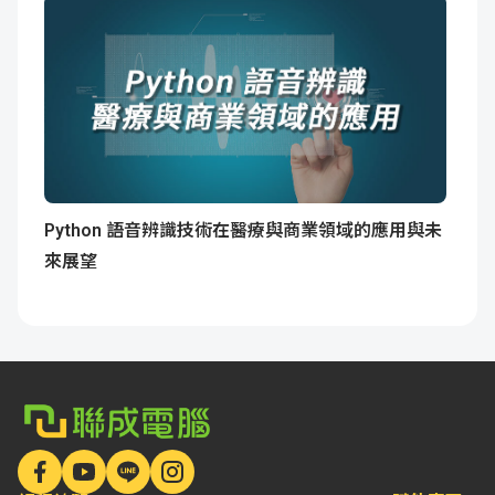
Python 語音辨識技術在醫療與商業領域的應用與未
來展望