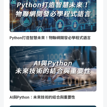
Python打造智慧未來！物聯網開發必學程式語言
AI與Python：未來技術的結合與重要性