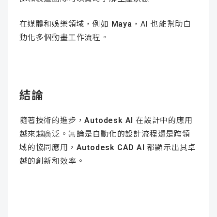
在媒體和娛樂領域，例如
Maya
，AI 也能幫助自
動化多個動畫工作流程。
結論
隨著技術的進步，
Autodesk AI
在設計中的應用
越來越廣泛。無論是自動化的設計流程還是跨領
域的協同應用，
Autodesk CAD AI
都顯示出其卓
越的創新和效率。