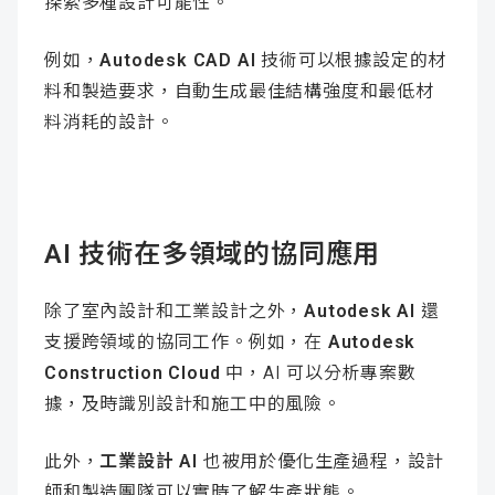
探索多種設計可能性。
例如，
Autodesk CAD AI
技術可以根據設定的材
料和製造要求，自動生成最佳結構強度和最低材
料消耗的設計。
AI 技術在多領域的協同應用
除了室內設計和工業設計之外，
Autodesk AI
還
支援跨領域的協同工作。例如，在
Autodesk
Construction Cloud
中，AI 可以分析專案數
據，及時識別設計和施工中的風險。
此外，
工業設計 AI
也被用於優化生產過程，設計
師和製造團隊可以實時了解生產狀態。