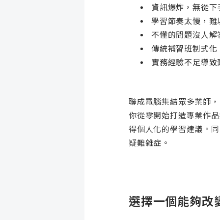
資訊爆炸，無從下
學習節奏太慢，難
不懂的問題沒人解
傳統補習班制式化
實務經驗不足導致
聯成電腦集結眾多業師，
你從零開始打造專業作品
得個人化的學習建議。同
疑難雜症。
選擇一個能夠改