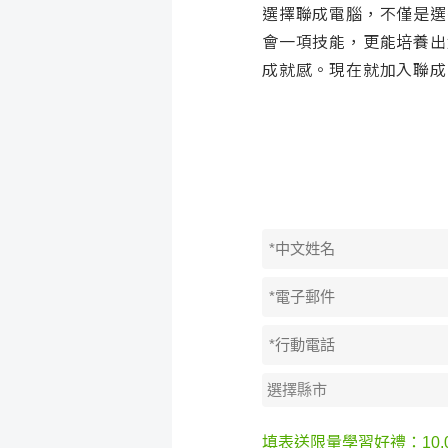
選擇聯成電腦，不僅是選
會一項技能，更能培養出
成就感。現在就加入聯成