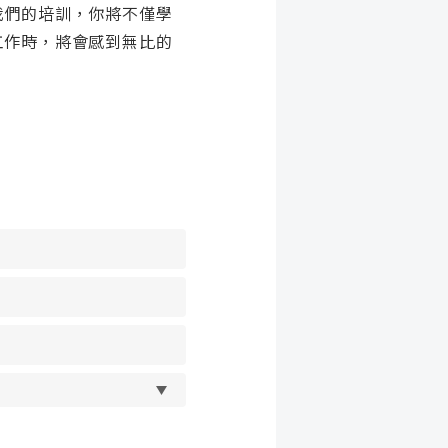
我們的培訓，你將不僅學
工作時，將會感到無比的