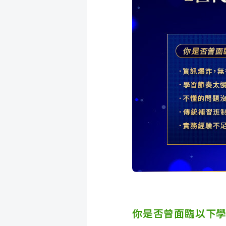
你是否曾面臨以下