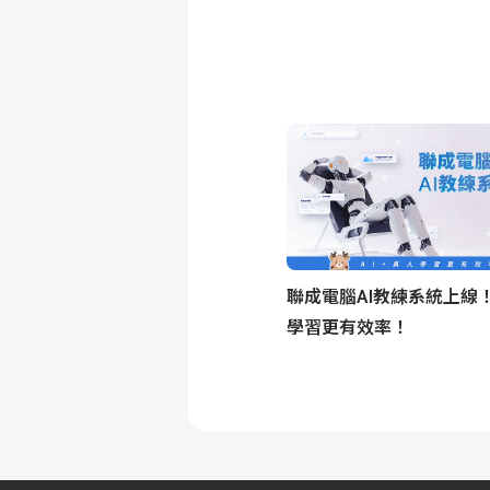
聯成電腦AI教練系統上線！
學習更有效率！