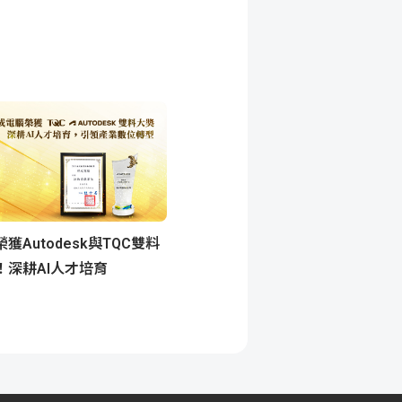
獲Autodesk與TQC雙料
！深耕AI人才培育