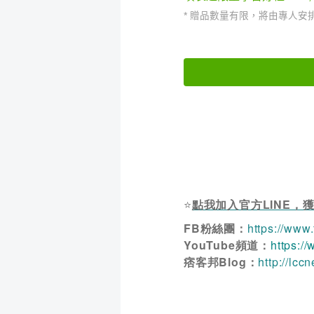
⭐
點我加入官方LINE，
FB粉絲團：
https://www
YouTube頻道：
https:/
痞客邦Blog：
http://lcc