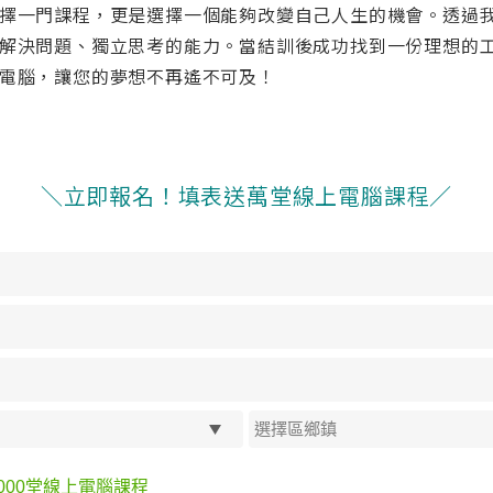
擇一門課程，更是選擇一個能夠改變自己人生的機會。透過
解決問題、獨立思考的能力。當結訓後成功找到一份理想的
電腦，讓您的夢想不再遙不可及！
＼立即報名！填表送萬堂線上電腦課程／