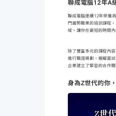
聯成電腦12年
聯成電腦連續12年榮獲
門趨勢職業的培訓課程，
域，讓你在最短的時間內
除了豐富多元的課程內容
進行職涯規劃，模擬面試
企業建立了緊密的合作關
身為Z世代的你