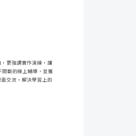
論，更強調實作演練，讓
不間斷的線上輔導，並獲
對面交流，解決學習上的