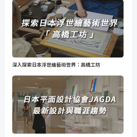
深入探索日本浮世繪藝術世界：高橋工坊