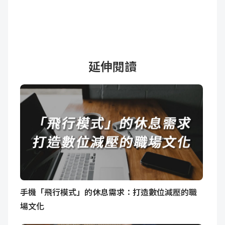
延伸閱讀
手機「飛行模式」的休息需求：打造數位減壓的職
場文化