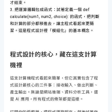
才結束。
把運算邏輯包成函式：試著定義一個 def
calculate(num1, num2, choice): 的函式，把判斷
和計算的部分都移進去，讓主程式看起來更簡
潔。這是程式設計裡「模組化」的基本概念。
程式設計的核心，藏在這支計算
機裡
這支計算機程式看起來簡單，但它其實包含了程
式設計最核心的三件事：接收輸入、做出判斷、
產生輸出。無論是網站後端、資料分析工具，還
是 AI 應用，所有程式的骨架都是這樣。