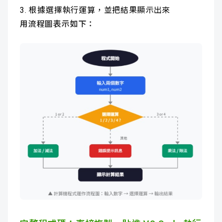
根據選擇執行運算，並把結果顯示出來
用流程圖表示如下：