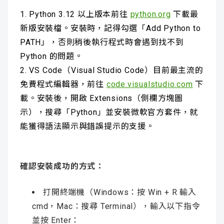
Python 3.12 以上版本前往
python.org
下載最
新版安裝檔。安裝時，記得勾選「Add Python to
PATH」，否則稍後執行程式時會遇到找不到
Python 的問題。
VS Code（Visual Studio Code）目前最主流的
免費程式編輯器，前往
code.visualstudio.com
下
載。安裝後，開啟 Extensions（側欄方塊圖
示），搜尋「Python」並安裝微軟官方套件，就
能獲得語法顯示與錯誤提示的支援。
確認安裝成功的方式：
打開終端機（Windows：按 Win + R 輸入
cmd，Mac：搜尋 Terminal），輸入以下指令
並按 Enter：