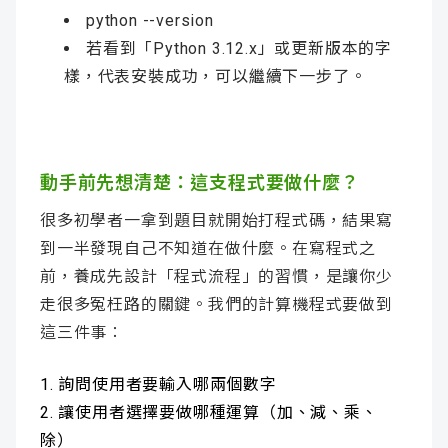
python --version
若看到「Python 3.12.x」或更新版本的字
樣，代表安裝成功，可以繼續下一步了。
動手前先想清楚：這支程式要做什麼？
很多初學者一拿到題目就開始打程式碼，結果寫
到一半發現自己不知道在做什麼。在寫程式之
前，養成先設計「程式流程」的習慣，是讓你少
走很多冤枉路的關鍵。我們的計算機程式要做到
這三件事：
詢問使用者要輸入哪兩個數字
讓使用者選擇要做哪種運算（加、減、乘、
除）