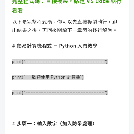
完整程式碼：直接複製，貼進 VS Code 執行
看看
以下是完整程式碼。你可以先直接複製執行，跑
出結果之後，再回來閱讀下一章節的逐行解說。
# 簡易計算機程式 — Python 入門教學
print("==============================")
print(" 歡迎使用 Python 計算機")
print("==============================")
# 步驟一：輸入數字（加入防呆處理）