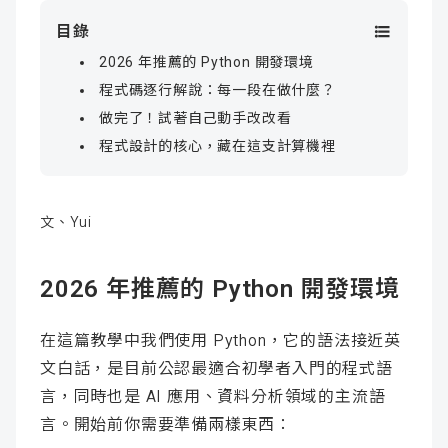
目錄
2026 年推薦的 Python 開發環境
程式碼逐行解說：每一段在做什麼？
做完了！試著自己動手改改看
程式設計的核心，藏在這支計算機裡
文、Yui
2026 年推薦的 Python 開發環境
在這篇教學中我們使用 Python，它的語法接近英
文白話，是目前公認最適合初學者入門的程式語
言，同時也是 AI 應用、資料分析領域的主流語
言。開始前你需要準備兩樣東西：