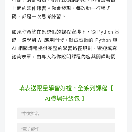
打開你的編輯器，把程式碼跑起來，然後試著做
上面的延伸練習。你會發現，每改動一行程式
碼，都是一次思考練習。
如果你希望在系統化的課程安排下，從 Python 基
礎一路學到 AI 應用開發，聯成電腦的 Python 與
AI 相關課程提供完整的學習路徑規劃，歡迎填寫
諮詢表單，由專人為你說明課程內容與開課時間