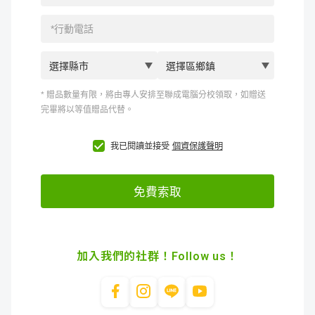
加入我們的社群！Follow us！