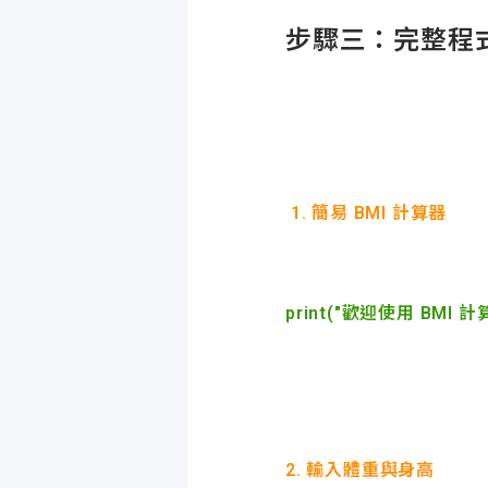
步驟三：完整程
1. 簡易 BMI 計算器
print("歡迎使用 BMI 計
2. 輸入體重與身高