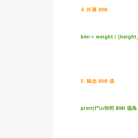
4. 計算 BMI
bmi = weight / (height
5. 輸出 BMI 值
print(f"\n你的 BMI 值為：