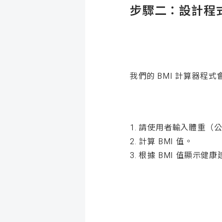
步驟二：設計程
我們的 BMI 計算器程
1. 請使用者輸入體重（
2. 計算 BMI 值。
3. 根據 BMI 值顯