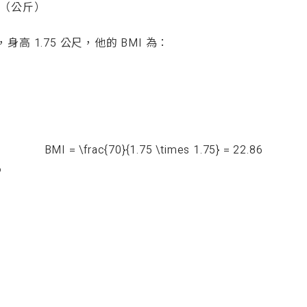
（公斤）
身高 1.75 公尺，他的 BMI 為：
BMI = \frac{70}{1.75 \times 1.75} = 22.86
6