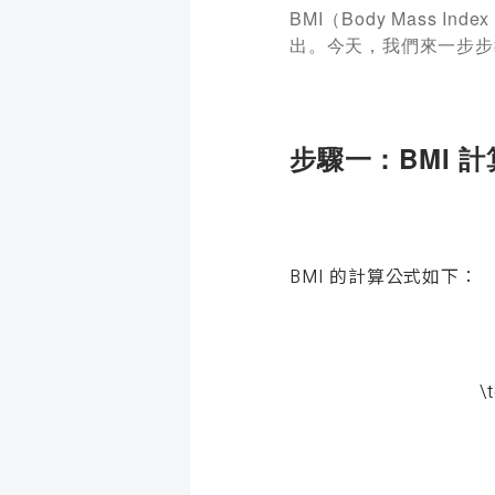
BMI（Body Mas
出。今天，我們來一步步
步驟一：BMI 
BMI 的計算公式如下：
\