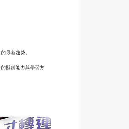
計的最新趨勢。
術的關鍵能力與學習方