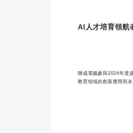
AI人才培育領航
聯成電腦參與2024年
教育領域的創新應用與未