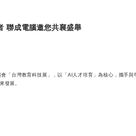
者 聯成電腦邀您共襄盛舉
度盛會「台灣教育科技展」，以「AI人才培育」為核心，攜手與
來發展。