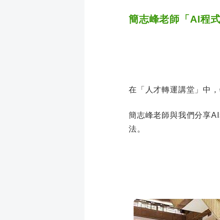
簡志峰老師「AI程
在「人才轉運講堂」中，
簡志峰老師與我們分享A
法
。