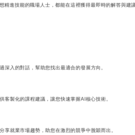
是想精進技能的職場人士，都能在這裡獲得最即時的解答與建
透過深入的對話，幫助您找出最適合的發展方向。
提供客製化的課程建議，讓您快速掌握AI核心技術。
 分享就業市場趨勢，助您在激烈的競爭中脫穎而出。