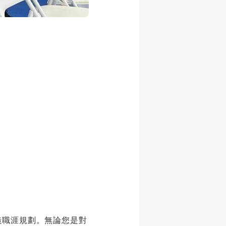
造職涯規劃。無論您是對