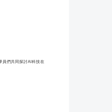
學員們共同探討AI科技在