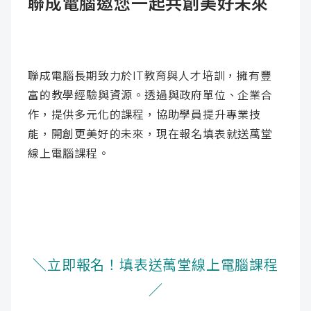
聯成電腦邀您一起共創美好未來
聯成電腦長期致力於IT教育與人才培訓，擁有豐
富的教學經驗與資源。透過與政府單位、企業合
作，提供多元化的課程，協助學員提升專業技
能，開創更美好的未來，現在報名填表就送萬堂
線上電腦課程。
＼立即報名！填表送萬堂線上電腦課程
／