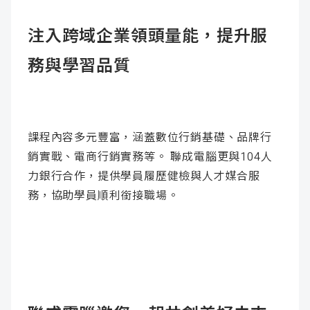
注入跨域企業領頭量能，提升服
務與學習品質
課程內容多元豐富，涵蓋數位行銷基礎、品牌行
銷實戰、電商行銷實務等。 聯成電腦更與104人
力銀行合作，提供學員履歷健檢與人才媒合服
務，協助學員順利銜接職場。