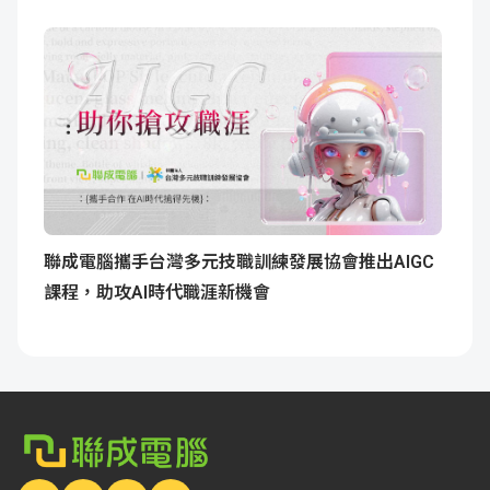
聯成電腦攜手台灣多元技職訓練發展協會推出AIGC
課程，助攻AI時代職涯新機會