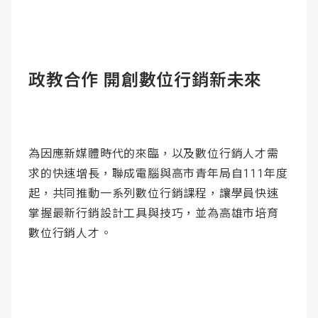
政教合作 開創數位行銷新未來
為因應新媒體時代的來臨，以及數位行銷人才需
求的快速增長，聯成電腦與高市青年局自111年度
起，共同推動一系列數位行銷課程，讓學員快速
掌握最新行銷設計工具與技巧，並為高雄市培育
數位行銷人才。