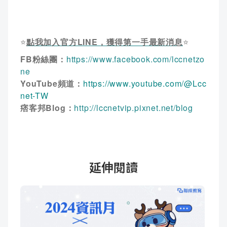
⭐
點我加入官方LINE，獲得第一手最新消息
⭐
FB粉絲團：
https://www.facebook.com/lccnetzo
ne
YouTube頻道：
https://www.youtube.com/@Lcc
net-TW
痞客邦Blog：
http://lccnetvip.pixnet.net/blog
延伸閱讀