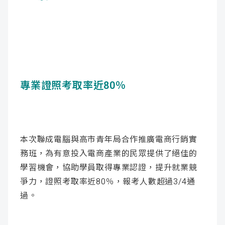
專業證照考取率近80％
本次聯成電腦與高市青年局合作推廣電商行銷實
務班，為有意投入電商產業的民眾提供了絕佳的
學習機會，協助學員取得專業認證，提升就業競
爭力，證照考取率近80％，報考人數超過3/4通
過。