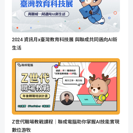
2024 資訊月x臺灣教育科技展 與聯成共同邁向AI新
生活
Z世代職場教戰課程｜聯成電腦助你掌握AI技能實現
數位游牧