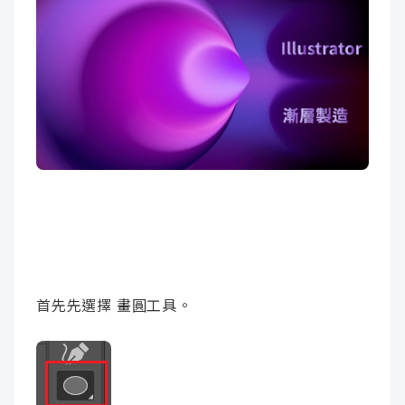
首先先選擇 畫圓工具。