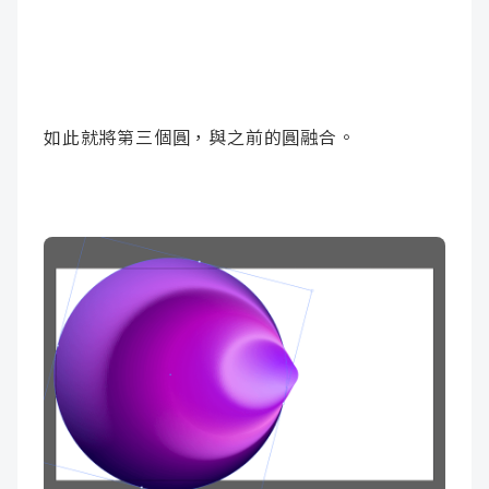
如此就將第三個圓，與之前的圓融合。