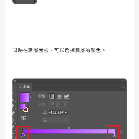
同時在漸層面板，可以選擇漸層的顏色。