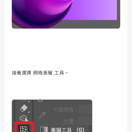
接著選擇 網格漸層 工具。