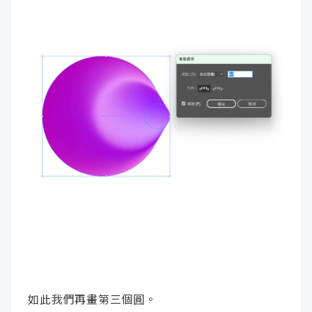
如此我們再畫第三個圓。