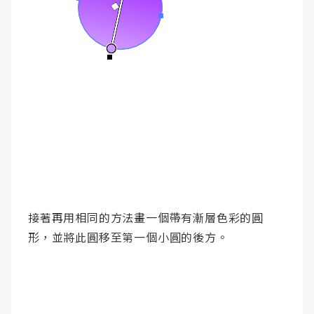
接著再用相同的方法畫一個帶有漸層色彩的圓
形，並將此圓移至第一個小圓的後方。