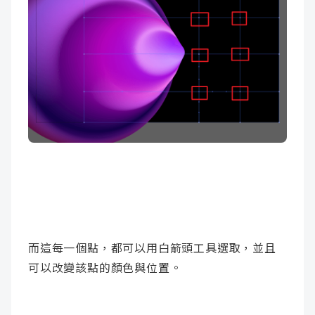
而這每一個點，都可以用白箭頭工具選取，並且
可以改變該點的顏色與位置。