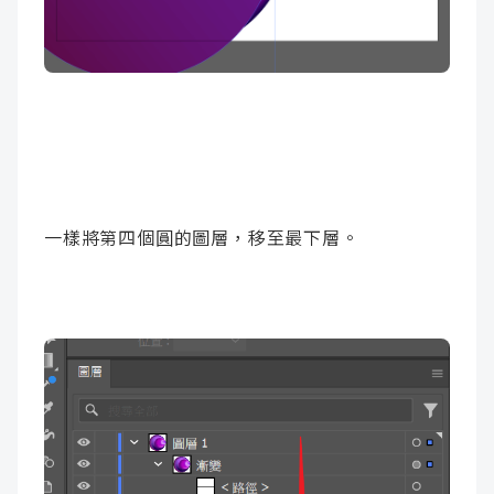
一樣將第四個圓的圖層，移至最下層。