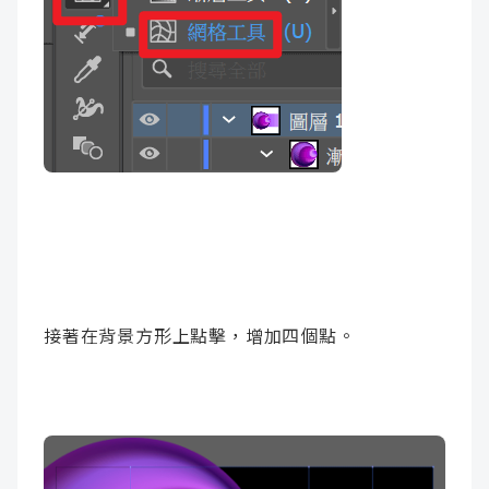
接著在背景方形上點擊，增加四個點。