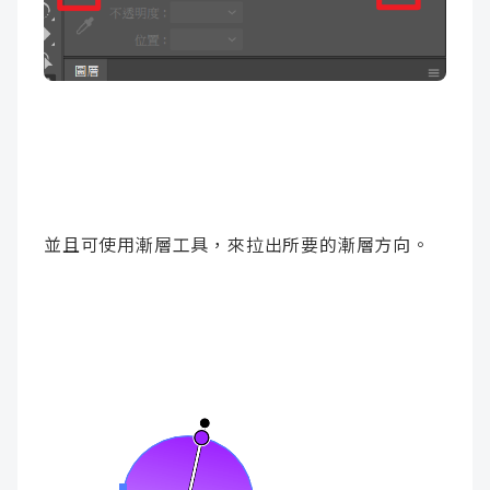
並且可使用漸層工具，來拉出所要的漸層方向。