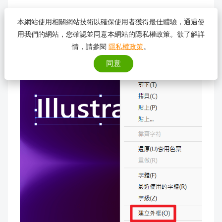
接著在右鍵 建立外框，才能對文字做漸層。
本網站使用相關網站技術以確保使用者獲得最佳體驗，通過使
用我們的網站，您確認並同意本網站的隱私權政策。欲了解詳
情，請參閱
隱私權政策
。
同意