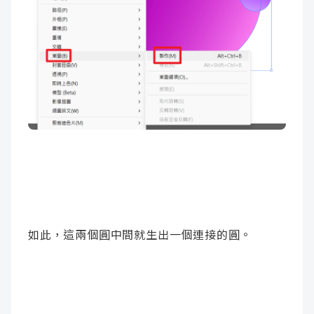
如此，這兩個圓中間就生出一個連接的圓。