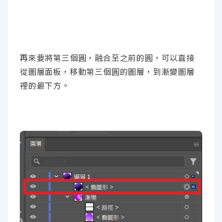
再來要將第三個圓，融合至之前的圓，可以直接
從圖層面板，移動第三個圓的圖層，到漸變圖層
裡的最下方。