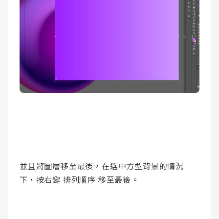
並且將圖層移至最後，在選中方型背景的情況
下，按右鍵 排列順序 移至最後。