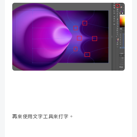
再來使用文字工具來打字。