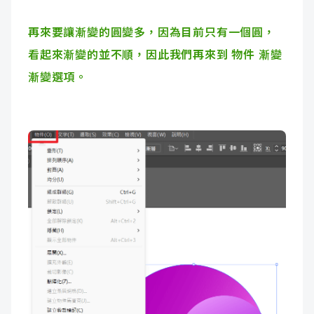
再來要讓漸變的圓變多，因為目前只有一個圓，
看起來漸變的並不順，因此我們再來到 物件 漸變
漸變選項。