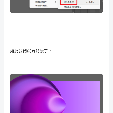
如此我們就有背景了。