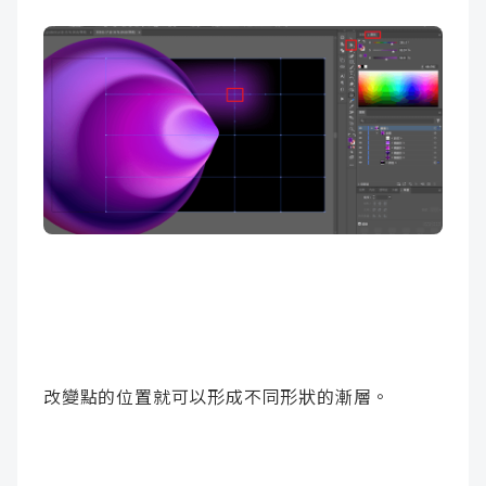
改變點的位置就可以形成不同形狀的漸層。