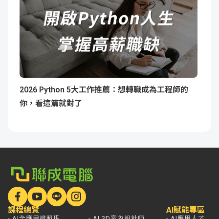
2026 Python 5大工作推薦：想轉職成為工程師的
你，看這篇就對了
課程總覽
AI賦能專區
- AI全應用證照班
- AI 3D室內設計師
- AI應用人才