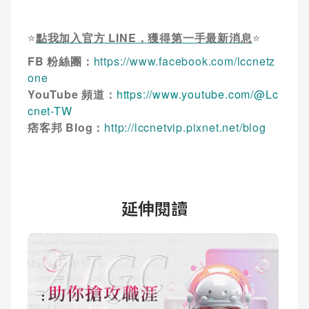
⭐
點我加入官方 LINE，獲得第一手最新消息
⭐
FB 粉絲團：
https://www.facebook.com/lccnetz
one
YouTube 頻道：
https://www.youtube.com/@Lc
cnet-TW
痞客邦 Blog：
http://lccnetvip.pixnet.net/blog
延伸閱讀