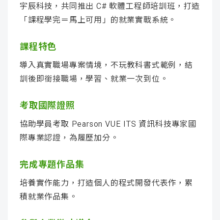
宇辰科技，共同推出 C# 軟體工程師培訓班，打造
「課程學完＝馬上可用」的就業實戰系統。
課程特色
導入真實職場專案情境，不玩教科書式範例，結
訓後即銜接職場，學習、就業一次到位。
考取國際證照
協助學員考取 Pearson VUE ITS 資訊科技專家國
際專業認證，為履歷加分。
完成專題作品集
培養實作能力，打造個人的程式開發代表作，累
積就業作品集。