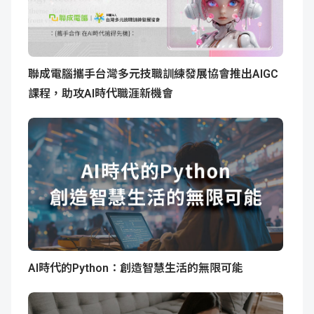
聯成電腦攜手台灣多元技職訓練發展協會推出AIGC
課程，助攻AI時代職涯新機會
AI時代的Python：創造智慧生活的無限可能