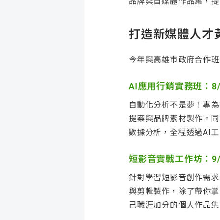
品牌與自媒體作品集，提
打造新媒體人才黃金
今年與高雄市政府合作班
AI應用行銷實務班：8
自動化分析不是夢！專為
提案與品牌素材製作。同
數據分析，全程透過AI
短影音實戰工作坊：9/
針對學習短影音創作需求
與剪輯製作，除了帶你掌
己職涯加分的個人作品集