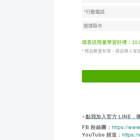
⭐
點我加入官方 LINE
FB 粉絲團：
https://ww
YouTube 頻道：
https: