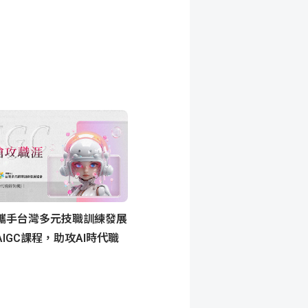
攜手台灣多元技職訓練發展
IGC課程，助攻AI時代職