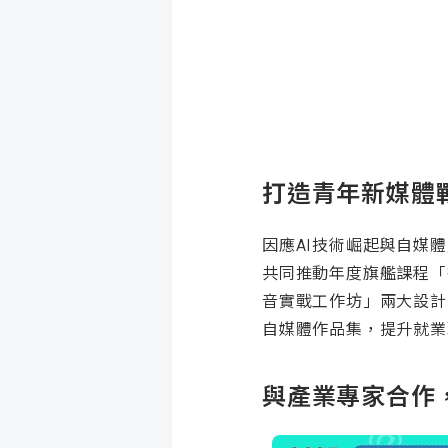
打造青年新媒體
因應AI技術崛起與自媒
共同推動年度旗艦課程「
音實戰工作坊」兩大設計
自媒體作品集，提升就業
與產業專家合作