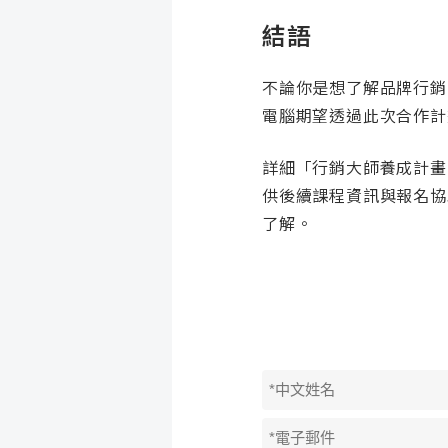
結語
不論你是想了解品牌行銷
電腦期望透過此次合作計
詳細「行銷大師養成計畫
供後續課程資訊與報名協
了解。