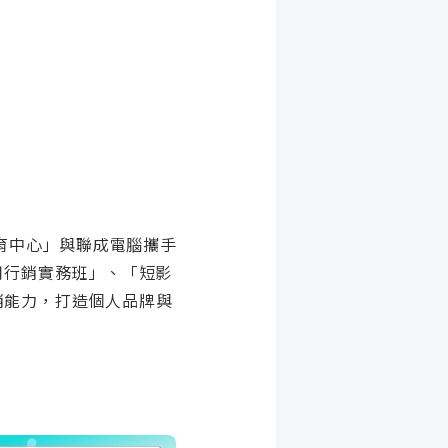
培育中心」與聯成電腦攜手
用行銷實務班」、「短影
銷能力，打造個人品牌與