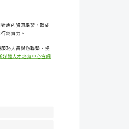
到對應的資源學習。聯成
容行銷實力。
腦服務人員與您聯繫，提
雄新媒體人才培育中心官網