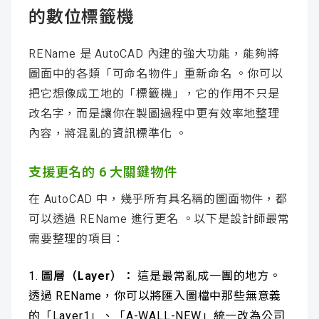
的數位標籤機
REName 是 AutoCAD 內建的強大功能，能夠將
圖面中的各類「可命名物件」重新命名 。你可以
把它想像成工地的「標籤機」，它的作用不只是
改名字，而是讓你在製圖過程中更有效率地整理
內容，將混亂的資訊標準化 。
支援更名的 6 大關鍵物件
在 AutoCAD 中，幾乎所有具名稱的圖面物件，都
可以透過 REName 進行更名 。以下是設計師最常
需要整理的項目：
圖層（Layer）：
這是最常亂成一團的地方。
透過 REName，你可以將匯入圖檔中那些無意義
的「Layer1」、「A-WALL-NEW」統一改為公司