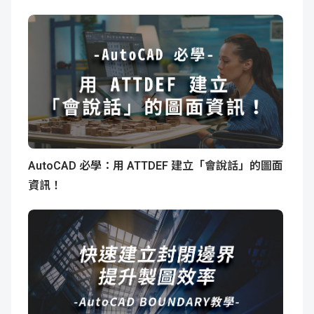
AutoCAD 必學：用 ATTDEF 建立「會說話」的圖面
資訊！