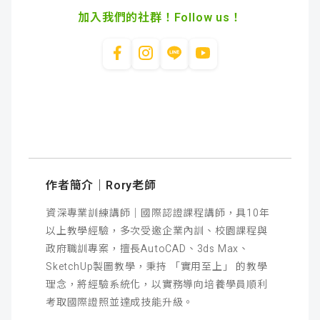
加入我們的社群！Follow us！
作者簡介｜Rory老師
資深專業訓練講師｜國際認證課程講師，具10年
以上教學經驗，多次受邀企業內訓、校園課程與
政府職訓專案，擅長AutoCAD、3ds Max
、
SketchUp製圖教學，秉持 「實用至上」 的教學
理念，將經驗系統化，以實務導向培養學員順利
考取國際證照並達成技能升級。