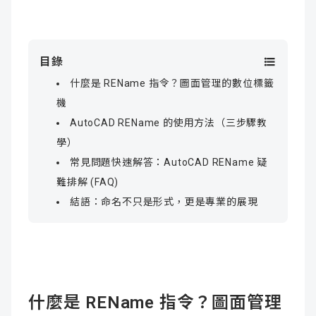
目錄
什麼是 REName 指令？圖面管理的數位標籤
機
AutoCAD REName 的使用方法（三步驟教
學）
常見問題快速解答：AutoCAD REName 疑
難排解 (FAQ)
結語：命名不只是形式，更是專業的展現
什麼是 REName 指令？圖面管理