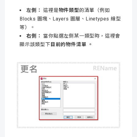
左側：
這裡是
物件類型
的清單（例如
Blocks 圖塊、Layers 圖層、Linetypes 線型
等）。
右側：
當你點選左側某一類型時，這裡會
顯示該類型下
目前的物件清單 。