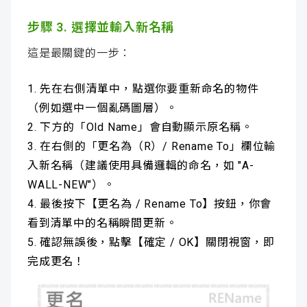
步驟 3. 選擇並輸入新名稱
這是最關鍵的一步：
先在右側清單中，點選你要重新命名的物件
（例如選中一個亂碼圖層）。
下方的「Old Name」會自動顯示原名稱。
在右側的「更名為（R）/ Rename To」欄位輸
入新名稱（建議使用具備邏輯的命名，如 "A-
WALL-NEW"）。
最後按下【更名為 / Rename To】按鈕，你會
看到清單中的名稱瞬間更新。
確認無誤後，點擊【確定 / OK】關閉視窗，即
完成更名！