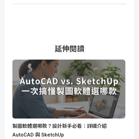
延伸閱讀
製圖軟體選哪款？設計新手必看：詳細介紹
AutoCAD 與 SketchUp