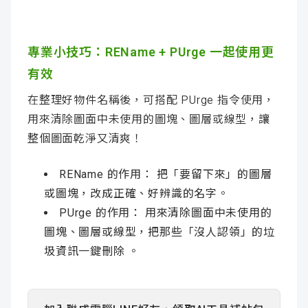
專業小技巧：REName + PUrge 一起使用更
有效
在整理好物件名稱後，可搭配 PUrge 指令使用，
用來清除圖面中未使用的圖塊、圖層或線型，讓
整個圖面乾淨又清爽！
REName 的作用： 把「要留下來」的圖層
或圖塊，改成正確、好辨識的名字。
PUrge 的作用： 用來清除圖面中未使用的
圖塊、圖層或線型，把那些「沒人認領」的垃
圾資訊一鍵刪除 。