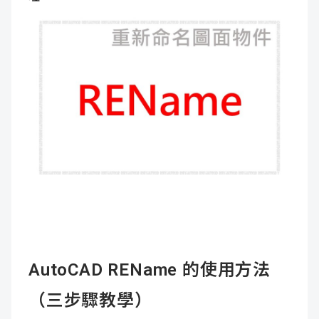
AutoCAD REName 的使用方法
（三步驟教學）