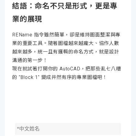
結語：命名不只是形式，更是專
業的展現
REName 指令雖然簡單，卻是維持圖面整潔與專
業的重要工具。隨著圖檔越來越龐大、協作人數
越來越多，統一且有邏輯的命名方式，就是設計
溝通的第一步！
現在就試著打開你的 AutoCAD，把那些亂七八糟
的 "Block 1" 變成井然有序的專業圖檔吧！