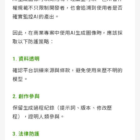
權規範不只限制開發者，也會追溯到使用者是否
確實監控AI的產出。
因此，在商業專案中使用AI生成圖像時，應該採
取以下防護策略：
1. 資料透明
確認平台訓練來源與條款，避免使用來歷不明的
模型。
2. 創作參與
保留生成過程紀錄（提示詞、版本、修改歷
程），證明人類參與。
3. 法律防護