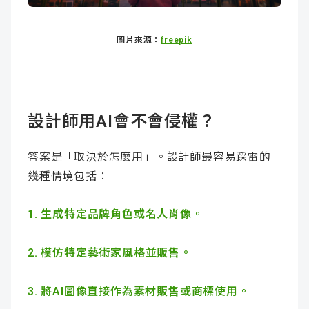
圖片來源：
freepik
設計師用AI會不會侵權？
答案是「取決於怎麼用」。設計師最容易踩雷的
幾種情境包括：
1. 生成特定品牌角色或名人肖像。
2. 模仿特定藝術家風格並販售。
3. 將AI圖像直接作為素材販售或商標使用。