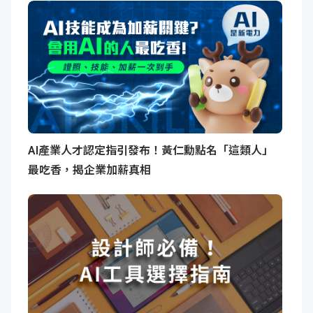
AI產業人才認定指引發布！黃仁勳點名「這類人」
最吃香，揭企業加薪真相