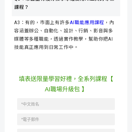
課程？
A3：有的，市面上有許多
AI職能應用課程
，內
容涵蓋辦公、自動化、設計、行銷、影音與多
媒體等多種職能，透過實作教學，幫助你把AI
技能真正應用到日常工作中。