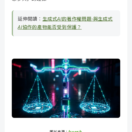
延伸閱讀：
生成式AI的著作權問題-與生成式
AI協作的產物能否受到保護？
圖片來源：
freepik