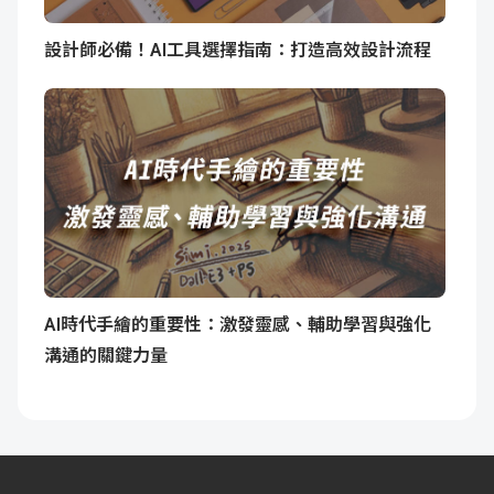
設計師必備！AI工具選擇指南：打造高效設計流程
AI時代手繪的重要性：激發靈感、輔助學習與強化
溝通的關鍵力量