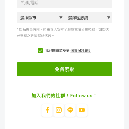
加入我們的社群！Follow us！