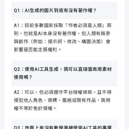
Q1：AI生成的圖片到底有沒有著作權？
A1：目前多數國家採取「作者必須是人類」原
則，也就是AI本身沒有著作權，但人類有無參
與創作（例如：提示詞、修改、構圖決策）會
影響是否能主張權利。
Q2：使用AI工具生成，我可以直接當商用素材
使用嗎？
A2：可以，但必須遵守平台授權條款，且不得
侵犯他人角色、商標、風格或現有作品，商用
權不等於免於侵權。
Q3：市面上有沒有教學準確使用AI工具的專業