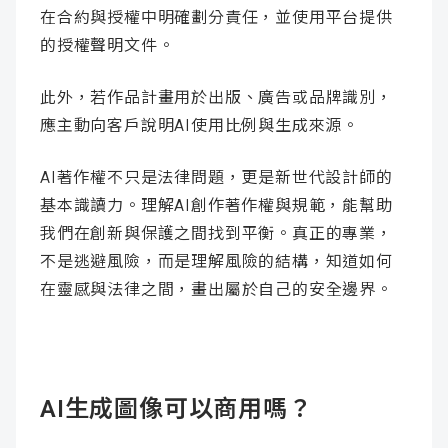
在合約與授權中明確劃分責任，並使用平台提供
的授權聲明文件。
此外，若作品計畫用於出版、廣告或品牌識別，
應主動向客戶說明AI使用比例與生成來源。
AI著作權不只是法律問題，更是新世代設計師的
基本識讀力。理解AI創作著作權與規範，能幫助
我們在創新與保護之間找到平衡。真正的專業，
不是逃避風險，而是理解風險的結構，知道如何
在靈感與法律之間，畫出屬於自己的安全邊界。
AI生成圖像可以商用嗎？