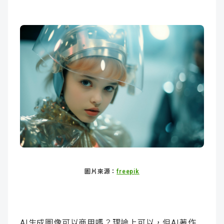
圖片來源：
freepik
AI生成圖像可以商用嗎？
理論上可以，但AI著作