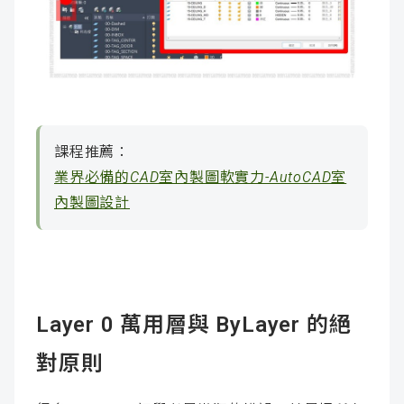
課程推薦：
業界必備的CAD室內製圖軟實力-AutoCAD室
內製圖設計
Layer 0 萬用層與 ByLayer 的絕
對原則