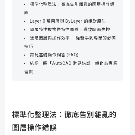
標準化整理法：徹底告別雜亂的圖層操作錯
誤
Layer 0 萬用層與 ByLayer 的絕對原則
圖層特性被物件特性覆蓋，導致圖面失控
進階圖層與操作效率 — 從新手到專業的必備
技巧
常見基礎操作問答 (FAQ)
結語：將「AutoCAD 常見錯誤」轉化為專業
習慣
標準化整理法：徹底告別雜亂的
圖層操作錯誤