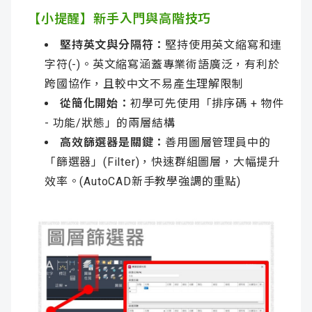
【小提醒】新手入門與高階技巧
堅持英文與分隔符：
堅持使用英文縮寫和連
字符(-)。英文縮寫涵蓋專業術語廣泛，有利於
跨國協作，且較中文不易產生理解限制
從簡化開始：
初學可先使用「排序碼 + 物件
- 功能/狀態」的兩層結構
高效篩選器是關鍵：
善用圖層管理員中的
「篩選器」(Filter)，快速群組圖層，大幅提升
效率。(AutoCAD新手教學強調的重點)