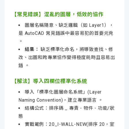
【常見錯誤】混亂的圖層，低效的協作
圖層名稱隨意、缺乏邏輯（如 Layer1），
是 AutoCAD 常見錯誤中最容易犯的首要元兇
。
結果：
缺乏標準化命名，將導致查找、修
改、出圖和跨專業協作變得極度耗時且容易出
錯 。
【解法】導入四欄位標準化系統
導入「標準化圖層命名系統」(Layer
Naming Convention)，建立專業語言 。
結構公式：排序碼 _ 專責 - 物件 - 功能/狀
態
實戰範例：20_I-WALL-NEW(排序 20，室