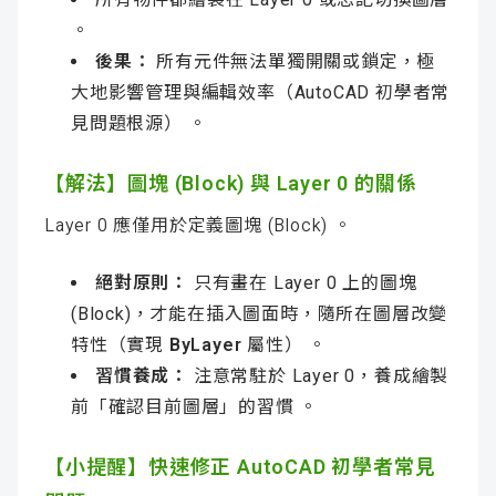
。
後果：
所有元件無法單獨開關或鎖定，極
大地影響管理與編輯效率（AutoCAD 初學者常
見問題根源） 。
【解法】圖塊 (Block) 與 Layer 0 的關係
Layer 0 應僅用於定義圖塊 (Block) 。
絕對原則：
只有畫在 Layer 0 上的圖塊
(Block)，才能在插入圖面時，隨所在圖層改變
特性（實現
ByLayer
屬性） 。
習慣養成：
注意常駐於 Layer 0，養成繪製
前「確認目前圖層」的習慣 。
【小提醒】快速修正 AutoCAD 初學者常見