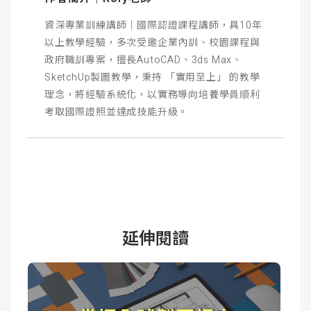
資深專業訓練講師｜國際認證課程講師，具10年
以上教學經驗，多次受邀企業內訓、校園課程與
政府職訓專案，擅長AutoCAD、3ds Max
、
SketchUp製圖教學，秉持 「實用至上」 的教學
理念，將經驗系統化，以實務導向培養學員順利
考取國際證照並達成技能升級。
延伸閱讀