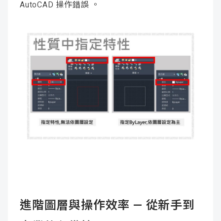
AutoCAD 操作錯誤 。
進階圖層與操作效率 — 從新手到