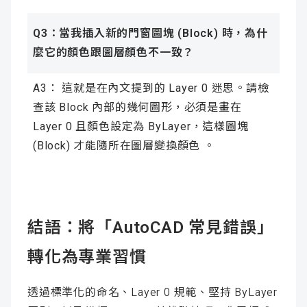
Q3：當我插入新的門窗圖塊 (Block) 時，為什
麼它的顏色跟圖層顏色不一致？
A3： 這就是在內文提到的 Layer 0 迷思。請檢
查該 Block 內部的幾何圖形，必須是畫在
Layer 0 且顏色設定為 ByLayer，這樣圖塊
(Block) 才能隨所在圖層變換顏色 。
結語：將「AutoCAD 常見錯誤」
轉化為專業習慣
透過標準化的命名、Layer 0 規範、堅持 ByLayer