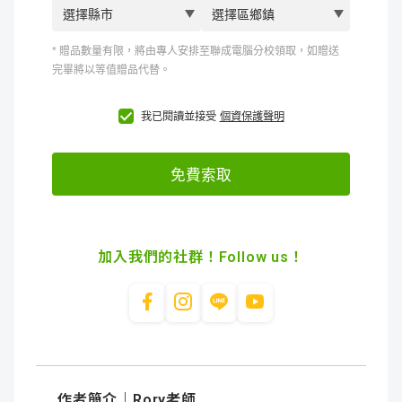
加入我們的社群！Follow us！
作者簡介｜Rory老師