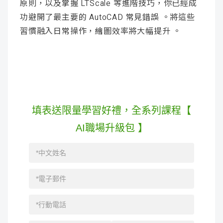
原則，以及掌握 LTScale 等進階技巧，你已經成
功避開了最主要的 AutoCAD 常見錯誤 。將這些
習慣融入日常操作，繪圖效率將大幅提升 。