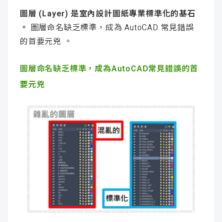
圖層 (Layer) 是室內設計圖紙專業標準化的基石
。
圖層命名缺乏標準，成為 AutoCAD 常見錯誤
的首要元兇 。
圖層命名缺乏標準，成為AutoCAD常見錯誤的首
要元兇