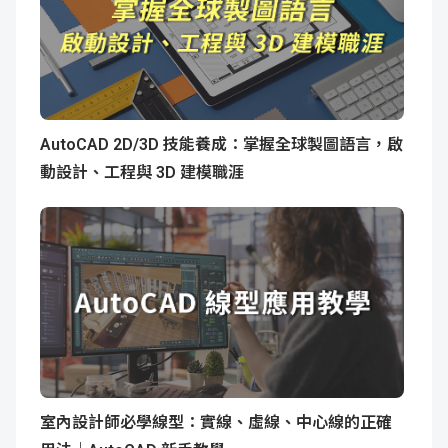
AutoCAD 2D/3D 技能養成：掌握全球製圖語言，啟
動設計、工程與 3D 建模職涯
室內設計師必學線型：實線、虛線、中心線的正確