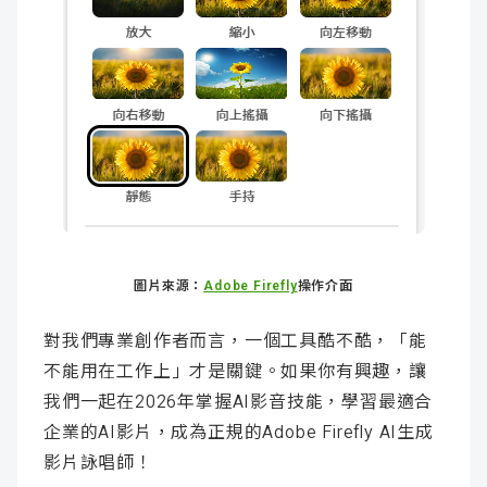
圖片來源：
Adobe Firefly
操作介面
對我們專業創作者而言，一個工具酷不酷，「能
不能用在工作上」才是關鍵。如果你有興趣，讓
我們一起在2026年掌握AI影音技能，學習最適合
企業的AI影片，成為正規的Adobe Firefly AI生成
影片詠唱師！