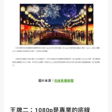
圖片來源：
科技新報新聞
王牌二：1080p是專業的底線