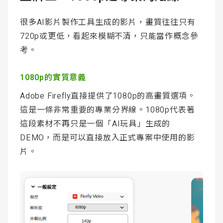
很多AI影片製作工具生成的影片，畫質往往只有
720p或更低，看起來模糊不清，只能當作概念參
考。
1080p的實質意義
Adobe Firefly直接提供了1080p的高畫質選項。
這是一條非常重要的專業分界線。1080p代表著
這段素材不再只是一個「AI玩具」生成的
DEMO，而是可以直接放入正式專案中使用的影
片。