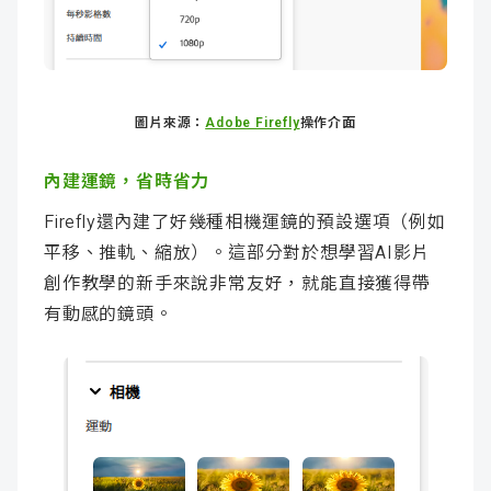
圖片來源：
Adobe Firefly
操作介面
內建運鏡，省時省力
Firefly還內建了好幾種相機運鏡的預設選項（例如
平移、推軌、縮放）。這部分對於想學習AI影片
創作教學的新手來說非常友好，就能直接獲得帶
有動感的鏡頭。