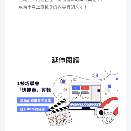
成為市場上最搶手的內容行銷人才！
延伸閱讀