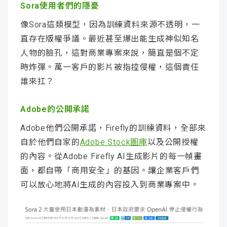
Sora使用者們的隱憂
像Sora這類模型，因為訓練資料來源不透明，一
直存在版權爭議。最近甚至爆出能生成神似知名
人物的臉孔，這對商業專案來說，簡直是個不定
時炸彈。萬一客戶的影片被指控侵權，這個責任
誰來扛？
Adobe的公開承諾
Adobe他們公開承諾，Firefly的訓練資料，全部來
自於他們自家的
Adobe Stock圖庫
以及公開授權
的內容。從Adobe Firefly AI生成影片的每一幀畫
面，都自帶「商用安全」的基因。讓企業客戶們
可以放心地將AI生成的內容投入到商業專案中。