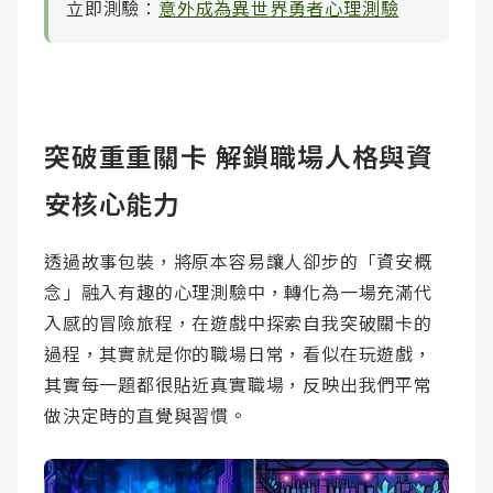
立即測驗：
意外成為異世界勇者心理測驗
突破重重關卡 解鎖職場人格與資
安核心能力
透過故事包裝，將原本容易讓人卻步的「資安概
念」融入有趣的心理測驗中，轉化為一場充滿代
入感的冒險旅程，在遊戲中探索自我突破關卡的
過程，其實就是你的職場日常，看似在玩遊戲，
其實每一題都很貼近真實職場，反映出我們平常
做決定時的直覺與習慣。