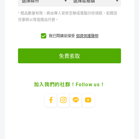
加入我們的社群！Follow us！