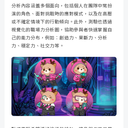
分析內容涵蓋多個面向，包括個人在團隊中常扮
演的角色、面對挑戰時的應對模式，以及在高壓
或不確定情境下的行動傾向。此外，測驗也透過
視覺化的職場力分析圖，協助參與者快速掌握自
己的能力分布，例如：創造力、果斷力、分析
力、穩定力、社交力等。