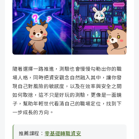
隨著選擇一路推進，測驗也會慢慢勾勒出你的職
場人格，同時把資安觀念自然融入其中，讓你發
現自己對風險的敏感度，以及在效率與安全之間
如何取捨，這不只是好玩的測驗，更像是一面鏡
子，幫助年輕世代看清自己的職場定位，找到下
一步成長的方向。
推薦課程：
零基礎轉職資安