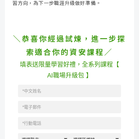
習方向，為下一步職涯升級做好準備。
＼恭喜你經過試煉，進一步探
索適合你的資安課程／