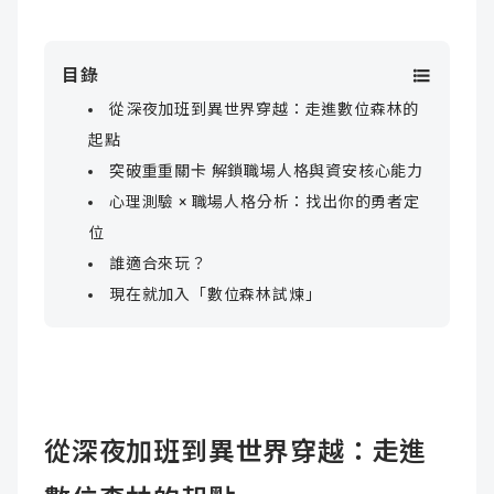
目錄
從深夜加班到異世界穿越：走進數位森林的
起點
突破重重關卡 解鎖職場人格與資安核心能力
心理測驗 × 職場人格分析：找出你的勇者定
位
誰適合來玩？
現在就加入「數位森林試煉」
從深夜加班到異世界穿越：走進