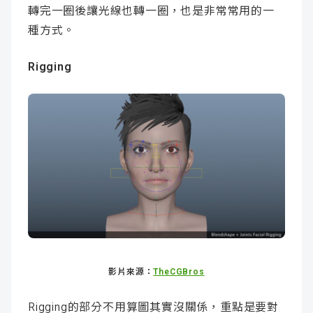
轉完一圈後讓光線也轉一圈，也是非常常用的一
種方式。
Rigging
影片來源：
TheCGBros
Rigging的部分不用算圖其實沒關係，重點是要對