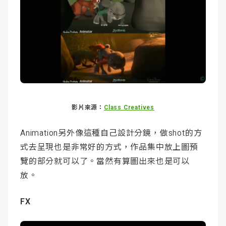
影片來源：
Class Creatives
Animation另外像這種自己設計分鏡，做shot的方
式去呈現也是非常好的方式，作品集中放上圖預
覽的部分就可以了。當然有算圖出來也是可以
放。
FX