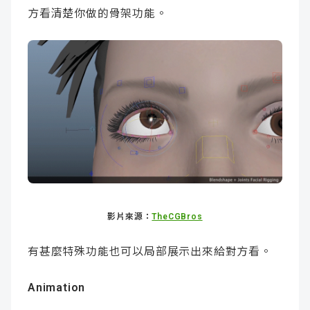
方看清楚你做的骨架功能。
影片來源：
TheCGBros
有甚麼特殊功能也可以局部展示出來給對方看。
Animation