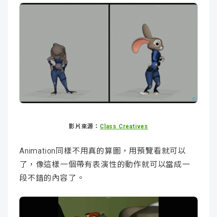
影片來源：
Class Creatives
Animation同樣不用真的算圖，用預覽看就可以
了，像這樣一個帶有表演性的動作就可以當成一
段不錯的內容了。