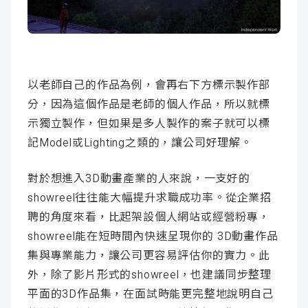
以老師自己的作品為例，會再右下方標示製作部
分，因為這個作品是老師的個人作品，所以就標
示獨立製作，但如果是多人製作的案子就可以標
記Model或Lighting之類的，讓公司好理解。
對於想進入3D動畫產業的人來說，一支好的
showreel往往能大幅提升求職成功率。從企業招
聘的角度來看，比起架設個人網站或經營粉專，
showreel能在短時間內快速呈現你的 3D動畫作品
集與專業能力，讓公司更容易評估你的實力。此
外，除了影片形式的showreel，也建議同步整理
平面的3D作品集，在面試時能更完整地說明自己