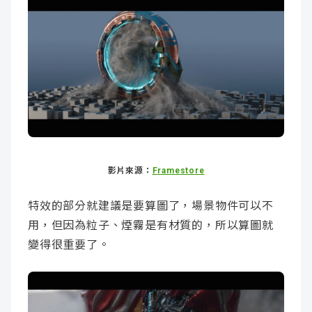
影片來源：
Framestore
特效的部分就建議是要算圖了，場景物件可以不
用，但因為粒子、煙霧是有材質的，所以算圖就
變得很重要了。