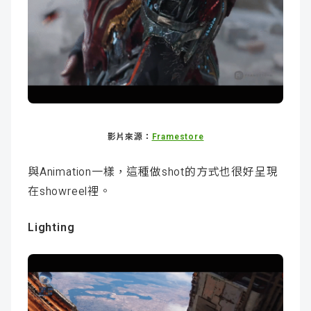
影片來源：
Framestore
與Animation一樣，這種做shot的方式也很好呈現
在showreel裡。
Lighting