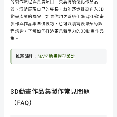
的製作流程與負責項目。只要持續優化作品品
質、清楚展現自己的專長，就能逐步提高進入3D
動畫產業的機會。如果你想更系統化學習3D動畫
製作與作品集準備技巧，也可以填寫表單預約課
程諮詢，了解如何打造更具競爭力的3D動畫作品
集。
推薦課程：
MAYA動畫模型設計
3D動畫作品集製作常見問題
（FAQ）