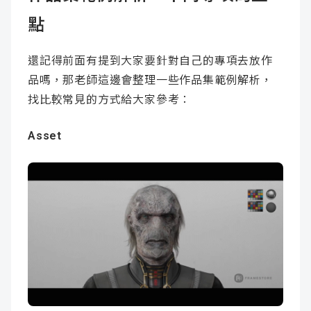
點
還記得前面有提到大家要針對自己的專項去放作
品嗎，那老師這邊會整理一些作品集範例解析，
找比較常見的方式給大家參考：
Asset