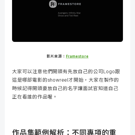
影片來源：
Framestore
大家可以注意他們開頭有先放自己的公司Logo跟
這是哪部電影的showreel才開始，大家在製作的
時候記得開頭要放自己的名字讓面試官知道自己
正在看誰的作品喔。
作品集範例解析：不同專項的重