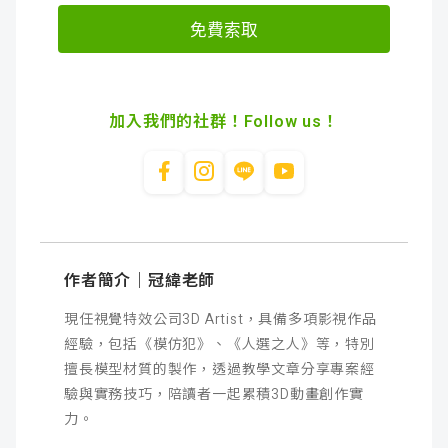
加入我們的社群！Follow us！
作者簡介｜冠緯老師
現任視覺特效公司3D Artist，
具備多項影視作品
經驗，包括《模仿犯》、《人選之人》等，特別
擅長模型材質的製作，透過教學文章分享專案經
驗與實務技巧，陪讀者一起累積3D動畫創作實
力。