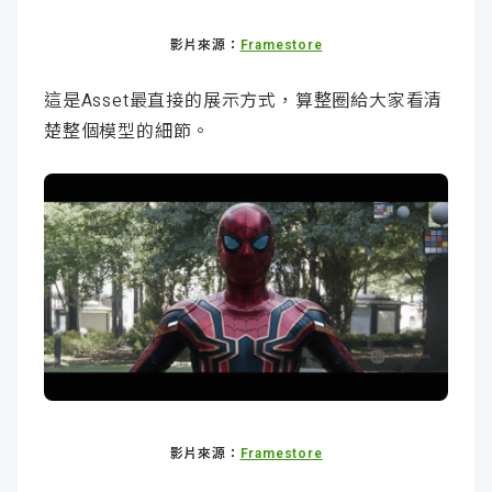
影片來源：
Framestore
這是Asset最直接的展示方式，算整圈給大家看清
楚整個模型的細節。
影片來源：
Framestore