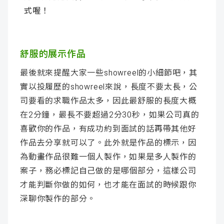
式喔！
舒服的展示作品
最後就來提醒大家一些showreel的小細節吧，其
實以投履歷的showreel來說，長度不要太長，公
司要看的求職作品太多，因此最舒服的長度大概
在2分鐘，最長不要超過2分30秒，如果公司真的
喜歡你的作品，有成功約到面試的話再帶其他好
作品去分享就可以了。此外就是作品的標示，因
為動畫作品很難一個人製作，如果是多人製作的
案子，務必標記自己做的是哪個部分，這樣公司
才能判斷你做的如何，也才能在面試的時候跟你
深聊你製作的部分。