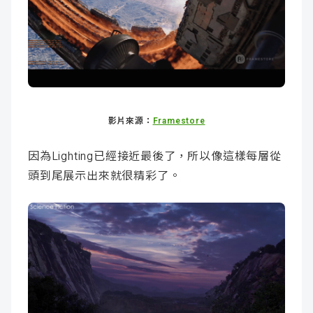
影片來源：
Framestore
因為Lighting已經接近最後了，所以像這樣每層從
頭到尾展示出來就很精彩了。