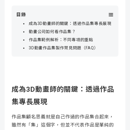
目錄
成為3D動畫師的關鍵：透過作品集專長展現
動畫公司如何看作品集？
作品集範例解析：不同專項的重點
3D動畫作品集製作常見問題（FAQ）
成為3D動畫師的關鍵：透過作品
集專長展現
作品集顧名思義就是自己作過的作品集合起來，
雖然有「集」這個字，但並不代表作品是單純的