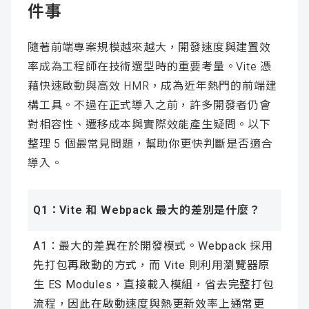
件事
隨著前端專案規模越來越大，開發速度與建置效
率成為工程師在技術選型時的重要考量。Vite 憑
藉快速啟動與高效 HMR，成為近年熱門的前端建
構工具。不過在正式導入之前，許多開發者仍會
對相容性、遷移成本與實際效能產生疑問。以下
整理 5 個最常見問題，幫助你更快判斷是否適合
導入。
Q1：Vite 和 Webpack 最大的差別是什麼？
A1：最大的差異在於開發模式。Webpack 採用
先打包再啟動的方式，而 Vite 則利用瀏覽器原
生 ES Modules，直接載入模組，省去完整打包
流程，因此在啟動速度與熱更新效率上通常更