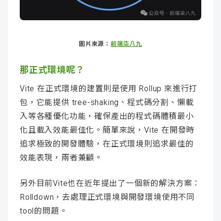
圖片來源：
前端柒八九
那正式環境呢？
Vite 在正式環境的建置則是使用 Rollup 來進行打
包，它能提供 tree-shaking、程式碼分割、懶載
入等各種優化功能，確保產出的程式碼體積最小
化且載入效能最佳化。簡單來說，Vite 在開發時
追求極致的開發體驗，在正式環境則追求最佳的
效能表現，兩者兼顧。
另外目前Vite也在近年提出了一個新的解決方案：
Rolldown，去處理正式環境與開發環境使用不同
tool的問題。