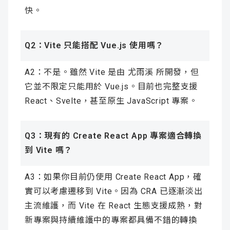
快。
Q2：Vite 只能搭配 Vue.js 使用嗎？
A2：不是。雖然 Vite 是由 尤雨溪 所開發，但
它並不限定只能用於 Vue.js。目前也完整支援
React、Svelte，甚至原生 JavaScript 專案。
Q3：現有的 Create React App 專案適合轉換
到 Vite 嗎？
A3：如果你目前仍使用 Create React App，確
實可以考慮遷移到 Vite。因為 CRA 已逐漸淡出
主流維護，而 Vite 在 React 生態支援成熟，對
新專案與持續維護中的專案都具備不錯的轉換