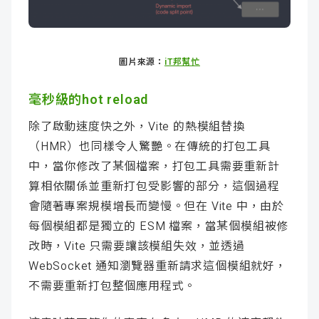
圖片來源：
iT邦幫忙
毫秒級的hot reload
除了啟動速度快之外，Vite 的熱模組替換
（HMR）也同樣令人驚艷。在傳統的打包工具
中，當你修改了某個檔案，打包工具需要重新計
算相依關係並重新打包受影響的部分，這個過程
會隨著專案規模增長而變慢。但在 Vite 中，由於
每個模組都是獨立的 ESM 檔案，當某個模組被修
改時，Vite 只需要讓該模組失效，並透過
WebSocket 通知瀏覽器重新請求這個模組就好，
不需要重新打包整個應用程式。