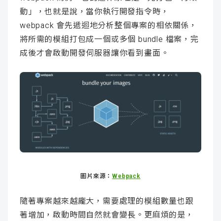
動」，也就是說，當你執行開發指令時，
webpack 會先遞迴地分析整個專案的相依關係，
將所需的模組打包成一個或多個 bundle 檔案，完
成後才會啟動開發伺服器讓你看到畫面。
圖片來源：
Webpack
隨著專案越來越龐大，需要處理的模組數量也跟
著增加，啟動時間自然就會變長。更麻煩的是，