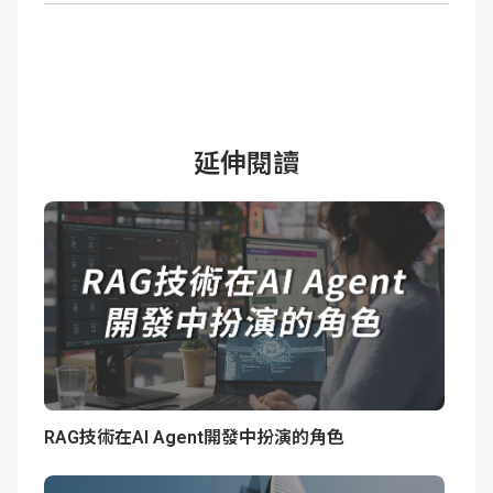
延伸閱讀
RAG技術在AI Agent開發中扮演的角色