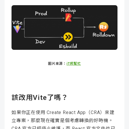
圖片來源：
iT邦幫忙
該改用Vite了嗎？
如果你正在使用 Create React App（CRA）來建
立專案，那麼現在確實是個考慮轉換的好時機。
CRA 官方已經停止維護，而 React 官方文件也已