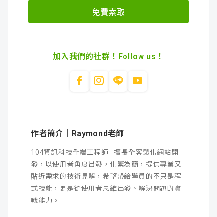
加入我們的社群！Follow us！
作者簡介｜Raymond老師
104資訊科技全端工程師—擅長全客製化網站開
發，以使用者角度出發，化繁為簡，提供專業又
貼近需求的技術見解，希望帶給學員的不只是程
式技能，更是從使用者思維出發、解決問題的實
戰能力。