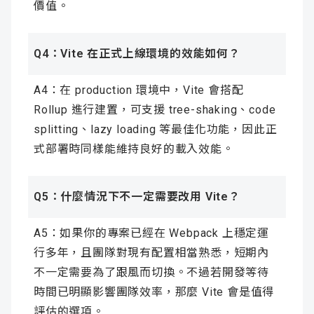
價值。
Q4：Vite 在正式上線環境的效能如何？
A4：在 production 環境中，Vite 會搭配
Rollup 進行建置，可支援 tree-shaking、code
splitting、lazy loading 等最佳化功能，因此正
式部署時同樣能維持良好的載入效能。
Q5：什麼情況下不一定需要改用 Vite？
A5：如果你的專案已經在 Webpack 上穩定運
行多年，且團隊對現有配置相當熟悉，短期內
不一定需要為了跟風而切換。不過若開發等待
時間已明顯影響團隊效率，那麼 Vite 會是值得
評估的選項。