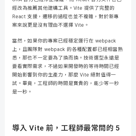
經改為推薦其他建構工具。Vite 提供了完整的
React 支援，遷移的過程也並不複雜，對於新專
案來說更是沒有理由不選擇 Vite。
當然，如果你的專案已經穩定運行在 webpack
上，且團隊對 webpack 的各種配置都已經相當熟
悉，那也不一定要為了換而換。技術選型永遠是
要看實際需求，不過如果開發時的等待時間已經
開始影響到你的生產力，那麼 Vite 絕對值得一
試。畢竟，工程師的時間是寶貴的，能少等一秒
是一秒。
導入 Vite 前，工程師最常問的 5