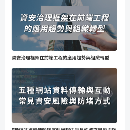
資安治理框架在前端工程的應用趨勢與組織轉型