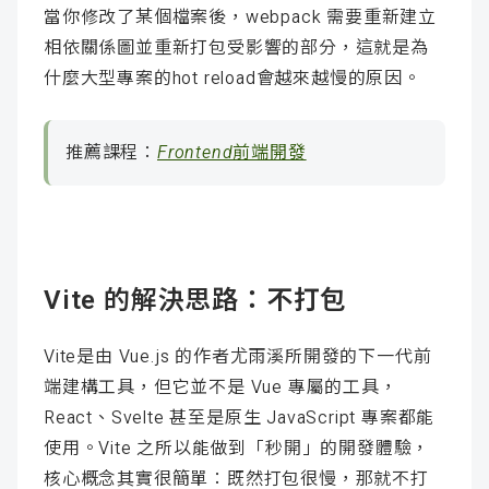
當你修改了某個檔案後，webpack 需要重新建立
相依關係圖並重新打包受影響的部分，這就是為
什麼大型專案的hot reload會越來越慢的原因。
推薦課程：
Frontend前端開發
Vite 的解決思路：不打包
Vite是由 Vue.js 的作者尤雨溪所開發的下一代前
端建構工具，但它並不是 Vue 專屬的工具，
React、Svelte 甚至是原生 JavaScript 專案都能
使用。Vite 之所以能做到「秒開」的開發體驗，
核心概念其實很簡單：既然打包很慢，那就不打