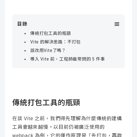
目錄
傳統打包工具的瓶頸
Vite 的解決思路：不打包
該改用Vite了嗎？
導入 Vite 前，工程師最常問的 5 件事
傳統打包工具的瓶頸
在談 Vite 之前，我們得先理解為什麼傳統的建構
工具會越來越慢。以目前仍被廣泛使用的
webpack 為例，它的運作原理是「先打包，再啟