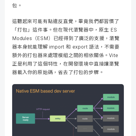
包。
這聽起來可能有點違反直覺，畢竟我們都習慣了
「打包」這件事。但在現代瀏覽器中，原生 ES
Modules（ESM）已經得到了廣泛的支援，瀏覽
器本身就能理解 import 和 export 語法，不需要
額外的打包器來處理模組之間的相依關係。Vite
正是利用了這個特性，在開發環境中直接讓瀏覽
器載入你的原始碼，省去了打包的步驟。