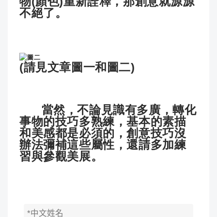
物(顏色)重新詮釋，那創意就源源
不絕了。
(請見文章圖一和圖二)
當然，不論見識有多廣，轉化
事物的技巧多熟練，基本的素描
和美感都是必須的，創意技巧沒
辦法彌補這些屬性，還請多加練
習與參觀美展。