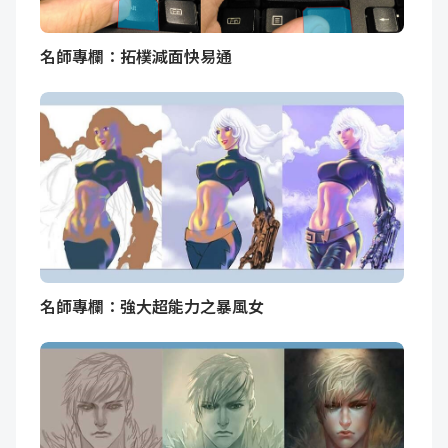
名師專欄：拓樸減面快易通
名師專欄：強大超能力之暴風女