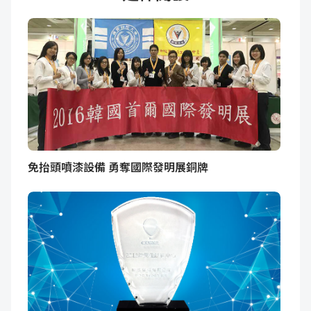
免抬頭噴漆設備 勇奪國際發明展銅牌