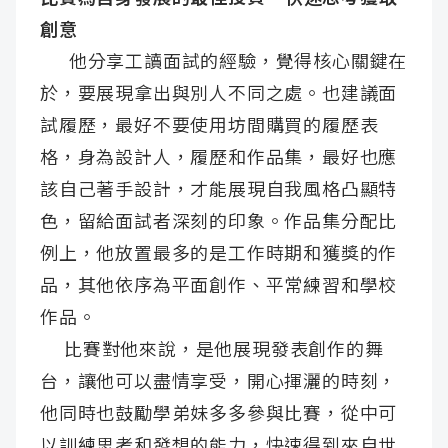
創意
他分享工讀面試的經驗，覺得核心關鍵在
於，要展現拿出與別人不同之處。也建議面
試履歷，最好不要使用坊間購買的履歷表
格，身為設計人，履歷和作品集，最好也應
該自己著手設計，才能展現自我風格凸顯特
色，留給面試者深刻的印象。作品集分配比
例上，他放置最多的是工作時期和獲獎的作
品，其他依序為平面創作、平常練習和學校
作品。
比賽對他來說，是他展現發表創作的舞
台，讓他可以盡情享受，開心揮灑的時刻，
他同時也鼓勵學弟妹多多參與比賽，從中可
以訓練思考和發想的能力，快速得到來自世