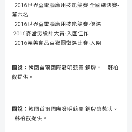
2016世界盃電腦應用技能競賽 全國總決賽-
第六名
2016世界盃電腦應用技能競賽-優選
2016麥當勞設計大賞-入圍佳作
2016義美食品百猴圖徵選比賽-入圍
圖說：
韓國首爾國際發明競賽 銅牌。 蘇柏
叡提供。
圖說：
韓國首爾國際發明競賽 銅牌獎獎狀。
蘇柏叡提供。