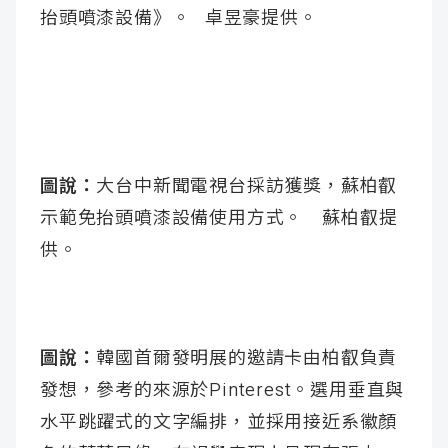
抬頭噴漆設備》。 卓昱豪提供。
圖說：
大台中新聞電視台採訪獲獎，蘇柏叡
示範免抬頭噴漆設備使用方式。 蘇柏叡提
供。
圖說：
韓國首爾發明展的邀請卡由柏叡負責
發想，參考的來源於Pinterest。選用垂直與
水平跳躍式的文字編排，並採用接近系徽顏