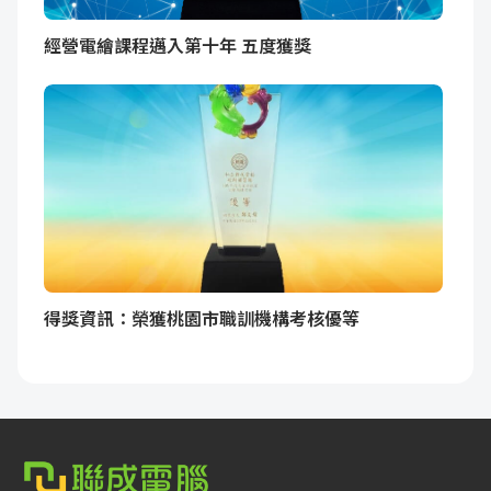
經營電繪課程邁入第十年 五度獲獎
得獎資訊：榮獲桃園市職訓機構考核優等