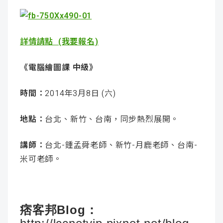
詳情請點 (我要報名)
《電腦繪圖課 中級》
時間：
2014年3月8日 (六)
地點：
台北、新竹、台南，同步熱烈展開。
講師：
台北-鍾孟舜老師、新竹-月鹿老師、台南-
米可老師。
痞客邦Blog：