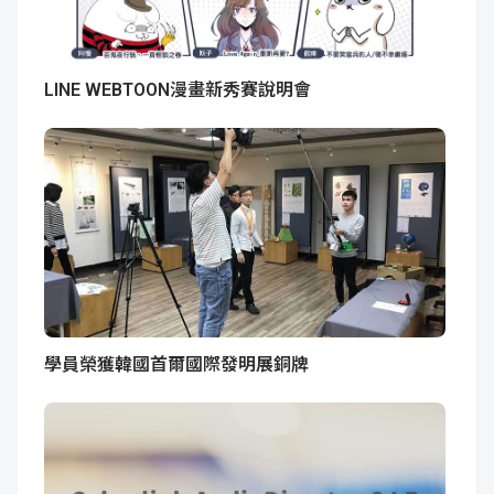
LINE WEBTOON漫畫新秀賽說明會
學員榮獲韓國首爾國際發明展銅牌