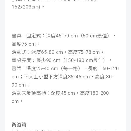
152x203cm)。
書桌：固定式：深度45-70 cm（60 cm最佳），
高度75 cm。
活動式：深度65-80 cm，高度75-78 cm。
書桌長度：最少90 cm（150-180 cm最佳）。
書架：深度25-40 cm（每一格），長度：60-120
cm；下大上小型下方深度35-45 cm，高度 80-
90 cm。
活動未及頂高櫃：深度45 cm，高度180-200
cm。
衛浴篇