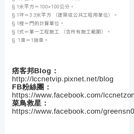
§.1米平方＝100×100公分。
§.1坪＝3.3米平方 （建築或公共工程用單位）。
§.1樘＝門的計算單位。
§.1式＝單一工程施工 （含所有施工範圍）。
§. 1車＝1趟車。
痞客邦Blog：
http://lccnetvip.pixnet.net/blog
FB粉絲團：
https://www.facebook.com/lccnetzo
菜鳥救星：
https://www.facebook.com/greensn