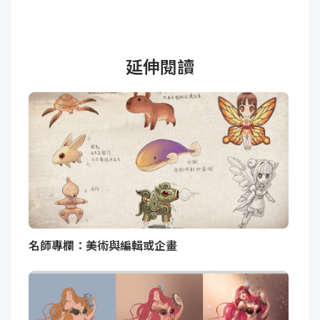
延伸閱讀
名師專欄：美術與編輯或企畫