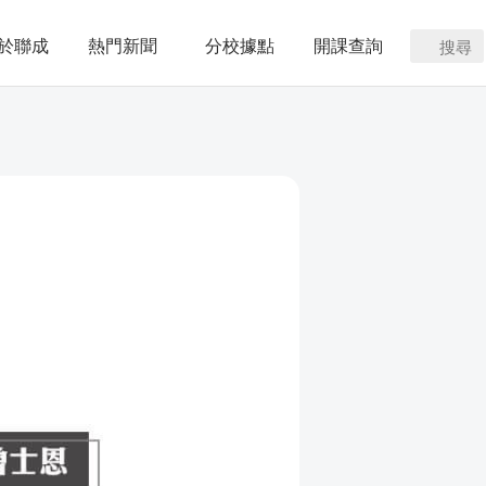
於聯成
熱門新聞
分校據點
開課查詢
搜尋