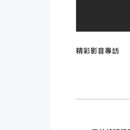
精彩影音專訪