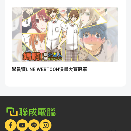
學員獲LINE WEBTOON漫畫大賽冠軍