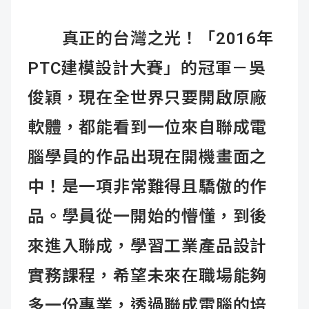
真正的台灣之光！「2016年
PTC建模設計大賽」的冠軍－吳
俊穎，現在全世界只要開啟原廠
軟體，都能看到一位來自聯成電
腦學員的作品出現在開機畫面之
中！是一項非常難得且驕傲的作
品。學員從一開始的懵懂，到後
來進入聯成，學習工業產品設計
實務課程，希望未來在職場能夠
多一份專業，透過聯成電腦的培