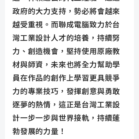
政府的大力支持，勢必將會越來
越受重視。而聯成電腦致力於台
灣工業設計人才的培養，持續努
力、創造機會，堅持使用原廠教
材與師資，未來也將全力幫助學
員在作品的創作上學習更具競爭
力的專業技巧，發揮創意與勇敢
逐夢的熱情，這正是台灣工業設
計一步一步與世界接軌，持續蓬
勃發展的力量！