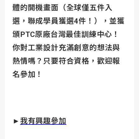
體的開機畫面（全球僅五件入
選，聯成學員獲選4件！），並獲
頒PTC原廠台灣最佳訓練中心！
你對工業設計充滿創意的想法與
熱情嗎？只要符合資格，歡迎報
名參加！
►
我有興趣參加