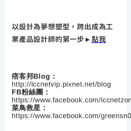
以設計為夢想塑型，跨出成為工
業產品設計師的第一步
►
點我
痞客邦Blog：
http://lccnetvip.pixnet.net/blog
FB粉絲團：
https://www.facebook.com/lccnetzo
菜鳥救星：
https://www.facebook.com/greensn