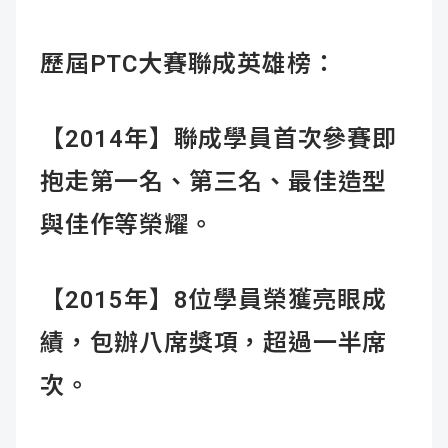
歷屆PTC
大賽聯成英雄榜：
【2014年】聯成學員首次參賽即
抱走第一名、第三名、最佳造型
與佳作等榮耀。
【2015年】8位學員榮獲亮眼成
績，包辦八席獎項，超過一半席
次。