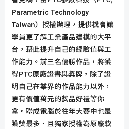
Parametric Technology
Taiwan）授權辦理，提供機會讓
學員更了解工業產品建模的大平
台，藉此提升自己的經驗值與工
作能力。前三名優勝作品，將獲
得PTC原廠證書與獎牌，除了證
明自己在業界的作品能力以外，
更有價值萬元的獎品好禮等你
拿。聯成電腦於往年大賽中也是
獲獎最多、且獨家授權為原廠軟