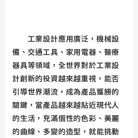
工業設計應用廣泛，機械設
備、交通工具、家用電器、醫療
器具等領域，全世界對於工業設
計創新的投資越來越重視，能否
引導世界潮流，成為產品獲勝的
關鍵，當產品越來越貼近現代人
的生活，充滿個性的色彩、美麗
的曲線、多變的造型，就能挑動