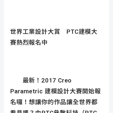
世界工業設計大賞 PTC建模大
賽熱烈報名中
最新！2017 Creo
Parametric 建模設計大賽開始報
名囉！想讓你的作品讓全世界都
看見嗎？由PTC參數科技（PTC,