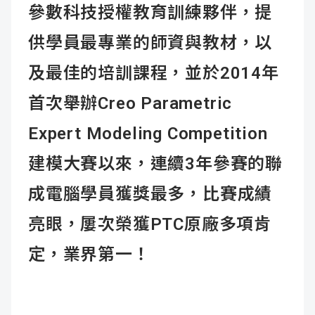
參數科技授權教育訓練夥伴
，提
供學員最專業的師資與教材，以
及最佳的培訓課程，並於2014年
首次舉辦Creo Parametric
Expert Modeling Competition
建模大賽以來，連續3年參賽的聯
成電腦學員獲獎最多，比賽成績
亮眼，屢次榮獲PTC原廠多項肯
定，業界第一！