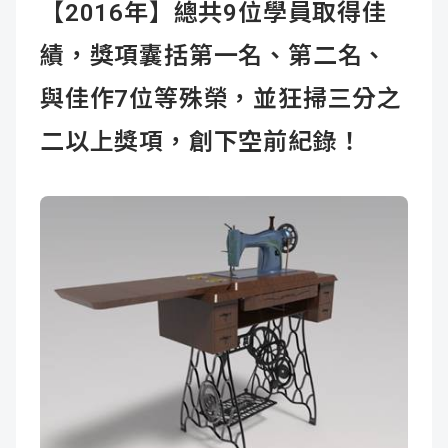
【2016年】總共9位學員取得佳
績，獎項囊括第一名、第二名、
與佳作7位等殊榮，並狂掃三分之
二以上獎項，創下空前紀錄！