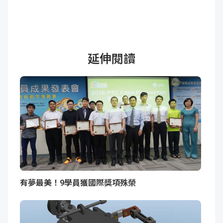
延伸閱讀
有夢最美！9學員獲國際獎項殊榮