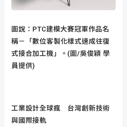
圖說：PTC建模大賽冠軍作品名
稱－「數位客製化樣式速成往復
式接合加工機」。(圖/吳俊穎 學
員提供)
工業設計全球瘋 台灣創新技術
與國際接軌