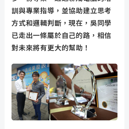
訓與專業指導，並協助建立思考
方式和邏輯判斷，現在，吳同學
已走出一條屬於自己的路，相信
對未來將有更大的幫助！