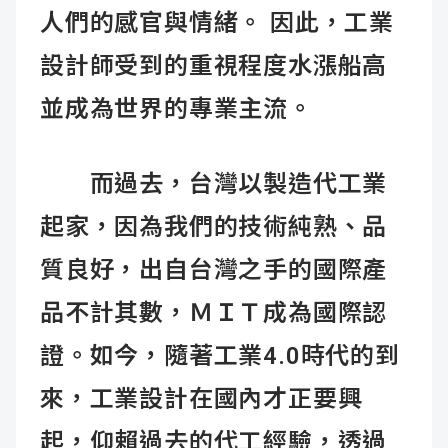
人們的感官與情緒。 因此，工業
設計師受到的重視程度水漲船高
並成為世界的專業主流。
而過去，台灣以製造代工業
起家，因為我們的技術純熟、品
質良好，出自台灣之手的國際產
品不計其數，ＭＩＴ成為國際認
證。如今，隨著工業4.0時代的到
來，工業設計在國內才正要興
起，仰賴過去的代工經驗，透過