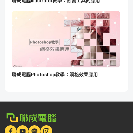
聯成電腦illustrator教學：漸變工具的應用
聯成電腦Photoshop教學：網格效果應用