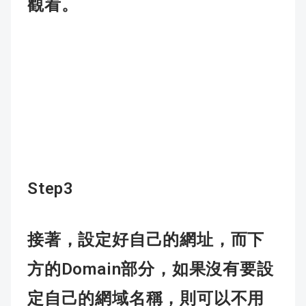
觀看。
Step3
接著，設定好自己的網址，而下
Domain
方的
部分，如果沒有要設
定自己的網域名稱，則可以不用