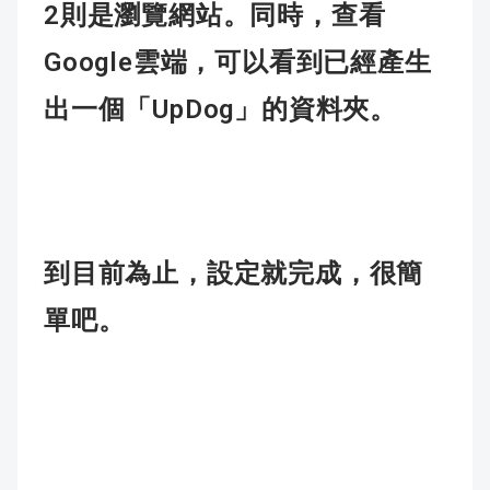
2
則是瀏覽網站。同時，查看
Google
雲端，可以看到已經產生
UpDog
出一個「
」的資料夾。
到目前為止，設定就完成，很簡
單吧。