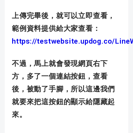
上傳完畢後，就可以立即查看，
範例資料提供給大家查看：
https://testwebsite.updog.co/Lin
不過，馬上就會發現網頁右下
方，多了一個連結按鈕，查看
後，被動了手腳，所以這邊我們
就要來把這按鈕的顯示給隱藏起
來。