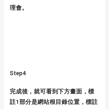
理會。
Step4
完成後，就可看到下方畫面，標
1
註
部分是網站根目錄位置，標註