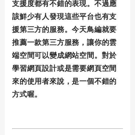
支援度都有不錯的表現。不過應
該鮮少有人發現這些平台也有支
援第三方的服務。今天鳥編就要
推薦一款第三方服務，讓你的雲
端空間可以變成網站空間。對於
學習網頁設計或是需要網頁空間
來的使用者來說，是一個不錯的
方式喔。