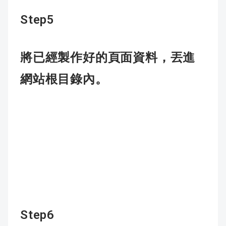
Step5
將已經製作好的頁面資料，丟進
網站根目錄內。
Step6