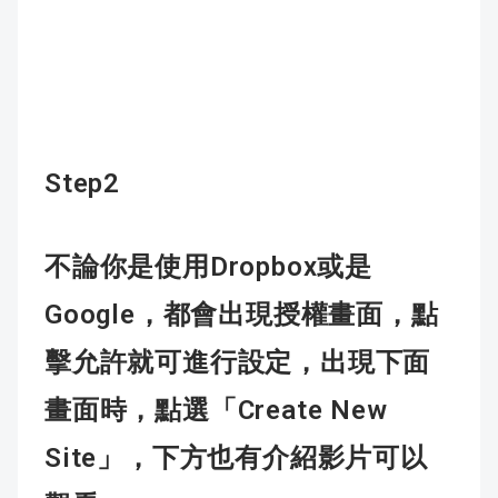
Step2
Dropbox
不論你是使用
或是
Google
，都會出現授權畫面，點
擊允許就可進行設定，出現下面
Create New
畫面時，點選「
Site
」，下方也有介紹影片可以