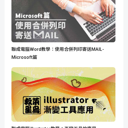
聯成電腦Word教學：使用合併列印寄送MAIL-
Microsoft篇