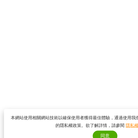
本網站使用相關網站技術以確保使用者獲得最佳體驗，通過使用我
的隱私權政策。欲了解詳情，請參閱
隱私
同意