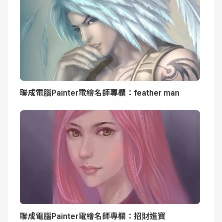
聯成電腦Painter電繪名師專欄：feather man
聯成電腦Painter電繪名師專欄：招財進寶