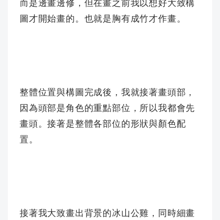
而是邊畫邊修，但在畫之前我以想好大致構
圖才開始畫的。也就是胸有成竹才作畫。
整體位置與構圖完成後，我就接著畫頭部，
因為頭部是角色的重點部位，所以我都會先
畫頭。接著是整體各部位的形狀與顏色配
置。
接著我大致畫出背景的冰山公雞，同時細畫