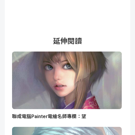
延伸閱讀
聯成電腦Painter電繪名師專欄：望