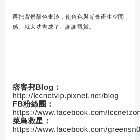
再把背景顏色畫淡，使角色與背景產生空間
感。就大功告成了。謝謝觀賞。
痞客邦Blog：
http://lccnetvip.pixnet.net/blog
FB粉絲團：
https://www.facebook.com/lccnetzo
菜鳥救星：
https://www.facebook.com/greensn