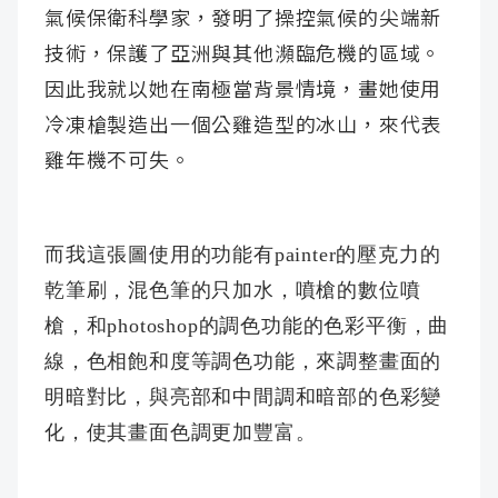
氣候保衛科學家，發明了操控氣候的尖端新
技術，保護了亞洲與其他瀕臨危機的區域。
因此我就以她在南極當背景情境，畫她使用
冷凍槍製造出一個公雞造型的冰山，來代表
雞年機不可失。
而我這張圖使用的功能有painter的壓克力的
乾筆刷，混色筆的只加水，噴槍的數位噴
槍，和photoshop的調色功能的色彩平衡，曲
線，色相飽和度等調色功能，來調整畫面的
明暗對比，與亮部和中間調和暗部的色彩變
化，使其畫面色調更加豐富。