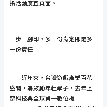
攝活動廣宣頁面
。
一步一腳印，多一份肯定即是多
一份責任
近年來，台灣遊戲產業百花
盛開，為鼓勵年輕學子，去年上
奇科技與全球第一數位板