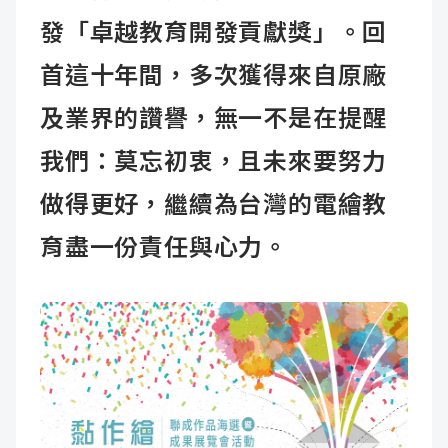
發「卓越教育開發貢獻獎」。回
首這十年間，多次獲得來自原廠
及業界的讚譽，無一不是在提醒
我們：莫忘初衷，且未來要努力
做得更好，繼續為台灣的電繪教
育盡一份責任與心力。