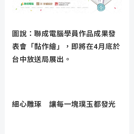
圖說：聯成電腦學員作品成果發
表會「黏作繪」，即將在4月底於
台中放送局展出。
細心雕琢 讓每一塊璞玉都發光