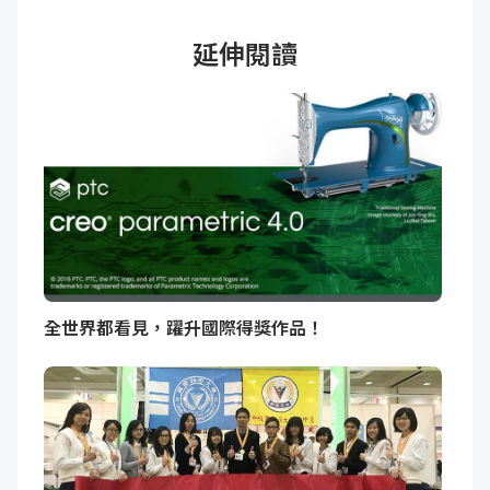
延伸閱讀
全世界都看見，躍升國際得獎作品！