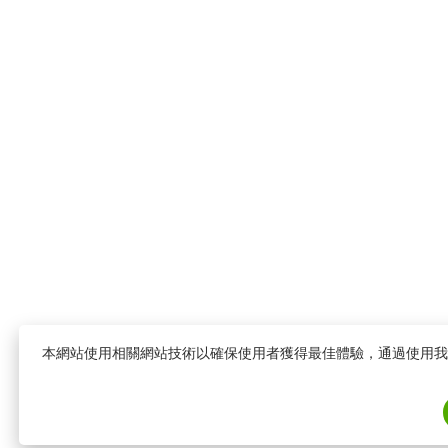
本網站使用相關網站技術以確保使用者獲得最佳體驗，通過使用