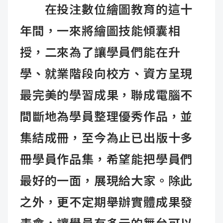
在投注數位繪圖教育的這十
年間，一來將繪圖技能傾囊相
授，二來為了讓學員們能在升
學、就業階段向校方、資方呈現
最完美的學習成果，聯成電腦不
間斷地為學員整理優秀作品，並
集結成冊，至今為止已出版十多
冊學員作品集，希望能把學員們
最好的一面，展現給大家。除此
之外，更不定期舉辦實體成果發