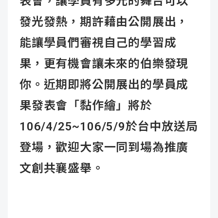
表會，讓學員有多元的舞台可以
發光發熱，期許藉由公開展出，
能讓學員們審視自己的學習成
果，更有機會讓未來的伯樂發現
你。近期即將公開展出的學員成
果發表會「黏作繪」將於
106/4/25~106/5/9於台中放送局
登場，歡迎大家一同到場為推廣
文創共襄盛舉。