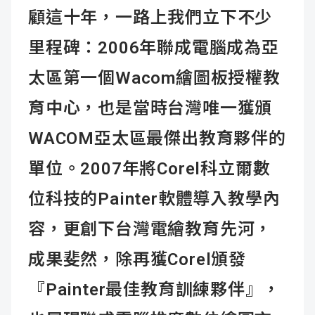
顧這十年，一路上我們立下不少
里程碑：2006年聯成電腦成為亞
太區第一個Wacom繪圖板授權教
育中心，也是當時台灣唯一獲頒
WACOM亞太區最傑出教育夥伴的
單位。2007年將Corel科立爾數
位科技的Painter軟體導入教學內
容，更創下台灣電繪教育先河，
成果斐然，除再獲Corel頒發
『Painter最佳教育訓練夥伴』，