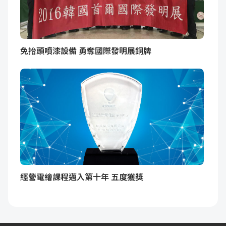
免抬頭噴漆設備 勇奪國際發明展銅牌
經營電繪課程邁入第十年 五度獲獎