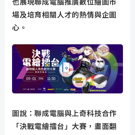
也展現聯成電腦推廣數位繪圖市
場及培育相關人才的熱情與企圖
心。
圖說：聯成電腦與上奇科技合作
「決戰電繪擂台」大賽，畫面翻