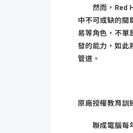
然而，Red Ha
中不可或缺的關
易等角色，不單
發的能力，如此
管道。
原廠授權教育訓
聯成電腦每年開