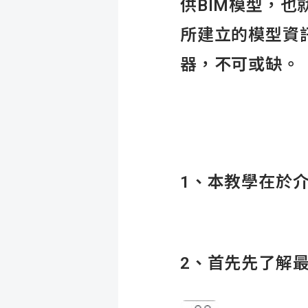
供BIM模型，也就
所建立的模型資訊
器，不可或缺。
1、本教學在於介
2、首先先了解