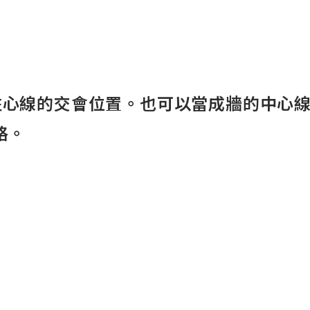
線的交會位置。也可以當成牆的中心線
格。