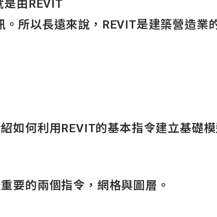
是由REVIT
。所以長遠來說，REVIT是建築營造業
紹如何利用REVIT的基本指令建立基礎
最重要的兩個指令，網格與圖層。