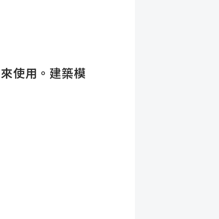
來使用。建築模