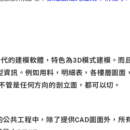
新一代的建模軟體，特色為3D模式建模。而
型資訊。例如用料，明細表，各樓層圖面
，不管是任何方向的剖立面，都可以切。
共工程中，除了提供CAD圖面外，所