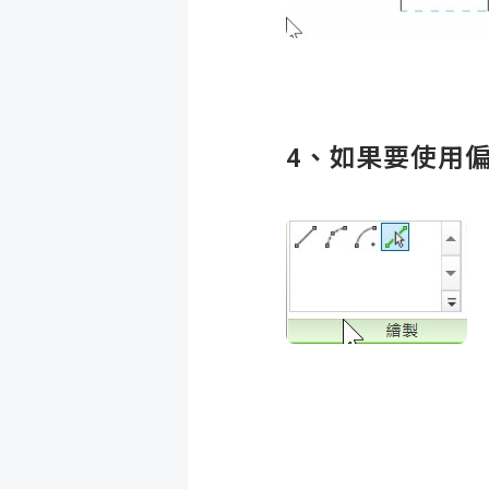
4、如果要使用