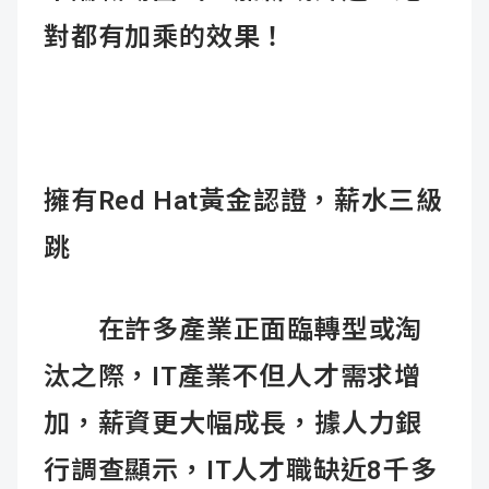
對都有加乘的效果！
擁有Red Hat
黃金認證，薪水三級
跳
在許多產業正面臨轉型或淘
汰之際，IT產業不但人才需求增
加，薪資更大幅成長，據人力銀
行調查顯示，IT人才職缺近8千多