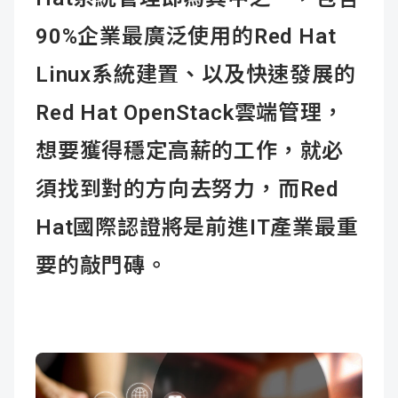
90%企業最廣泛使用的Red Hat
Linux系統建置、以及快速發展的
Red Hat OpenStack雲端管理，
想要獲得穩定高薪的工作，就必
須找到對的方向去努力，而Red
Hat國際認證將是前進IT產業最重
要的敲門磚。