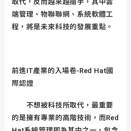
取代，反而越來越搶手，其中雲
端管理、物聯聯網、系統軟體工
程，將是未來科技的發展重點。
前進IT
產業的入場卷-Red Hat
國
際認證
不想被科技所取代，最重要
的是擁有專業的高階技術，而Red
Hat系統管理即為其中之一，包含