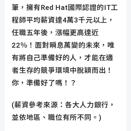
筆，擁有Red Hat國際認證的IT工
程師平均薪資達4萬3千元以上，
任職五年後，漲幅更高達近
22％！面對瞬息萬變的未來，唯
有將自己準備好的人，才能在適
者生存的競爭環境中脫穎而出！
你，準備好了嗎！？
(薪資參考來源：各大人力銀行，
並依地區、職位有所不同。)