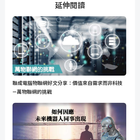
延伸閱讀
聯成電腦物聯網好文分享：價值來自需求而非科技
— 萬物聯網的挑戰