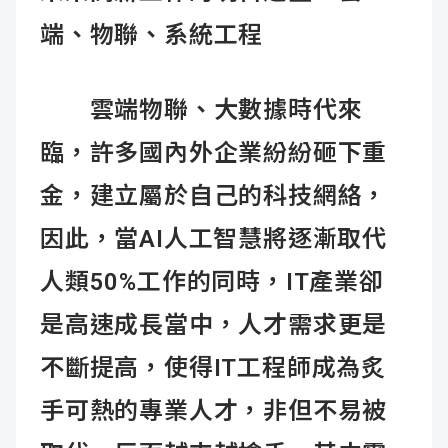
端、物聯、系統工程
雲端物聯、大數據時代來
臨，許多國內外企業紛紛砸下重
金，建立屬於自己的科技網絡，
因此，當AI人工智慧將逐漸取代
人類50%工作的同時，IT產業卻
是高速成長當中，人才需求更是
不斷提高，使得IT工程師成為炙
手可熱的專業人才，非但不易被