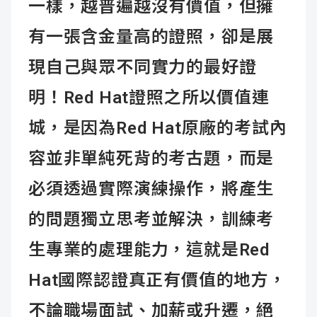
一樣，越普遍越沒有價值，但擁
有一張含金量高的證照，卻是展
現自己與眾不同實力的最好證
明！Red Hat證照之所以價值連
城，是因為Red Hat原廠的考試內
容並非單純死背的考古題，而是
必須透過實際演練操作，將產生
的問題獨立思考並解決，訓練考
生專業的處理能力，這就是Red
Hat國際認證真正有價值的地方，
不論職場面試、加薪或升遷，絕