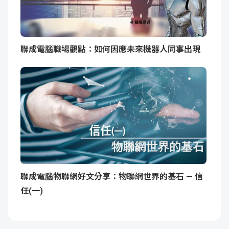
聯成電腦職場觀點：如何因應未來機器人同事出現
聯成電腦物聯網好文分享：物聯網世界的基石 — 信
任(一)