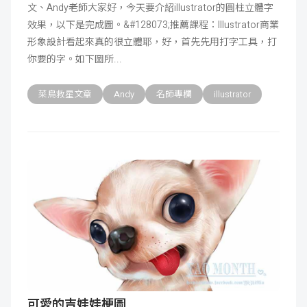
文、Andy老師大家好，今天要介紹illustrator的圓柱立體字
效果，以下是完成圖。&#128073;推薦課程：Illustrator商業
形象設計看起來真的很立體耶，好，首先先用打字工具，打
你要的字。如下圖所
菜鳥救星文章
Andy
名師專欄
illustrator
可愛的吉娃娃梗圖