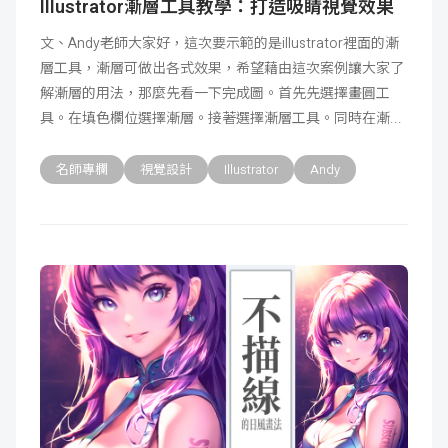
Illustrator漸層工具教學：打造吸睛視覺效果
文、Andy老師大家好，這次要示範的是illustrator裡面的漸
層工具，漸層可做出各式效果，希望藉由這次案例讓大家了
解漸層的用法，那麼先看一下完成圖。首先先選擇畫圓工
具。在填色欄位選擇漸層。接著選擇漸層工具。同時在漸
名師專欄
視覺設計
Illustrator
Andy