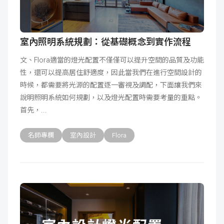
室內照明系統規劃：從基礎概念到實作流程
文、Flora適當的燈光配置不僅僅可以提升空間的品質及功能
性，還可以提高居住舒適度，因此當我們在進行空間設計的
時候，都需要將光源的配置逐一審視及調配，下面讓我們來
說明照明系統如何規劃，以及燈光配置時需要考量的重點。
首先，
名師專欄
室內設計
Flora