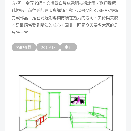
文/圖：金匠老師本文轉載自聯成電腦技術論壇，歡迎點選
此連結，前往老師專版與講師互動。以最少的3DSMAX技術
完成作品，是匠哥近期專欄持續在努力的方向。美術與美感
才是最應當受到關注的核心。因此，匠哥今天要教大家的是
只學一堂
名師專欄
3ds Max
金匠